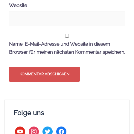
Website
Name, E-Mail-Adresse und Website in diesem
Browser für meinen nächsten Kommentar speichern.
Folge uns
youtube
instagram
twitter
facebook