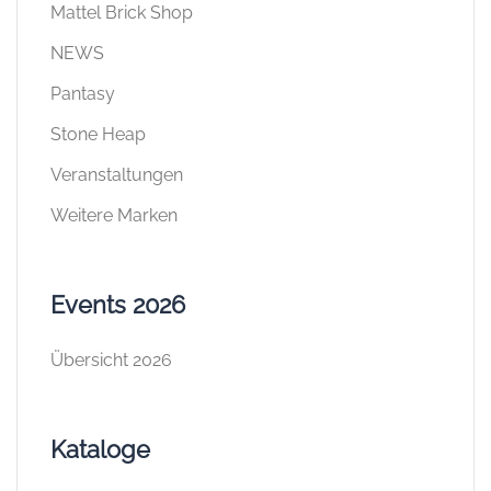
Mattel Brick Shop
NEWS
Pantasy
Stone Heap
Veranstaltungen
Weitere Marken
Events 2026
Übersicht 2026
Kataloge