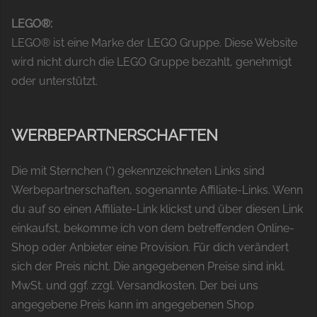
LEGO®:
LEGO® ist eine Marke der LEGO Gruppe. Diese Website
wird nicht durch die LEGO Gruppe bezahlt, genehmigt
oder unterstützt.
WERBEPARTNERSCHAFTEN
Die mit Sternchen (*) gekennzeichneten Links sind
Werbepartnerschaften, sogenannte Affiliate-Links. Wenn
du auf so einen Affiliate-Link klickst und über diesen Link
einkaufst, bekomme ich von dem betreffenden Online-
Shop oder Anbieter eine Provision. Für dich verändert
sich der Preis nicht. Die angegebenen Preise sind inkl.
MwSt. und ggf. zzgl. Versandkosten. Der bei uns
angegebene Preis kann im angegebenen Shop