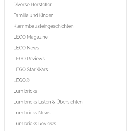
Diverse Hersteller
Familie und Kinder
Klemmbausteingeschichten
LEGO Magazine
LEGO News
LEGO Reviews
LEGO Star Wars
LEGO®
Lumibricks
Lumibricks Listen & Übersichten
Lumibricks News
Lumibricks Reviews