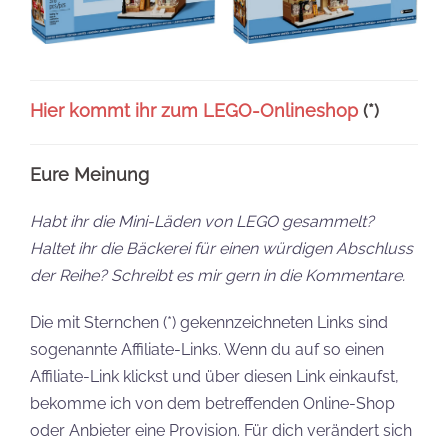
Hier kommt ihr zum LEGO-Onlineshop
(*)
Eure Meinung
Habt ihr die Mini-Läden von LEGO gesammelt?
Haltet ihr die Bäckerei für einen würdigen Abschluss
der Reihe? Schreibt es mir gern in die Kommentare.
Die mit Sternchen (*) gekennzeichneten Links sind
sogenannte Affiliate-Links. Wenn du auf so einen
Affiliate-Link klickst und über diesen Link einkaufst,
bekomme ich von dem betreffenden Online-Shop
oder Anbieter eine Provision. Für dich verändert sich