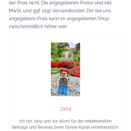
der Preis nicht. Die angegebenen Preise sind inkl.
MwSt. und ggf. zzgl. Versandkosten. Der bei uns
angegebene Preis kann im angegebenen Shop
zwischenzeitlich höher sein.
Jana
Ich bin Jana und vor allem für die redaktionellen
Beiträge und Reviews beim Steine-Kanal verantwortlich.