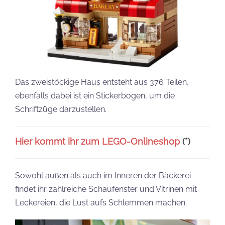
Das zweistöckige Haus entsteht aus 376 Teilen,
ebenfalls dabei ist ein Stickerbogen, um die
Schriftzüge darzustellen.
Hier kommt ihr zum LEGO-Onlineshop
(*)
Sowohl außen als auch im Inneren der Bäckerei
findet ihr zahlreiche Schaufenster und Vitrinen mit
Leckereien, die Lust aufs Schlemmen machen.