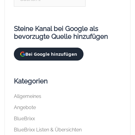
nach:
Steine Kanal bei Google als
bevorzugte Quelle hinzufügen
Bei Google hinzufügen
Kategorien
Allgemeines
Angebote
BlueBrixx
BlueBrixx Listen & Übersichten