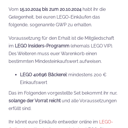
Vom
15.10.2024 bis zum 20.10.2024
habt ihr die
Gelegenheit, bei euren LEGO-Einkäufen das
folgende, sogenannte GWP zu erhalten.
Voraussetzung für den Erhalt ist die Mitgliedschaft
im
LEGO Insiders-Programm
(ehemals LEGO VIP).
Des Weiteren muss euer Warenkorb einen
bestimmten Mindesteinkaufswert aufweisen.
LEGO 40696 Bäckerei:
mindestens 200 €
Einkaufswert
Das im Folgenden vorgestellte Set bekommt ihr nur,
solange der Vorrat reicht
und alle Voraussetzungen
erfüllt sind.
Ihr könnt eure Einkäufe entweder online im
LEGO-