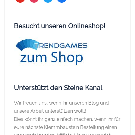
Besucht unseren Onlineshop!
Unterstützt den Steine Kanal
Wir freuen uns, wenn ihr unseren Blog und
unsere Arbeit unterstützen wollt!
Dies könnt ihr ganz einfach machen, wenn ihr für
eure nächste Klemmbaustein Bestellung einen