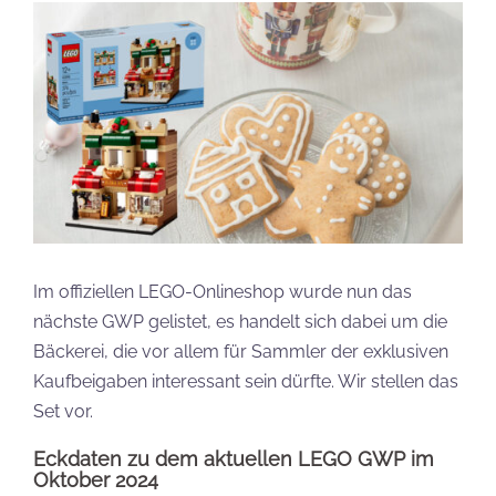
Im offiziellen LEGO-Onlineshop wurde nun das
nächste GWP gelistet, es handelt sich dabei um die
Bäckerei, die vor allem für Sammler der exklusiven
Kaufbeigaben interessant sein dürfte. Wir stellen das
Set vor.
Eckdaten zu dem aktuellen LEGO GWP im
Oktober 2024