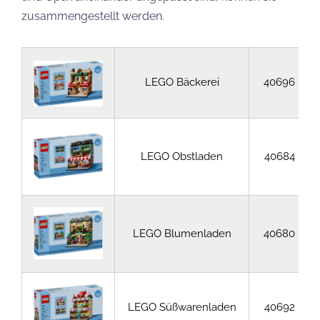
zusammengestellt werden.
LEGO Bäckerei
40696
LEGO Obstladen
40684
LEGO Blumenladen
40680
LEGO Süßwarenladen
40692