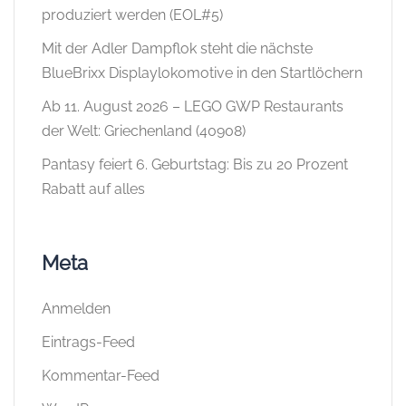
produziert werden (EOL#5)
Mit der Adler Dampflok steht die nächste
BlueBrixx Displaylokomotive in den Startlöchern
Ab 11. August 2026 – LEGO GWP Restaurants
der Welt: Griechenland (40908)
Pantasy feiert 6. Geburtstag: Bis zu 20 Prozent
Rabatt auf alles
Meta
Anmelden
Eintrags-Feed
Kommentar-Feed