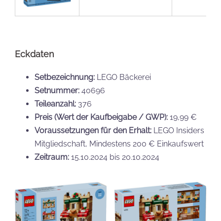
Eckdaten
Setbezeichnung:
LEGO Bäckerei
Setnummer:
40696
Teileanzahl:
376
Preis (Wert der Kaufbeigabe / GWP):
19,99 €
Voraussetzungen für den Erhalt:
LEGO Insiders
Mitgliedschaft, Mindestens 200 € Einkaufswert
Zeitraum:
15.10.2024 bis 20.10.2024