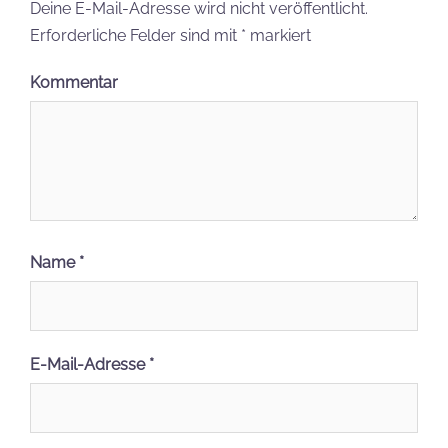
Deine E-Mail-Adresse wird nicht veröffentlicht.
Erforderliche Felder sind mit
*
markiert
Kommentar
Name
*
E-Mail-Adresse
*