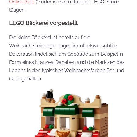
Onlineshop
(*) oder in eurem lokalen LEGO-Store
tätigen.
LEGO Bäckerei vorgestellt
Die kleine Bäckerei ist bereits auf die
Weihnachtsfeiertage eingestimmt, etwas subtile
Dekoration findet sich am Gebäude zum Beispiel in
Form eines Kranzes. Daneben sind die Markisen des
Ladens in den typischen Weihnachtsfarben Rot und
Grün gehalten.