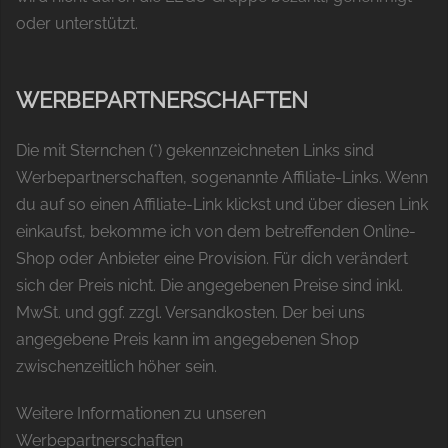
oder unterstützt.
WERBEPARTNERSCHAFTEN
Die mit Sternchen (*) gekennzeichneten Links sind
Werbepartnerschaften, sogenannte Affiliate-Links. Wenn
du auf so einen Affiliate-Link klickst und über diesen Link
einkaufst, bekomme ich von dem betreffenden Online-
Shop oder Anbieter eine Provision. Für dich verändert
sich der Preis nicht. Die angegebenen Preise sind inkl.
MwSt. und ggf. zzgl. Versandkosten. Der bei uns
angegebene Preis kann im angegebenen Shop
zwischenzeitlich höher sein.
Weitere Informationen zu unseren
Werbepartnerschaften