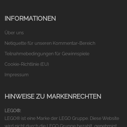
INFORMATIONEN
Über uns
Netiquette für unseren Kommentar-Bereich
Teilnahmebedingungen für Gewinnspiele
Cookie-Richtlinie (EU)
Impressum
HINWEISE ZU MARKENRECHTEN
LEGO®:
LEGO® ist eine Marke der LEGO Gruppe. Diese Website
wird nicht durch die LEGO Gruppe bezahlt, genehmigt