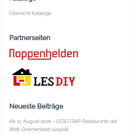
Übersicht Kataloge
Partnerseiten
Neueste Beiträge
Ab 11. August 2026 – LEGO GWP Restaurants der
Welt: Griechenland (40908)