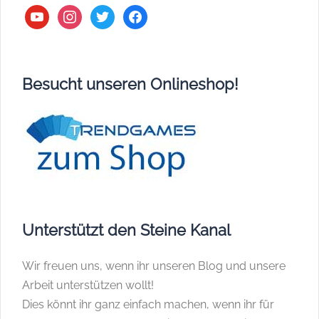
youtube
instagram
twitter
facebook
Besucht unseren Onlineshop!
Unterstützt den Steine Kanal
Wir freuen uns, wenn ihr unseren Blog und unsere
Arbeit unterstützen wollt!
Dies könnt ihr ganz einfach machen, wenn ihr für