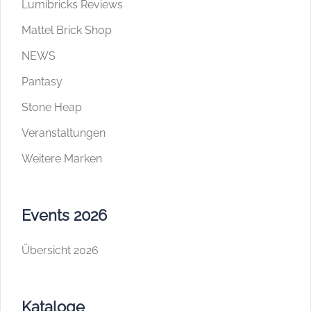
Lumibricks Reviews
Mattel Brick Shop
NEWS
Pantasy
Stone Heap
Veranstaltungen
Weitere Marken
Events 2026
Übersicht 2026
Kataloge