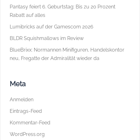
Pantasy feiert 6. Geburtstag: Bis zu 20 Prozent
Rabatt auf alles
Lumibricks auf der Gamescom 2026
BLDR Squishmallows im Review
BlueBrixx: Normannen Minifiguren, Handelskontor
neu, Fregatte der Admiralität wieder da
Meta
Anmelden
Eintrags-Feed
Kommentar-Feed
WordPress.org