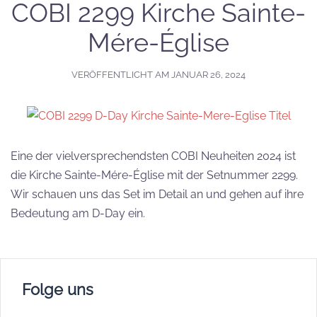
COBI 2299 Kirche Sainte-
Mére-Église
VERÖFFENTLICHT AM
JANUAR 26, 2024
Eine der vielversprechendsten COBI Neuheiten 2024 ist
die Kirche Sainte-Mére-Église mit der Setnummer 2299.
Wir schauen uns das Set im Detail an und gehen auf ihre
Bedeutung am D-Day ein.
Folge uns