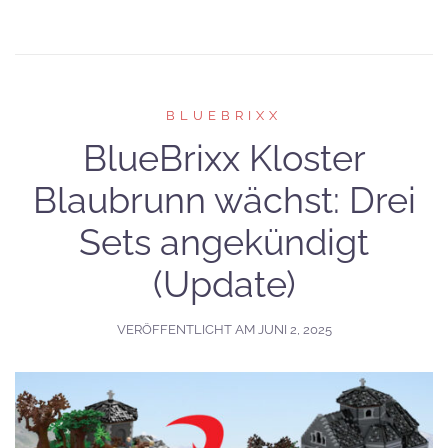
BLUEBRIXX
BlueBrixx Kloster
Blaubrunn wächst: Drei
Sets angekündigt
(Update)
VERÖFFENTLICHT AM
JUNI 2, 2025