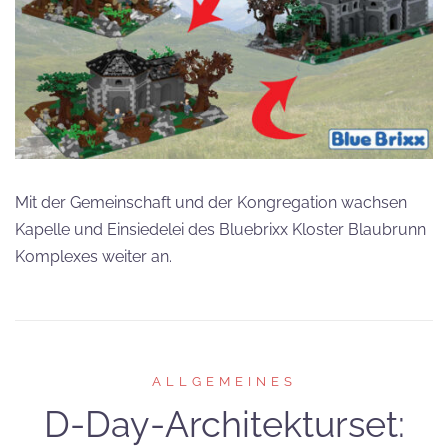
Mit der Gemeinschaft und der Kongregation wachsen
Kapelle und Einsiedelei des Bluebrixx Kloster Blaubrunn
Komplexes weiter an.
ALLGEMEINES
D-Day-Architekturset: