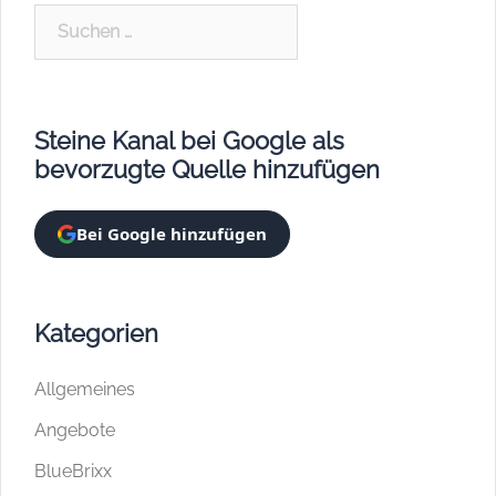
Suchen
nach:
Steine Kanal bei Google als
bevorzugte Quelle hinzufügen
Bei Google hinzufügen
Kategorien
Allgemeines
Angebote
BlueBrixx