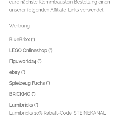
eure nächste Klemmbaustein Bestellung einen
unserer folgenden Affiliate-Links verwendet:
Werbung:
BlueBrixx (*)
LEGO Onlineshop (*)
Figuworld24 (*)
ebay (*)
Spielzeug Fuchs (*)
BRICKMO (*)
Lumibricks (*)
Lumibricks 10% Rabatt-Code: STEINEKANAL