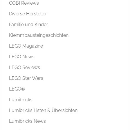
COBI Reviews
Diverse Hersteller
Familie und Kinder
Klemmbausteingeschichten
LEGO Magazine
LEGO News
LEGO Reviews
LEGO Star Wars
LEGO®
Lumibricks
Lumibricks Listen & Übersichten
Lumibricks News