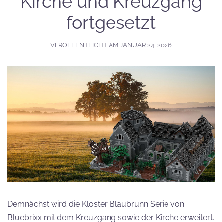
Kirche und Kreuzgang
fortgesetzt
VERÖFFENTLICHT AM
JANUAR 24, 2026
Demnächst wird die Kloster Blaubrunn Serie von
Bluebrixx mit dem Kreuzgang sowie der Kirche erweitert.