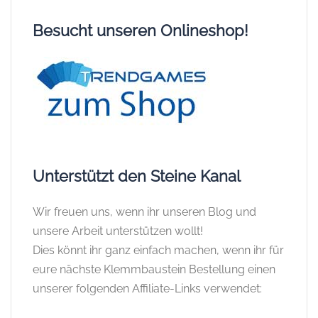
Besucht unseren Onlineshop!
Unterstützt den Steine Kanal
Wir freuen uns, wenn ihr unseren Blog und
unsere Arbeit unterstützen wollt!
Dies könnt ihr ganz einfach machen, wenn ihr für
eure nächste Klemmbaustein Bestellung einen
unserer folgenden Affiliate-Links verwendet: