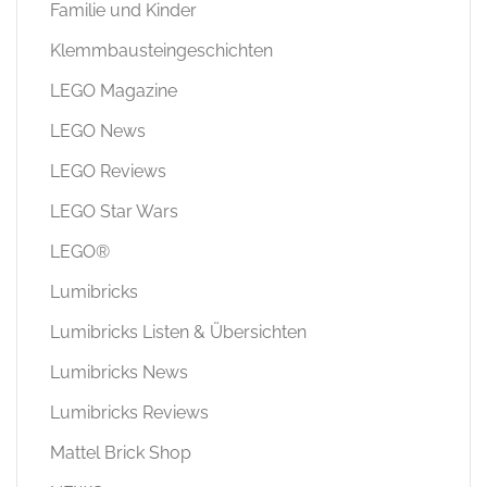
Familie und Kinder
Klemmbausteingeschichten
LEGO Magazine
LEGO News
LEGO Reviews
LEGO Star Wars
LEGO®
Lumibricks
Lumibricks Listen & Übersichten
Lumibricks News
Lumibricks Reviews
Mattel Brick Shop