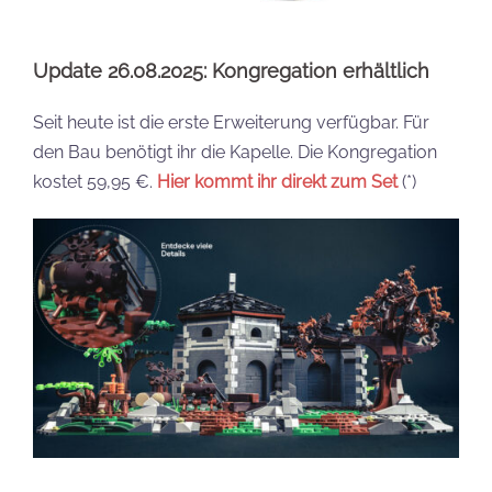
Update 26.08.2025: Kongregation erhältlich
Seit heute ist die erste Erweiterung verfügbar. Für
den Bau benötigt ihr die Kapelle. Die Kongregation
kostet 59,95 €.
Hier kommt ihr direkt zum Set
(*)