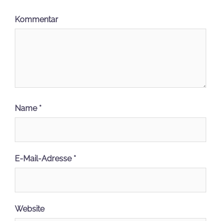
Kommentar
Name
*
E-Mail-Adresse
*
Website