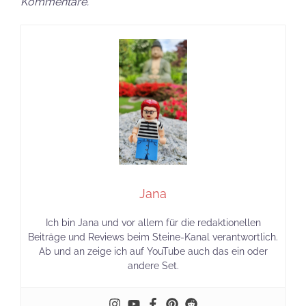
Kommentare.
Jana
Ich bin Jana und vor allem für die redaktionellen
Beiträge und Reviews beim Steine-Kanal verantwortlich.
Ab und an zeige ich auf YouTube auch das ein oder
andere Set.