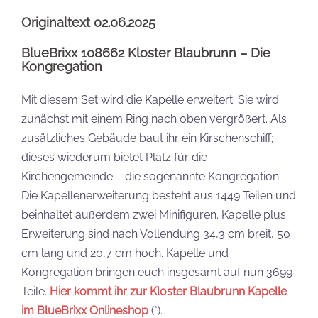
Originaltext 02.06.2025
BlueBrixx 108662 Kloster Blaubrunn – Die
Kongregation
Mit diesem Set wird die Kapelle erweitert. Sie wird
zunächst mit einem Ring nach oben vergrößert. Als
zusätzliches Gebäude baut ihr ein Kirschenschiff;
dieses wiederum bietet Platz für die
Kirchengemeinde – die sogenannte Kongregation.
Die Kapellenerweiterung besteht aus 1449 Teilen und
beinhaltet außerdem zwei Minifiguren. Kapelle plus
Erweiterung sind nach Vollendung 34,3 cm breit, 50
cm lang und 20,7 cm hoch. Kapelle und
Kongregation bringen euch insgesamt auf nun 3699
Teile.
Hier kommt ihr zur Kloster Blaubrunn Kapelle
im BlueBrixx Onlineshop
(*).