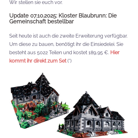
Wir stellen sie euch vor.
Update 07.10.2025: Kloster Blaubrunn: Die
Gemeinschaft bestellbar
Seit heute ist auch die zweite Erweiterung verfügbar.
Um diese zu bauen, benötigt ihr die Einsiedelei. Sie
besteht aus 5022 Teilen und kostet 189,95 €.
Hier
kommt ihr direkt zum Set
(*)