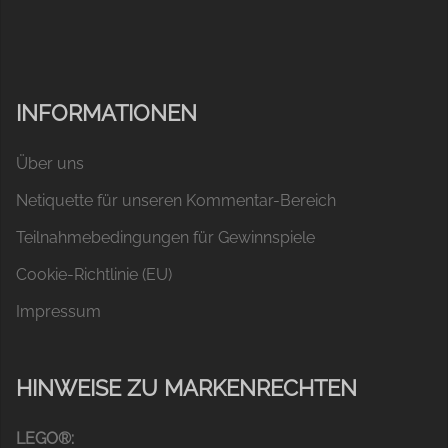
INFORMATIONEN
Über uns
Netiquette für unseren Kommentar-Bereich
Teilnahmebedingungen für Gewinnspiele
Cookie-Richtlinie (EU)
Impressum
HINWEISE ZU MARKENRECHTEN
LEGO®: