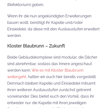
(Refektorium) geben.
Wenn ihr die nun angekündigten Erweiterungen
bauen wollt, benötigt ihr Kapelle und/oder
Einsiedelei, da diese mit den Ausbaustufen erweitert
werden.
Kloster Blaubrunn – Zukunft
Beide Gebäudekomplexe sind modular, die Dächer
sind abnehmbar, sodass das Innere angeschaut
werden kann.
Wie es mit Kloster Blaubrunn
weitergeht,
hatten wir euch hier bereits vorgestellt.
Demnach bleiben Kapelle und Einsiedelei mitsamt
ihren weiteren Ausbaustufen zunächst getrennt
voneinander. Dies bietet euch den Vorteil, dass ihr
entweder nur die Kapelle mit ihren jeweiligen