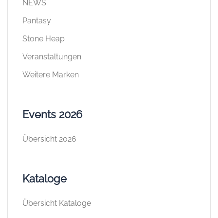
NEWS
Pantasy
Stone Heap
Veranstaltungen
Weitere Marken
Events 2026
Übersicht 2026
Kataloge
Übersicht Kataloge