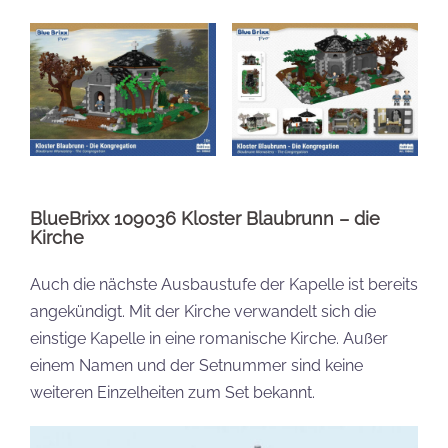
BlueBrixx 109036 Kloster Blaubrunn – die
Kirche
Auch die nächste Ausbaustufe der Kapelle ist bereits
angekündigt. Mit der Kirche verwandelt sich die
einstige Kapelle in eine romanische Kirche. Außer
einem Namen und der Setnummer sind keine
weiteren Einzelheiten zum Set bekannt.