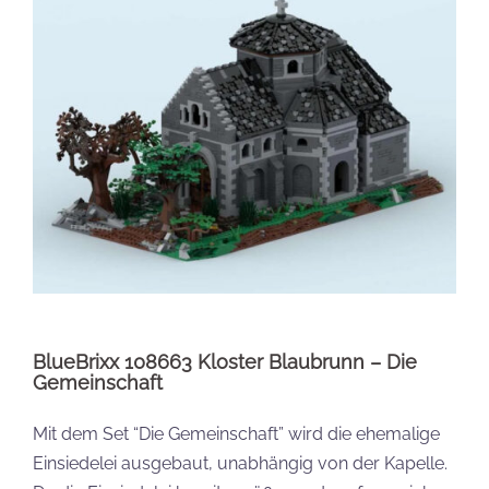
BlueBrixx 108663 Kloster Blaubrunn – Die
Gemeinschaft
Mit dem Set “Die Gemeinschaft” wird die ehemalige
Einsiedelei ausgebaut, unabhängig von der Kapelle.