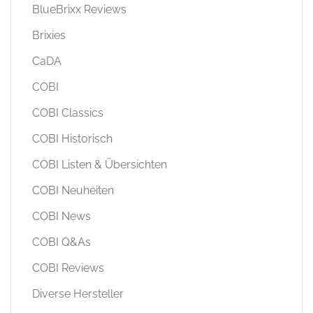
BlueBrixx Reviews
Brixies
CaDA
COBI
COBI Classics
COBI Historisch
COBI Listen & Übersichten
COBI Neuheiten
COBI News
COBI Q&As
COBI Reviews
Diverse Hersteller