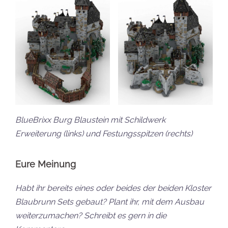
BlueBrixx Burg Blaustein mit Schildwerk
Erweiterung (links) und Festungsspitzen (rechts)
Eure Meinung
Habt ihr bereits eines oder beides der beiden Kloster
Blaubrunn Sets gebaut? Plant ihr, mit dem Ausbau
weiterzumachen? Schreibt es gern in die