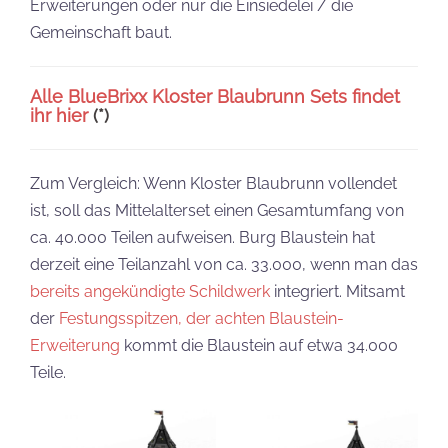
Erweiterungen oder nur die Einsiedelei / die
Gemeinschaft baut.
Alle BlueBrixx Kloster Blaubrunn Sets findet
ihr hier
(*)
Zum Vergleich: Wenn Kloster Blaubrunn vollendet
ist, soll das Mittelalterset einen Gesamtumfang von
ca. 40.000 Teilen aufweisen. Burg Blaustein hat
derzeit eine Teilanzahl von ca. 33.000, wenn man das
bereits angekündigte Schildwerk
integriert. Mitsamt
der
Festungsspitzen, der achten Blaustein-
Erweiterung
kommt die Blaustein auf etwa 34.000
Teile.