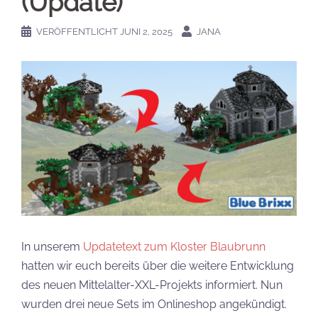
(Update)
VERÖFFENTLICHT
JUNI 2, 2025
JANA
In unserem
Updatetext zum Kloster Blaubrunn
hatten wir euch bereits über die weitere Entwicklung
des neuen Mittelalter-XXL-Projekts informiert. Nun
wurden drei neue Sets im Onlineshop angekündigt.