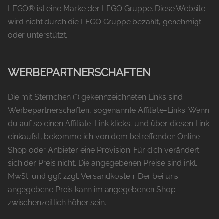
LEGO® ist eine Marke der LEGO Gruppe. Diese Website
wird nicht durch die LEGO Gruppe bezahlt, genehmigt
oder unterstützt.
WERBEPARTNERSCHAFTEN
Die mit Sternchen (*) gekennzeichneten Links sind
Werbepartnerschaften, sogenannte Affiliate-Links. Wenn
du auf so einen Affiliate-Link klickst und über diesen Link
einkaufst, bekomme ich von dem betreffenden Online-
Shop oder Anbieter eine Provision. Für dich verändert
sich der Preis nicht. Die angegebenen Preise sind inkl.
MwSt. und ggf. zzgl. Versandkosten. Der bei uns
angegebene Preis kann im angegebenen Shop
zwischenzeitlich höher sein.