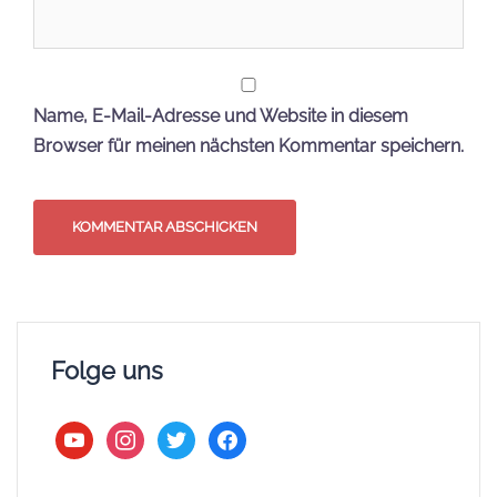
Name, E-Mail-Adresse und Website in diesem
Browser für meinen nächsten Kommentar speichern.
Folge uns
youtube
instagram
twitter
facebook