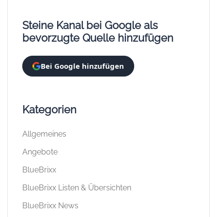
Steine Kanal bei Google als
bevorzugte Quelle hinzufügen
Bei Google hinzufügen
Kategorien
Allgemeines
Angebote
BlueBrixx
BlueBrixx Listen & Übersichten
BlueBrixx News