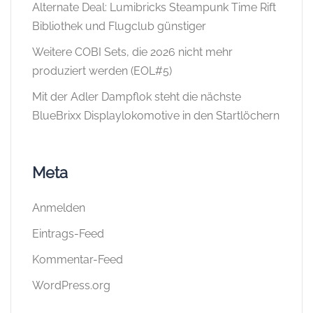
Alternate Deal: Lumibricks Steampunk Time Rift
Bibliothek und Flugclub günstiger
Weitere COBI Sets, die 2026 nicht mehr
produziert werden (EOL#5)
Mit der Adler Dampflok steht die nächste
BlueBrixx Displaylokomotive in den Startlöchern
Meta
Anmelden
Eintrags-Feed
Kommentar-Feed
WordPress.org