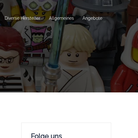
Diverse Hersteller
Allgemeines
Angebote
Folge uns