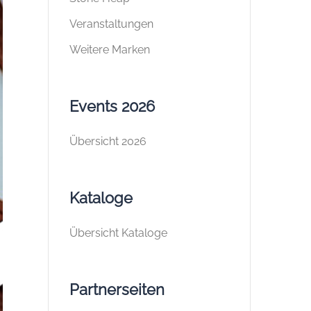
Veranstaltungen
Weitere Marken
Events 2026
Übersicht 2026
Kataloge
Übersicht Kataloge
Partnerseiten