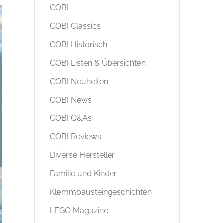
COBI
COBI Classics
COBI Historisch
COBI Listen & Übersichten
COBI Neuheiten
COBI News
COBI Q&As
COBI Reviews
Diverse Hersteller
Familie und Kinder
Klemmbausteingeschichten
LEGO Magazine