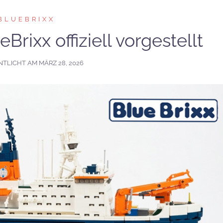
BLUEBRIXX
Brixx offiziell vorgestellt
NTLICHT AM
MÄRZ 28, 2026