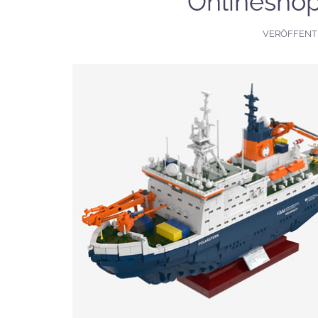
Onlineshop
VERÖFFENT