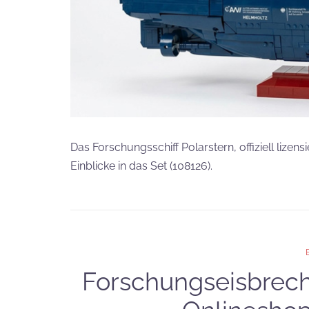
Das Forschungsschiff Polarstern, offiziell lizen
Einblicke in das Set (108126).
Forschungseisbrech