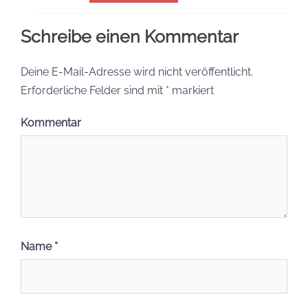
Schreibe einen Kommentar
Deine E-Mail-Adresse wird nicht veröffentlicht.
Erforderliche Felder sind mit
*
markiert
Kommentar
Name
*