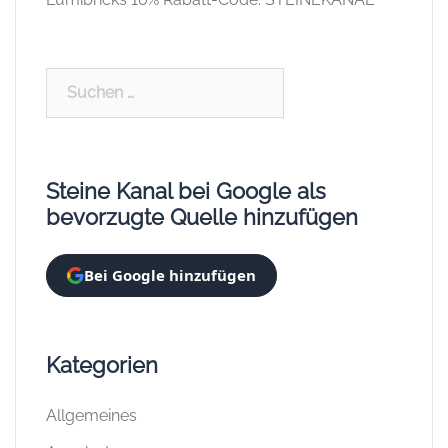
Suchen
nach:
Steine Kanal bei Google als
bevorzugte Quelle hinzufügen
Bei Google hinzufügen
Kategorien
Allgemeines