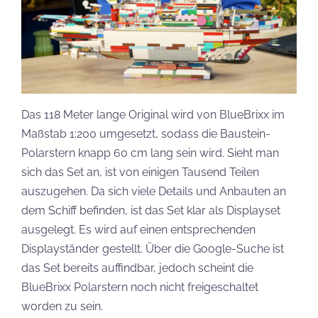
Das 118 Meter lange Original wird von BlueBrixx im
Maßstab 1:200 umgesetzt, sodass die Baustein-
Polarstern knapp 60 cm lang sein wird. Sieht man
sich das Set an, ist von einigen Tausend Teilen
auszugehen. Da sich viele Details und Anbauten an
dem Schiff befinden, ist das Set klar als Displayset
ausgelegt. Es wird auf einen entsprechenden
Displayständer gestellt. Über die Google-Suche ist
das Set bereits auffindbar, jedoch scheint die
BlueBrixx Polarstern noch nicht freigeschaltet
worden zu sein.