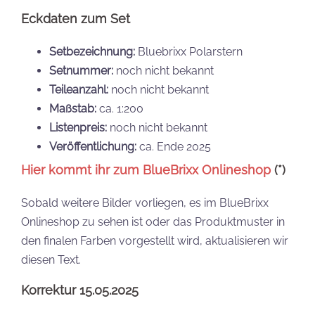
Eckdaten zum Set
Setbezeichnung:
Bluebrixx Polarstern
Setnummer:
noch nicht bekannt
Teileanzahl:
noch nicht bekannt
Maßstab:
ca. 1:200
Listenpreis:
noch nicht bekannt
Veröffentlichung:
ca. Ende 2025
Hier kommt ihr zum BlueBrixx Onlineshop
(*)
Sobald weitere Bilder vorliegen, es im BlueBrixx
Onlineshop zu sehen ist oder das Produktmuster in
den finalen Farben vorgestellt wird, aktualisieren wir
diesen Text.
Korrektur 15.05.2025