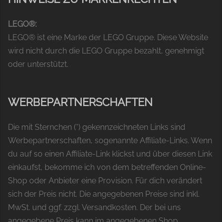
LEGO®:
LEGO® ist eine Marke der LEGO Gruppe. Diese Website
wird nicht durch die LEGO Gruppe bezahlt, genehmigt
oder unterstützt.
WERBEPARTNERSCHAFTEN
Die mit Sternchen (*) gekennzeichneten Links sind
Werbepartnerschaften, sogenannte Affiliate-Links. Wenn
du auf so einen Affiliate-Link klickst und über diesen Link
einkaufst, bekomme ich von dem betreffenden Online-
Shop oder Anbieter eine Provision. Für dich verändert
sich der Preis nicht. Die angegebenen Preise sind inkl.
MwSt. und ggf. zzgl. Versandkosten. Der bei uns
angegebene Preis kann im angegebenen Shop