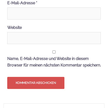
E-Mail-Adresse
*
Website
Name, E-Mail-Adresse und Website in diesem
Browser für meinen nächsten Kommentar speichern.