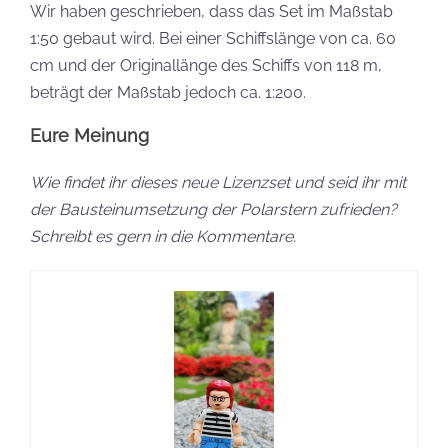
Wir haben geschrieben, dass das Set im Maßstab
1:50 gebaut wird. Bei einer Schiffslänge von ca. 60
cm und der Originallänge des Schiffs von 118 m,
beträgt der Maßstab jedoch ca. 1:200.
Eure Meinung
Wie findet ihr dieses neue Lizenzset und seid ihr mit
der Bausteinumsetzung der Polarstern zufrieden?
Schreibt es gern in die Kommentare.