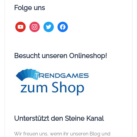
Folge uns
youtube
instagram
twitter
facebook
Besucht unseren Onlineshop!
Unterstützt den Steine Kanal
Wir freuen uns, wenn ihr unseren Blog und