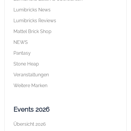
Lumibricks News
Lumibricks Reviews
Mattel Brick Shop
NEWS
Pantasy
Stone Heap
Veranstaltungen
Weitere Marken
Events 2026
Übersicht 2026