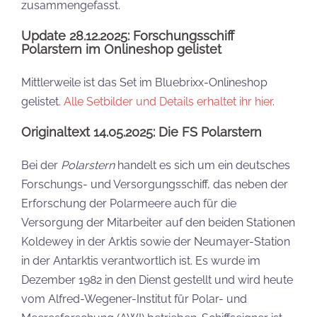
zusammengefasst.
Update 28.12.2025: Forschungsschiff
Polarstern im Onlineshop gelistet
Mittlerweile ist das Set im Bluebrixx-Onlineshop
gelistet.
Alle Setbilder und Details erhaltet ihr hier
.
Originaltext 14.05.2025: Die FS Polarstern
Bei der
Polarstern
handelt es sich um ein deutsches
Forschungs- und Versorgungsschiff, das neben der
Erforschung der Polarmeere auch für die
Versorgung der Mitarbeiter auf den beiden Stationen
Koldewey in der Arktis sowie der Neumayer-Station
in der Antarktis verantwortlich ist. Es wurde im
Dezember 1982 in den Dienst gestellt und wird heute
vom Alfred-Wegener-Institut für Polar- und