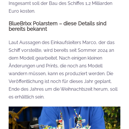
Insgesamt soll der Bau des Schiffes 1,2 Milliarden
Euro kosten.
BlueBrixx Polarstern – diese Details sind
bereits bekannt
Laut Aussagen des Einkaufsleiters Marco, der das
Schiff vorstellte, wird bereits seit Sommer 2024 an
dem Modell gearbeitet. Nach einigen kleinen
Änderungen und Prints, die noch ans Modell
wandern müssen, kann es produziert werden. Die
Veröffentlichung ist noch für dieses Jahr geplant,
Ende des Jahres um die Weihnachtszeit herum, soll
es erhältlich sein.