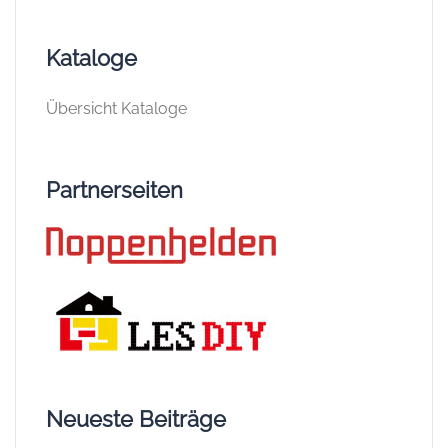
Kataloge
Übersicht Kataloge
Partnerseiten
Neueste Beiträge