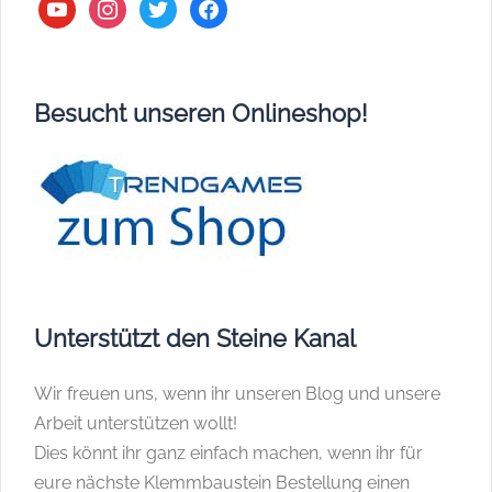
youtube
instagram
twitter
facebook
Besucht unseren Onlineshop!
Unterstützt den Steine Kanal
Wir freuen uns, wenn ihr unseren Blog und unsere
Arbeit unterstützen wollt!
Dies könnt ihr ganz einfach machen, wenn ihr für
eure nächste Klemmbaustein Bestellung einen