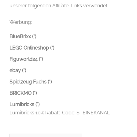
unserer folgenden Affiliate-Links verwendet:
Werbung:
BlueBrixx (*)
LEGO Onlineshop (*)
Figuworld24 (*)
ebay (*)
Spielzeug Fuchs (*)
BRICKMO (*)
Lumibricks (*)
Lumibricks 10% Rabatt-Code: STEINEKANAL