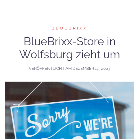
BLUEBRIXX
BlueBrixx-Store in
Wolfsburg zieht um
VERÖFFENTLICHT AM
DEZEMBER 19, 2023