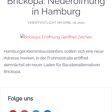
Brickopa: Neueröffnung
in Hamburg
VERÖFFENTLICHT AM
APRIL 18, 2022
Hamburger Klemmbausteinfans sollten sich eine neue
Adresse merken, in der Frohmestraße eröffnet
demnächst ein neuer Laden für Bausteinalternativen:
Brickopa.
Folge uns