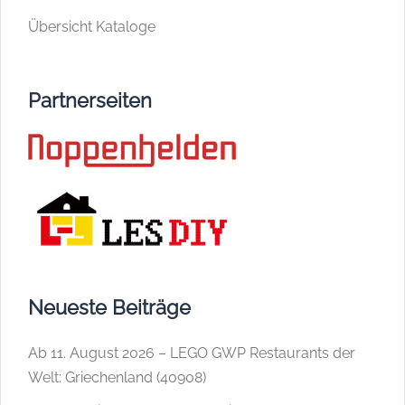
Übersicht Kataloge
Partnerseiten
Neueste Beiträge
Ab 11. August 2026 – LEGO GWP Restaurants der
Welt: Griechenland (40908)