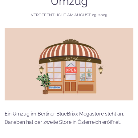
Umzug
VERÖFFENTLICHT AM
AUGUST 29, 2025
Ein Umzug im Berliner BlueBrixx Megastore steht an.
Daneben hat der zweite Store in Österreich eröffnet.