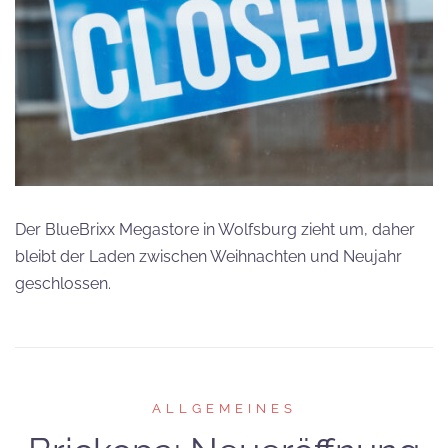
Der BlueBrixx Megastore in Wolfsburg zieht um, daher
bleibt der Laden zwischen Weihnachten und Neujahr
geschlossen.
ALLGEMEINES