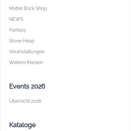
Mattel Brick Shop
NEWS
Pantasy
Stone Heap
Veranstaltungen
Weitere Marken
Events 2026
Übersicht 2026
Kataloge