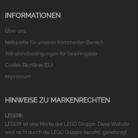
INFORMATIONEN
Über uns
Netiquette für unseren Kommentar-Bereich
Teilnahmebedingungen für Gewinnspiele
Cookie-Richtlinie (EU)
Impressum
HINWEISE ZU MARKENRECHTEN
LEGO®:
LEGO® ist eine Marke der LEGO Gruppe. Diese Website
wird nicht durch die LEGO Gruppe bezahlt, genehmigt