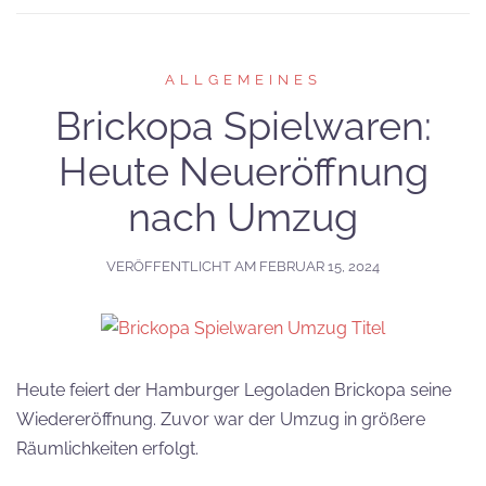
ALLGEMEINES
Brickopa Spielwaren:
Heute Neueröffnung
nach Umzug
VERÖFFENTLICHT AM
FEBRUAR 15, 2024
Heute feiert der Hamburger Legoladen Brickopa seine
Wiedereröffnung. Zuvor war der Umzug in größere
Räumlichkeiten erfolgt.