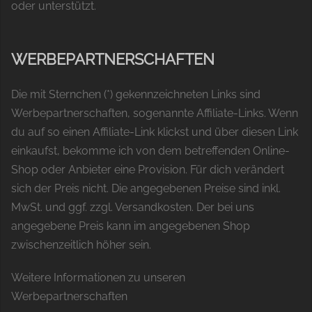
oder unterstützt.
WERBEPARTNERSCHAFTEN
Die mit Sternchen (*) gekennzeichneten Links sind
Werbepartnerschaften, sogenannte Affiliate-Links. Wenn
du auf so einen Affiliate-Link klickst und über diesen Link
einkaufst, bekomme ich von dem betreffenden Online-
Shop oder Anbieter eine Provision. Für dich verändert
sich der Preis nicht. Die angegebenen Preise sind inkl.
MwSt. und ggf. zzgl. Versandkosten. Der bei uns
angegebene Preis kann im angegebenen Shop
zwischenzeitlich höher sein.
Weitere Informationen zu unseren
Werbepartnerschaften