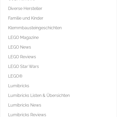
Diverse Hersteller
Familie und Kinder
Klemmbausteingeschichten
LEGO Magazine
LEGO News
LEGO Reviews
LEGO Star Wars
LEGO®
Lumibricks
Lumibricks Listen & Übersichten
Lumibricks News
Lumibricks Reviews