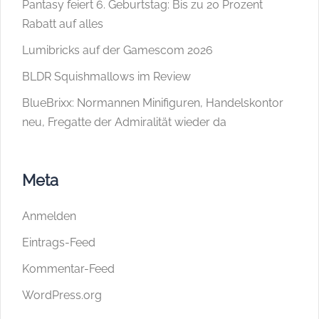
Pantasy feiert 6. Geburtstag: Bis zu 20 Prozent
Rabatt auf alles
Lumibricks auf der Gamescom 2026
BLDR Squishmallows im Review
BlueBrixx: Normannen Minifiguren, Handelskontor
neu, Fregatte der Admiralität wieder da
Meta
Anmelden
Eintrags-Feed
Kommentar-Feed
WordPress.org