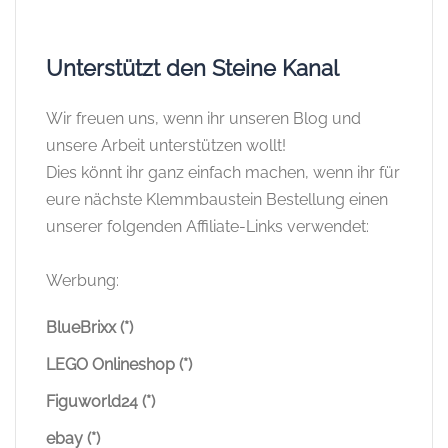
Unterstützt den Steine Kanal
Wir freuen uns, wenn ihr unseren Blog und
unsere Arbeit unterstützen wollt!
Dies könnt ihr ganz einfach machen, wenn ihr für
eure nächste Klemmbaustein Bestellung einen
unserer folgenden Affiliate-Links verwendet:
Werbung:
BlueBrixx (*)
LEGO Onlineshop (*)
Figuworld24 (*)
ebay (*)