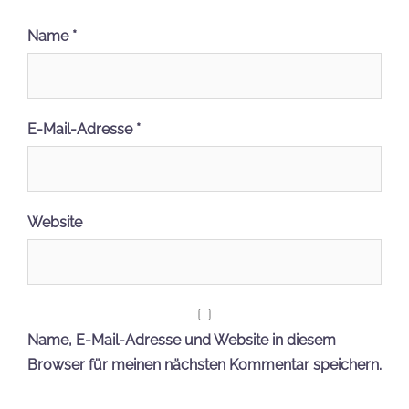
Name
*
E-Mail-Adresse
*
Website
Name, E-Mail-Adresse und Website in diesem
Browser für meinen nächsten Kommentar speichern.