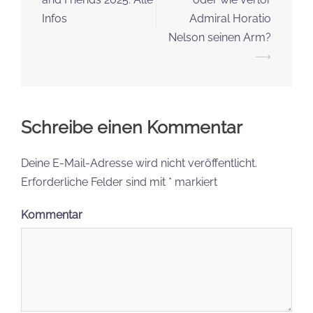
Infos
Admiral Horatio
Nelson seinen Arm?
⟶
Schreibe einen Kommentar
Deine E-Mail-Adresse wird nicht veröffentlicht.
Erforderliche Felder sind mit
*
markiert
Kommentar