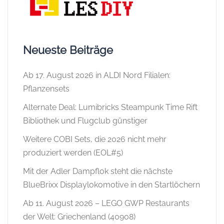
Neueste Beiträge
Ab 17. August 2026 in ALDI Nord Filialen:
Pflanzensets
Alternate Deal: Lumibricks Steampunk Time Rift
Bibliothek und Flugclub günstiger
Weitere COBI Sets, die 2026 nicht mehr
produziert werden (EOL#5)
Mit der Adler Dampflok steht die nächste
BlueBrixx Displaylokomotive in den Startlöchern
Ab 11. August 2026 – LEGO GWP Restaurants
der Welt: Griechenland (40908)