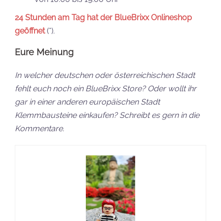
24 Stunden am Tag hat der BlueBrixx Onlineshop
geöffnet
(*).
Eure Meinung
In welcher deutschen oder österreichischen Stadt
fehlt euch noch ein BlueBrixx Store? Oder wollt ihr
gar in einer anderen europäischen Stadt
Klemmbausteine einkaufen? Schreibt es gern in die
Kommentare.