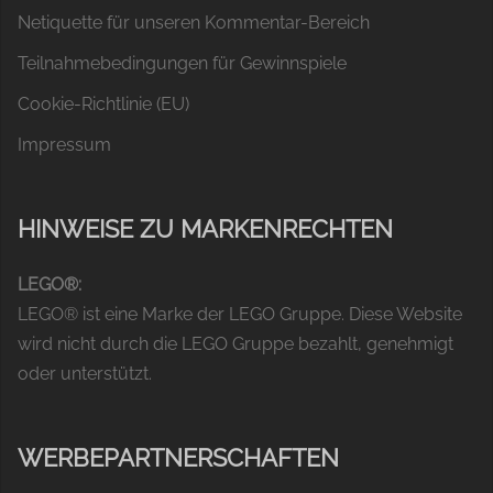
Netiquette für unseren Kommentar-Bereich
Teilnahmebedingungen für Gewinnspiele
Cookie-Richtlinie (EU)
Impressum
HINWEISE ZU MARKENRECHTEN
LEGO®:
LEGO® ist eine Marke der LEGO Gruppe. Diese Website
wird nicht durch die LEGO Gruppe bezahlt, genehmigt
oder unterstützt.
WERBEPARTNERSCHAFTEN