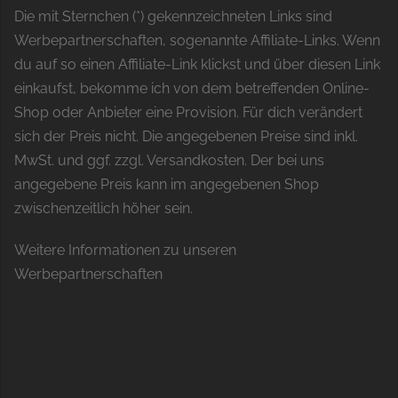
Die mit Sternchen (*) gekennzeichneten Links sind
Werbepartnerschaften, sogenannte Affiliate-Links. Wenn
du auf so einen Affiliate-Link klickst und über diesen Link
einkaufst, bekomme ich von dem betreffenden Online-
Shop oder Anbieter eine Provision. Für dich verändert
sich der Preis nicht. Die angegebenen Preise sind inkl.
MwSt. und ggf. zzgl. Versandkosten. Der bei uns
angegebene Preis kann im angegebenen Shop
zwischenzeitlich höher sein.
Weitere Informationen zu unseren
Werbepartnerschaften