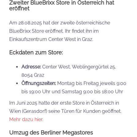
Zweiter
BlueBrixx Store in Österreich
hat
eröffnet
Am 28.08.2025 hat der zweite österreichische
BlueBrixx Store eröffnet. Ihr findet ihn im
Einkaufszentrum Center West in Graz.
Eckdaten zum Store:
Adresse:
Center West, Weblingergürtel 25,
8054 Graz
Öffnungszeiten:
Montag bis Freitag jeweils 9:00
bis 19:00 Uhr und Samstag 9:00 bis 18:00 Uhr
Im Juni 2025 hatte der erste Store in Österreich in
Wien (Gerasdorf) seine Türen für Kunden geöffnet.
Mehr dazu hier.
Umzug des Berliner Megastores