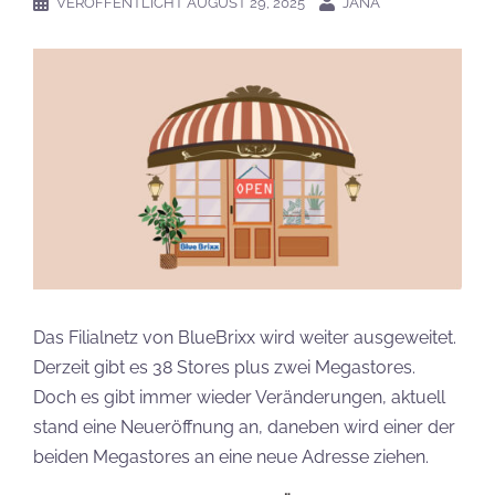
VERÖFFENTLICHT
AUGUST 29, 2025
JANA
Das Filialnetz von BlueBrixx wird weiter ausgeweitet.
Derzeit gibt es 38 Stores plus zwei Megastores.
Doch es gibt immer wieder Veränderungen, aktuell
stand eine Neueröffnung an, daneben wird einer der
beiden Megastores an eine neue Adresse ziehen.