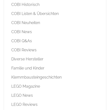
COBI Historisch
COBI Listen & Übersichten
COBI Neuheiten
COBI News
COBI Q&As
COBI Reviews
Diverse Hersteller
Familie und Kinder
Klemmbausteingeschichten
LEGO Magazine
LEGO News
LEGO Reviews