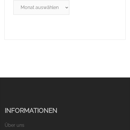
Archiv
INFORMATIONEN
Über uns