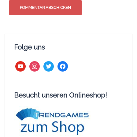
Folge uns
youtube
instagram
twitter
facebook
Besucht unseren Onlineshop!