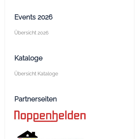
Events 2026
Übersicht 2026
Kataloge
Übersicht Kataloge
Partnerseiten