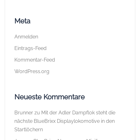
Meta
Anmelden
Eintrags-Feed
Kommentar-Feed
WordPress.org
Neueste Kommentare
Brunner
zu
Mit der Adler Dampflok steht die
nächste BlueBrixx Displaylokomotive in den
Startlöchern