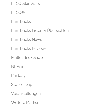
LEGO Star Wars
LEGO®
Lumibricks
Lumibricks Listen & Übersichten
Lumibricks News
Lumibricks Reviews
Mattel Brick Shop
NEWS
Pantasy
Stone Heap
Veranstaltungen
Weitere Marken