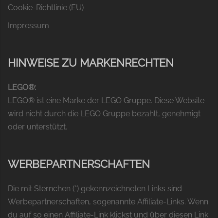
Cookie-Richtlinie (EU)
Impressum
HINWEISE ZU MARKENRECHTEN
LEGO®:
LEGO® ist eine Marke der LEGO Gruppe. Diese Website
wird nicht durch die LEGO Gruppe bezahlt, genehmigt
oder unterstützt.
WERBEPARTNERSCHAFTEN
Die mit Sternchen (*) gekennzeichneten Links sind
Werbepartnerschaften, sogenannte Affiliate-Links. Wenn
du auf so einen Affiliate-Link klickst und über diesen Link