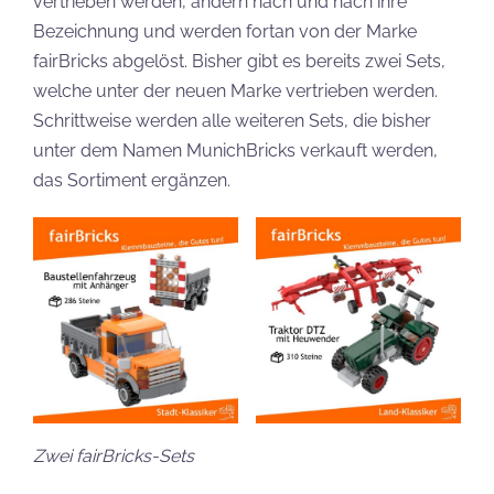
vertrieben werden, ändern nach und nach ihre
Bezeichnung und werden fortan von der Marke
fairBricks abgelöst. Bisher gibt es bereits zwei Sets,
welche unter der neuen Marke vertrieben werden.
Schrittweise werden alle weiteren Sets, die bisher
unter dem Namen MunichBricks verkauft werden,
das Sortiment ergänzen.
Zwei fairBricks-Sets