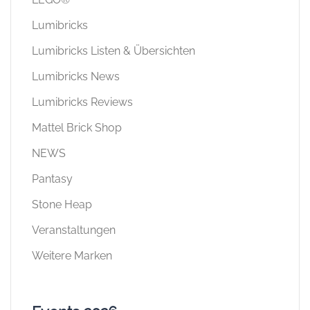
Lumibricks
Lumibricks Listen & Übersichten
Lumibricks News
Lumibricks Reviews
Mattel Brick Shop
NEWS
Pantasy
Stone Heap
Veranstaltungen
Weitere Marken