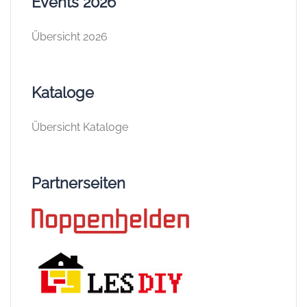
Events 2026
Übersicht 2026
Kataloge
Übersicht Kataloge
Partnerseiten