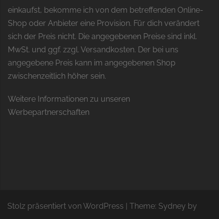
einkaufst, bekomme ich von dem betreffenden Online-
Shop oder Anbieter eine Provision. Für dich verändert
sich der Preis nicht. Die angegebenen Preise sind inkl.
MwSt. und ggf. zzgl. Versandkosten. Der bei uns
angegebene Preis kann im angegebenen Shop
zwischenzeitlich höher sein.
Weitere Informationen zu unseren
Werbepartnerschaften
Stolz präsentiert von WordPress
|
Theme:
Sydney
by