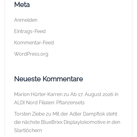
Meta
Anmelden
Eintrags-Feed
Kommentar-Feed
WordPress.org
Neueste Kommentare
Marion Hürter-Karren
zu
Ab 17. August 2026 in
ALDI Nord Filialen: Pflanzensets
Torsten Ziebe
zu
Mit der Adler Dampflok steht
die nächste BlueBrixx Displaylokomotive in den
Startlöchern