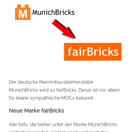
Der deutsche Klemmbausteinhersteller
MunichBricks wird zu fairBricks. Dieser ist vor allem
für kleine sympathische MOCs bekannt.
Neue Marke fairBricks
Alle Sets, die bisher unter der Marke MunichBricks