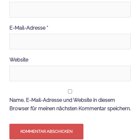
E-Mail-Adresse
*
Website
Name, E-Mail-Adresse und Website in diesem
Browser für meinen nächsten Kommentar speichern.