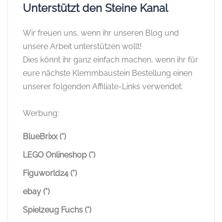
Unterstützt den Steine Kanal
Wir freuen uns, wenn ihr unseren Blog und
unsere Arbeit unterstützen wollt!
Dies könnt ihr ganz einfach machen, wenn ihr für
eure nächste Klemmbaustein Bestellung einen
unserer folgenden Affiliate-Links verwendet:
Werbung:
BlueBrixx (*)
LEGO Onlineshop (*)
Figuworld24 (*)
ebay (*)
Spielzeug Fuchs (*)