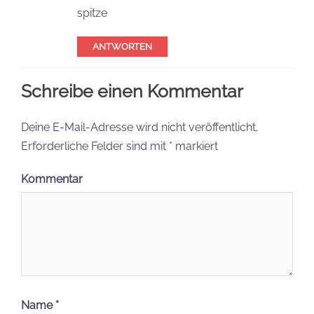
spitze
ANTWORTEN
Schreibe einen Kommentar
Deine E-Mail-Adresse wird nicht veröffentlicht.
Erforderliche Felder sind mit
*
markiert
Kommentar
Name
*