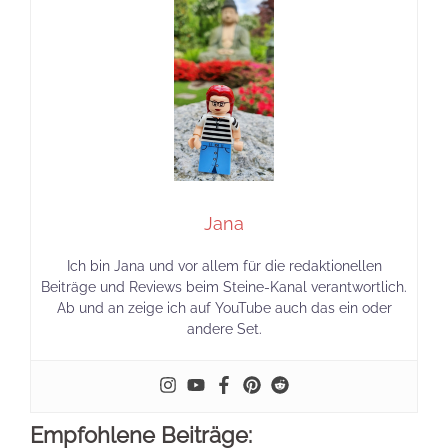
Jana
Ich bin Jana und vor allem für die redaktionellen
Beiträge und Reviews beim Steine-Kanal verantwortlich.
Ab und an zeige ich auf YouTube auch das ein oder
andere Set.
Empfohlene Beiträge: