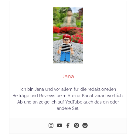
Jana
Ich bin Jana und vor allem für die redaktionellen
Beiträge und Reviews beim Steine-Kanal verantwortlich.
Ab und an zeige ich auf YouTube auch das ein oder
andere Set.