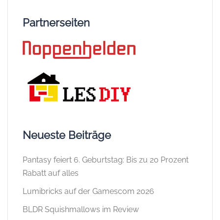
Partnerseiten
Neueste Beiträge
Pantasy feiert 6. Geburtstag: Bis zu 20 Prozent
Rabatt auf alles
Lumibricks auf der Gamescom 2026
BLDR Squishmallows im Review