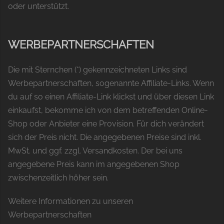
oder unterstützt.
WERBEPARTNERSCHAFTEN
Die mit Sternchen (*) gekennzeichneten Links sind
Werbepartnerschaften, sogenannte Affiliate-Links. Wenn
du auf so einen Affiliate-Link klickst und über diesen Link
einkaufst, bekomme ich von dem betreffenden Online-
Shop oder Anbieter eine Provision. Für dich verändert
sich der Preis nicht. Die angegebenen Preise sind inkl.
MwSt. und ggf. zzgl. Versandkosten. Der bei uns
angegebene Preis kann im angegebenen Shop
zwischenzeitlich höher sein.
Weitere Informationen zu unseren
Werbepartnerschaften