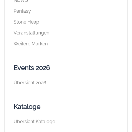
NEWS
Pantasy
Stone Heap
Veranstaltungen
Weitere Marken
Events 2026
Übersicht 2026
Kataloge
Übersicht Kataloge