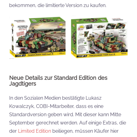
bekommen, die limitierte Version zu kaufen.
Neue Details zur Standard Edition des
Jagdtigers
In den Sozialen Medien bestätigte Lukasz
Kowalczyk, COBI-Mitarbeiter, dass es eine
Standardversion geben wird. Mit dieser kann Mitte
September gerechnet werden. Auf einige Extras, die
der
Limited Edition
beiliegen, müssen Käufer hier