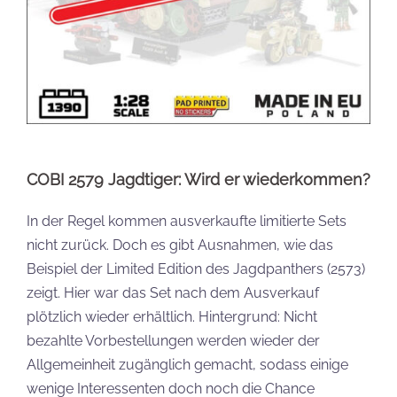
COBI 2579 Jagdtiger: Wird er wiederkommen?
In der Regel kommen ausverkaufte limitierte Sets
nicht zurück. Doch es gibt Ausnahmen, wie das
Beispiel der Limited Edition des Jagdpanthers (2573)
zeigt. Hier war das Set nach dem Ausverkauf
plötzlich wieder erhältlich. Hintergrund: Nicht
bezahlte Vorbestellungen werden wieder der
Allgemeinheit zugänglich gemacht, sodass einige
wenige Interessenten doch noch die Chance