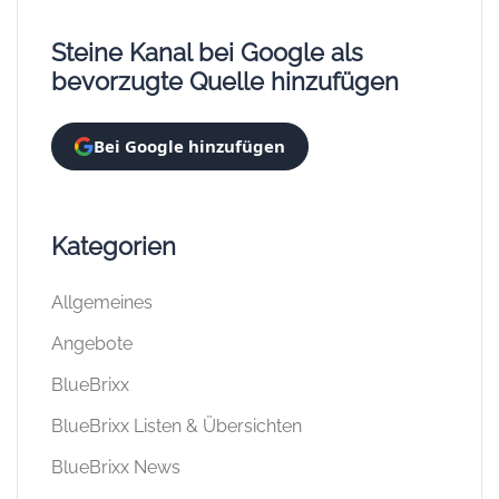
Steine Kanal bei Google als
bevorzugte Quelle hinzufügen
Bei Google hinzufügen
Kategorien
Allgemeines
Angebote
BlueBrixx
BlueBrixx Listen & Übersichten
BlueBrixx News