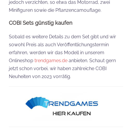
jedoch verzichten, so etwa das Motorrad, zwei
Minifiguren sowie die Pflanzencamouflage.
COBI Sets günstig kaufen
Sobald es weitere Details zu dem Set gibt und wir
sowohl Preis als auch Veröffentlichungstermin
erfahren, werden wir das Modell in unserem
Onlineshop
trendgames.de
anbieten. Schaut gern
jetzt schon vorbei, wir haben zahlreiche COBI
Neuheiten von 2023 vorrätig.