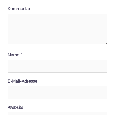
Kommentar
Name
*
E-Mail-Adresse
*
Website