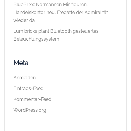
BlueBrixx: Normannen Minifiguren,
Handelskontor neu, Fregatte der Admiralität
wieder da
Lumibricks plant Bluetooth gesteuertes
Beleuchtungssystem
Meta
Anmelden
Eintrags-Feed
Kommentar-Feed
WordPress.org