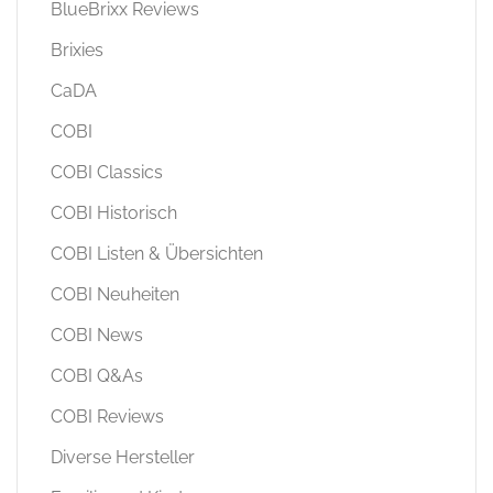
BlueBrixx Reviews
Brixies
CaDA
COBI
COBI Classics
COBI Historisch
COBI Listen & Übersichten
COBI Neuheiten
COBI News
COBI Q&As
COBI Reviews
Diverse Hersteller