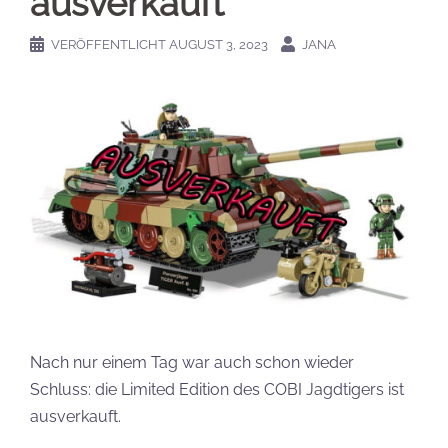
ausverkauft
VERÖFFENTLICHT
AUGUST 3, 2023
JANA
Nach nur einem Tag war auch schon wieder
Schluss: die Limited Edition des COBI Jagdtigers ist
ausverkauft.