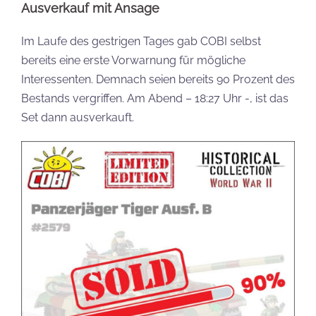
Ausverkauf mit Ansage
Im Laufe des gestrigen Tages gab COBI selbst
bereits eine erste Vorwarnung für mögliche
Interessenten. Demnach seien bereits 90 Prozent des
Bestands vergriffen. Am Abend – 18:27 Uhr -, ist das
Set dann ausverkauft.