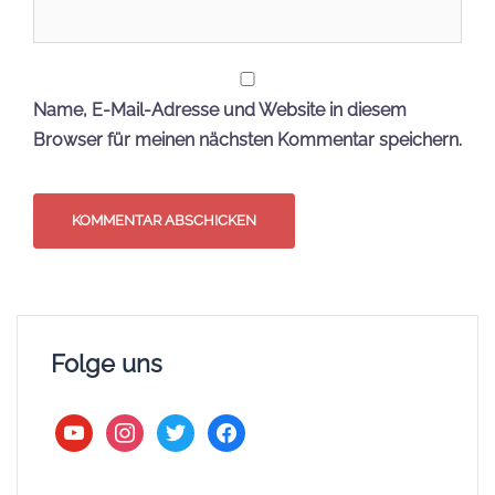
Name, E-Mail-Adresse und Website in diesem
Browser für meinen nächsten Kommentar speichern.
Folge uns
youtube
instagram
twitter
facebook