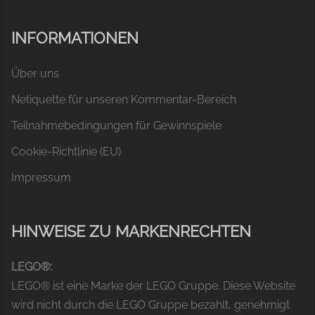
INFORMATIONEN
Über uns
Netiquette für unseren Kommentar-Bereich
Teilnahmebedingungen für Gewinnspiele
Cookie-Richtlinie (EU)
Impressum
HINWEISE ZU MARKENRECHTEN
LEGO®:
LEGO® ist eine Marke der LEGO Gruppe. Diese Website
wird nicht durch die LEGO Gruppe bezahlt, genehmigt