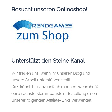
Besucht unseren Onlineshop!
Unterstützt den Steine Kanal
Wir freuen uns, wenn ihr unseren Blog und
unsere Arbeit unterstützen wollt!
Dies könnt ihr ganz einfach machen, wenn ihr für
eure nächste Klemmbaustein Bestellung einen
unserer folgenden Affiliate-Links verwendet: