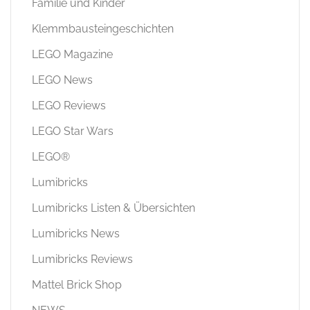
Familie und Kinder
Klemmbausteingeschichten
LEGO Magazine
LEGO News
LEGO Reviews
LEGO Star Wars
LEGO®
Lumibricks
Lumibricks Listen & Übersichten
Lumibricks News
Lumibricks Reviews
Mattel Brick Shop