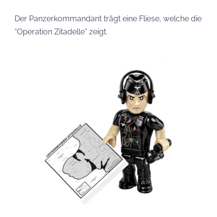
Der Panzerkommandant trägt eine Fliese, welche die
“Operation Zitadelle” zeigt.