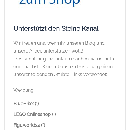
Unterstützt den Steine Kanal
Wir freuen uns, wenn ihr unseren Blog und
unsere Arbeit unterstützen wollt!
Dies könnt ihr ganz einfach machen, wenn ihr für
eure nächste Klemmbaustein Bestellung einen
unserer folgenden Affiliate-Links verwendet:
Werbung:
BlueBrixx (*)
LEGO Onlineshop (*)
Figuworld24 (*)