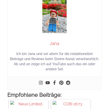
Jana
Ich bin Jana und vor allem für die redaktionellen
Beiträge und Reviews beim Steine-Kanal verantwortlich.
Ab und an zeige ich auf YouTube auch das ein oder
andere Set.
Empfohlene Beiträge: