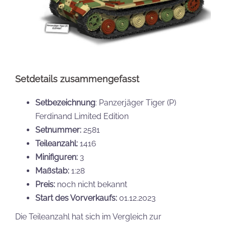
Setdetails zusammengefasst
Setbezeichnung
: Panzerjäger Tiger (P)
Ferdinand Limited Edition
Setnummer:
2581
Teileanzahl:
1416
Minifiguren:
3
Maßstab:
1:28
Preis:
noch nicht bekannt
Start des Vorverkaufs:
01.12.2023
Die Teileanzahl hat sich im Vergleich zur