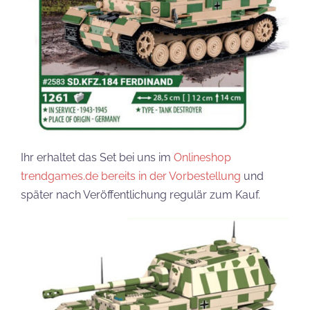
Ihr erhaltet das Set bei uns im
Onlineshop
trendgames.de bereits in der Vorbestellung
und
später nach Veröffentlichung regulär zum Kauf.