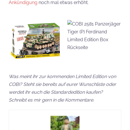
Ankündigung
noch mal etwas erhöht.
Was meint ihr zur kommenden Limited Edition von
COBI? Steht sie bereits auf eurer Wunschliste oder
werdet ihr euch die Standardedition kaufen?
Schreibt es mir gern in die Kommentare.