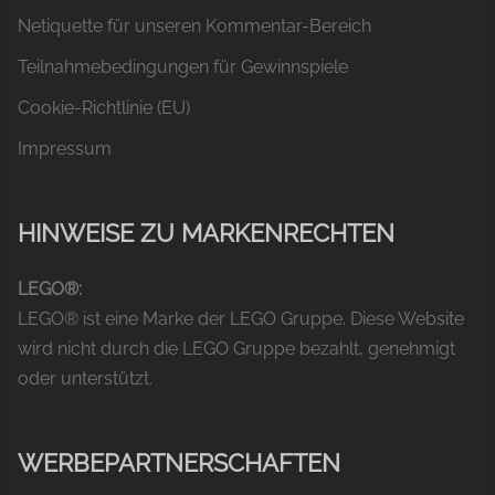
Netiquette für unseren Kommentar-Bereich
Teilnahmebedingungen für Gewinnspiele
Cookie-Richtlinie (EU)
Impressum
HINWEISE ZU MARKENRECHTEN
LEGO®:
LEGO® ist eine Marke der LEGO Gruppe. Diese Website
wird nicht durch die LEGO Gruppe bezahlt, genehmigt
oder unterstützt.
WERBEPARTNERSCHAFTEN