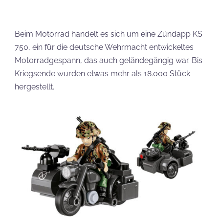
Beim Motorrad handelt es sich um eine Zündapp KS
750, ein für die deutsche Wehrmacht entwickeltes
Motorradgespann, das auch geländegängig war. Bis
Kriegsende wurden etwas mehr als 18.000 Stück
hergestellt.