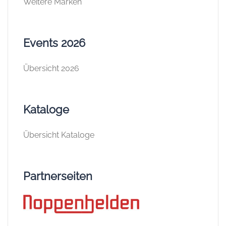
Weitere Marken
Events 2026
Übersicht 2026
Kataloge
Übersicht Kataloge
Partnerseiten