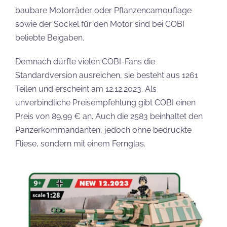
baubare Motorräder oder Pflanzencamouflage
sowie der Sockel für den Motor sind bei COBI
beliebte Beigaben.
Demnach dürfte vielen COBI-Fans die
Standardversion ausreichen, sie besteht aus 1261
Teilen und erscheint am 12.12.2023. Als
unverbindliche Preisempfehlung gibt COBI einen
Preis von 89,99 € an. Auch die 2583 beinhaltet den
Panzerkommandanten, jedoch ohne bedruckte
Fliese, sondern mit einem Fernglas.