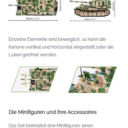
Einzelne Elemente sind beweglich, so kann die
Kanone vertikal und horizontal eingestellt oder die
Luken geöfnet werden.
Die Minifiguren und ihre Accessoires
Das Set beinhaltet drei Minifiguren: einen