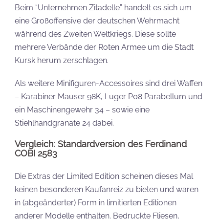
Beim “Unternehmen Zitadelle” handelt es sich um
eine Großoffensive der deutschen Wehrmacht
während des Zweiten Weltkriegs. Diese sollte
mehrere Verbände der Roten Armee um die Stadt
Kursk herum zerschlagen.
Als weitere Minifiguren-Accessoires sind drei Waffen
– Karabiner Mauser 98K, Luger P08 Parabellum und
ein Maschinengewehr 34 – sowie eine
Stiehlhandgranate 24 dabei.
Vergleich: Standardversion des Ferdinand
COBI 2583
Die Extras der Limited Edition scheinen dieses Mal
keinen besonderen Kaufanreiz zu bieten und waren
in (abgeänderter) Form in limitierten Editionen
anderer Modelle enthalten. Bedruckte Fliesen,