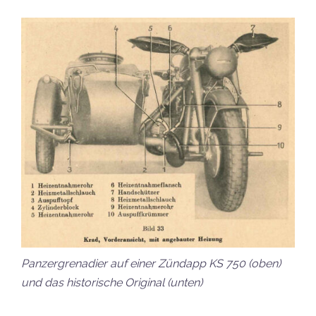
Panzergrenadier auf einer Zündapp KS 750 (oben)
und das historische Original (unten)