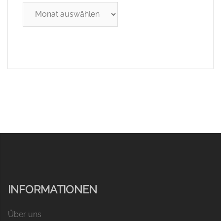
Archiv
INFORMATIONEN
Über uns