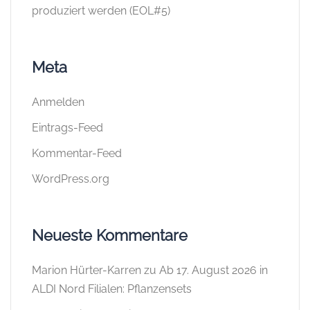
produziert werden (EOL#5)
Meta
Anmelden
Eintrags-Feed
Kommentar-Feed
WordPress.org
Neueste Kommentare
Marion Hürter-Karren
zu
Ab 17. August 2026 in
ALDI Nord Filialen: Pflanzensets