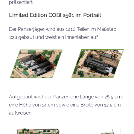
präsentiert.
Limited Edition COBI 2581 im Portrait
Der Panzerjäger wird aus 1416 Teilen im Maßstab
1:28 gebaut und weist ein Innenleben auf.
Aufgebaut wird der Panzer eine Länge von 28,5 cm,
eine Höhe von 14 cm sowie eine Breite von 12,5 cm
aufweisen.