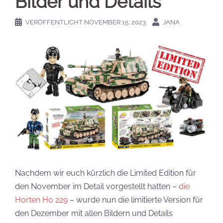
Bilder und Details
VERÖFFENTLICHT
NOVEMBER 15, 2023
JANA
Nachdem wir euch kürzlich die Limited Edition für
den November im Detail vorgestellt hatten –
die
Horten Ho 229
– wurde nun die limitierte Version für
den Dezember mit allen Bildern und Details