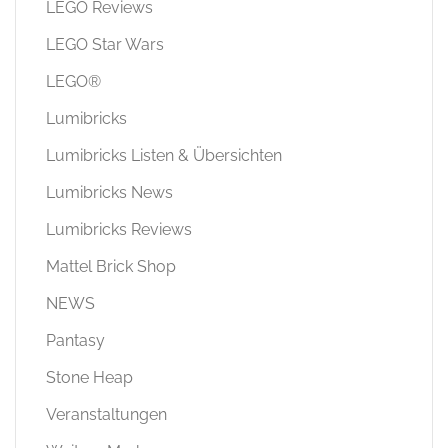
LEGO Reviews
LEGO Star Wars
LEGO®
Lumibricks
Lumibricks Listen & Übersichten
Lumibricks News
Lumibricks Reviews
Mattel Brick Shop
NEWS
Pantasy
Stone Heap
Veranstaltungen