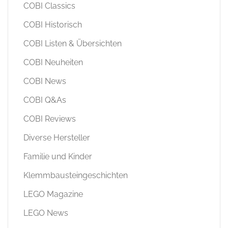
COBI Classics
COBI Historisch
COBI Listen & Übersichten
COBI Neuheiten
COBI News
COBI Q&As
COBI Reviews
Diverse Hersteller
Familie und Kinder
Klemmbausteingeschichten
LEGO Magazine
LEGO News