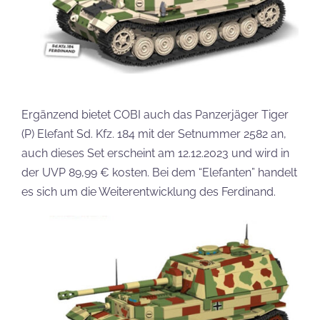
Ergänzend bietet COBI auch das Panzerjäger Tiger
(P) Elefant Sd. Kfz. 184 mit der Setnummer 2582 an,
auch dieses Set erscheint am 12.12.2023 und wird in
der UVP 89,99 € kosten. Bei dem “Elefanten” handelt
es sich um die Weiterentwicklung des Ferdinand.