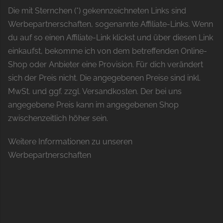
Die mit Sternchen (*) gekennzeichneten Links sind
Werbepartnerschaften, sogenannte Affiliate-Links. Wenn
du auf so einen Affiliate-Link klickst und über diesen Link
einkaufst, bekomme ich von dem betreffenden Online-
Shop oder Anbieter eine Provision. Für dich verändert
sich der Preis nicht. Die angegebenen Preise sind inkl.
MwSt. und ggf. zzgl. Versandkosten. Der bei uns
angegebene Preis kann im angegebenen Shop
zwischenzeitlich höher sein.
Weitere Informationen zu unseren
Werbepartnerschaften