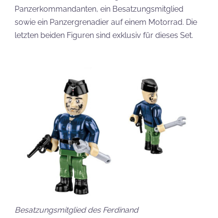
Panzerkommandanten, ein Besatzungsmitglied
sowie ein Panzergrenadier auf einem Motorrad. Die
letzten beiden Figuren sind exklusiv für dieses Set.
Besatzungsmitglied des Ferdinand