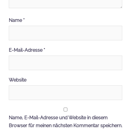
Name
*
E-Mail-Adresse
*
Website
Name, E-Mail-Adresse und Website in diesem
Browser für meinen nächsten Kommentar speichern.