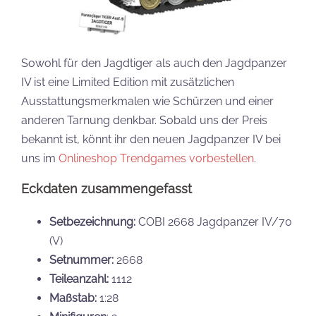
Sowohl für den Jagdtiger als auch den Jagdpanzer
IV ist eine Limited Edition mit zusätzlichen
Ausstattungsmerkmalen wie Schürzen und einer
anderen Tarnung denkbar. Sobald uns der Preis
bekannt ist, könnt ihr den neuen Jagdpanzer IV bei
uns im
Onlineshop Trendgames vorbestellen
.
Eckdaten zusammengefasst
Setbezeichnung:
COBI 2668 Jagdpanzer IV/70
(V)
Setnummer:
2668
Teileanzahl:
1112
Maßstab:
1:28