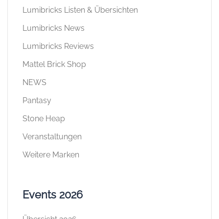
Lumibricks Listen & Übersichten
Lumibricks News
Lumibricks Reviews
Mattel Brick Shop
NEWS
Pantasy
Stone Heap
Veranstaltungen
Weitere Marken
Events 2026