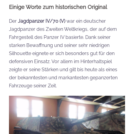
Einige Worte zum historischen Original
Der
Jagdpanzer IV/70 (V)
war ein deutscher
Jagdpanzer des Zweiten Weltkriegs, der auf dem
Fahrgestell des Panzer IV basierte. Dank seiner
starken Bewaffnung und seiner sehr niedrigen
Silhouette eignete er sich besonders gut für den
defensiven Einsatz. Vor allem im Hinterhaltspiel
zeigte er seine Stärken und gilt bis heute als eines
der bekanntesten und markantesten gepanzerten
Fahrzeuge seiner Zeit.