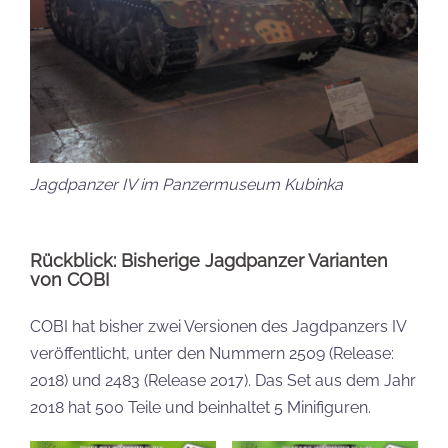
Jagdpanzer IV im Panzermuseum Kubinka
Rückblick: Bisherige Jagdpanzer Varianten
von COBI
COBI hat bisher zwei Versionen des Jagdpanzers IV
veröffentlicht, unter den Nummern 2509 (Release:
2018) und 2483 (Release 2017). Das Set aus dem Jahr
2018 hat 500 Teile und beinhaltet 5 Minifiguren.