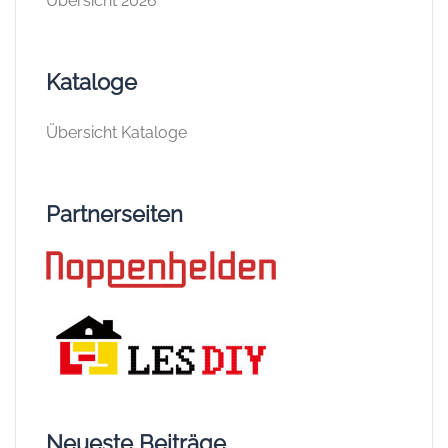
Übersicht 2026
Kataloge
Übersicht Kataloge
Partnerseiten
Neueste Beiträge