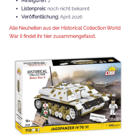
Minifiguren
: 2
Listenpreis:
noch nicht bekannt
Veröffentlichung:
April 2026
Alle Neuheiten aus der Historical Collection World
War II findet ihr hier zusammengefasst.