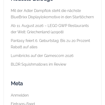
Mit der Adler Dampflok steht die nächste
BlueBrixx Displaylokomotive in den Startlöchern
Ab 11. August 2026 – LEGO GWP Restaurants
der Welt: Griechenland (40908)
Pantasy feiert 6. Geburtstag: Bis zu 20 Prozent
Rabatt auf alles
Lumibricks auf der Gamescom 2026
BLDR Squishmallows im Review
Meta
Anmelden
Eintrags-Feed