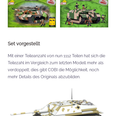
Set vorgestellt
Mit einer Teileanzahl von nun 1112 Teilen hat sich die
Teilezahl im Vergleich zum letzten Modell mehr als
verdoppelt; dies gibt COBI die Möglichkeit, noch
mehr Details des Originals abzubilden.