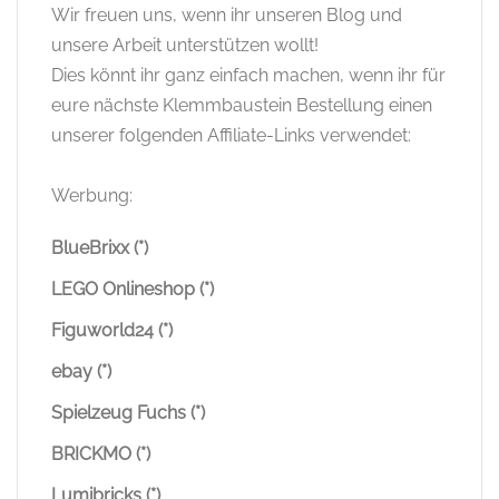
Wir freuen uns, wenn ihr unseren Blog und
unsere Arbeit unterstützen wollt!
Dies könnt ihr ganz einfach machen, wenn ihr für
eure nächste Klemmbaustein Bestellung einen
unserer folgenden Affiliate-Links verwendet:
Werbung:
BlueBrixx (*)
LEGO Onlineshop (*)
Figuworld24 (*)
ebay (*)
Spielzeug Fuchs (*)
BRICKMO (*)
Lumibricks (*)