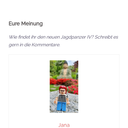
Eure Meinung
Wie findet ihr den neuen Jagdpanzer IV? Schreibt es
gern in die Kommentare.
Jana