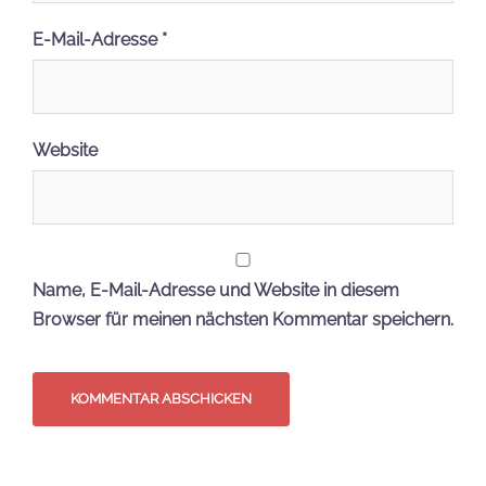
E-Mail-Adresse
*
Website
Name, E-Mail-Adresse und Website in diesem
Browser für meinen nächsten Kommentar speichern.