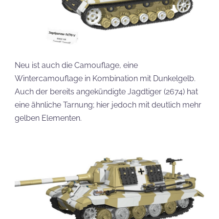
Neu ist auch die Camouflage, eine
Wintercamouflage in Kombination mit Dunkelgelb.
Auch der bereits angekündigte Jagdtiger (2674) hat
eine ähnliche Tarnung; hier jedoch mit deutlich mehr
gelben Elementen.