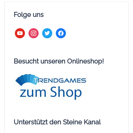
Folge uns
youtube
instagram
twitter
facebook
Besucht unseren Onlineshop!
Unterstützt den Steine Kanal