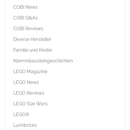
COBI News
COBI Q&As
COBI Reviews
Diverse Hersteller
Familie und Kinder
Klemmbausteingeschichten
LEGO Magazine
LEGO News
LEGO Reviews
LEGO Star Wars
LEGO®
Lumibricks