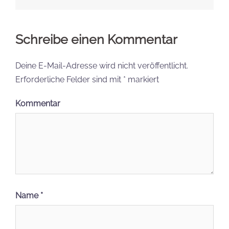
Schreibe einen Kommentar
Deine E-Mail-Adresse wird nicht veröffentlicht.
Erforderliche Felder sind mit
*
markiert
Kommentar
Name
*