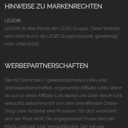
HINWEISE ZU MARKENRECHTEN
LEGO®:
LEGO® ist eine Marke der LEGO Gruppe. Diese Website
wird nicht durch die LEGO Gruppe bezahlt, genehmigt
oder unterstützt.
WERBEPARTNERSCHAFTEN
Die mit Sternchen (*) gekennzeichneten Links sind
Werbepartnerschaften, sogenannte Affiliate-Links. Wenn
du auf so einen Affiliate-Link klickst und über diesen Link
einkaufst, bekomme ich von dem betreffenden Online-
Shop oder Anbieter eine Provision. Für dich verändert
sich der Preis nicht. Die angegebenen Preise sind inkl.
MwSt. und ggf. zzgl. Versandkosten. Der bei uns