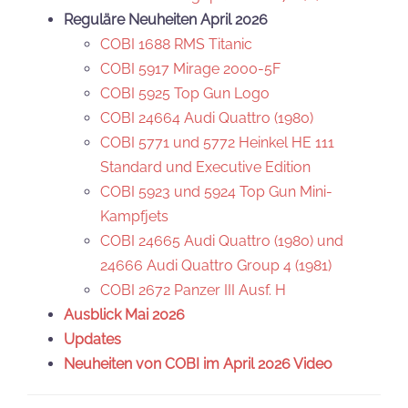
Reguläre Neuheiten April 2026
COBI 1688 RMS Titanic
COBI 5917 Mirage 2000-5F
COBI 5925 Top Gun Logo
COBI 24664 Audi Quattro (1980)
COBI 5771 und 5772 Heinkel HE 111
Standard und Executive Edition
COBI 5923 und 5924 Top Gun Mini-
Kampfjets
COBI 24665 Audi Quattro (1980) und
24666 Audi Quattro Group 4 (1981)
COBI 2672 Panzer III Ausf. H
Ausblick Mai 2026
Updates
Neuheiten von COBI im April 2026 Video