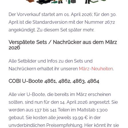
Der Vorverkauf startet am 01. April 2026; für den 30.
April ist die Standardversion mit der Nummer 2672
angekündigt. Zu diesem Set später mehr.
Verspätete Sets /
Nachrücker aus dem März
2026
Alle Setbilder und Infos zu den Sets und
Nachrückern erhaltet ihr unseren
März-Neuheiten
.
COBI U-Boote 4861, 4862, 4863, 4864
Alle vier U-Boote, die bereits im März erscheinen
sollten, sind nun für den 14. April 2026 angesetzt. Sie
werden aus 137 bis 141 Teilen im Maßstab 1:300
gebaut. Sie kosten alle jeweils 19,99 € in der
unvderbindlichen Preisempfehlung. Hier könnt ihr sie