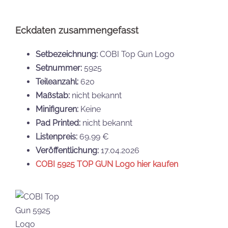
Eckdaten zusammengefasst
Setbezeichnung:
COBI Top Gun Logo
Setnummer:
5925
Teileanzahl:
620
Maßstab:
nicht bekannt
Minifiguren:
Keine
Pad Printed:
nicht bekannt
Listenpreis:
69,99 €
Veröffentlichung:
17.04.2026
COBI 5925 TOP GUN Logo hier kaufen