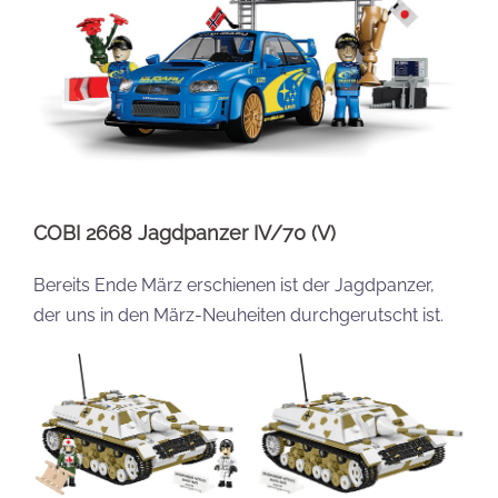
COBI 2668 Jagdpanzer IV/70 (V)
Bereits Ende März erschienen ist der Jagdpanzer,
der uns in den März-Neuheiten durchgerutscht ist.