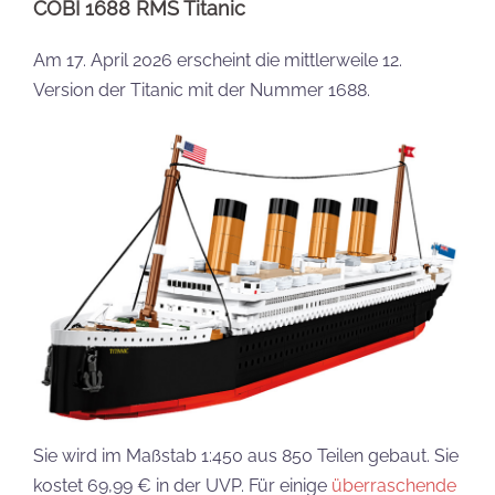
COBI 1688 RMS Titanic
Am 17. April 2026 erscheint die mittlerweile 12.
Version der Titanic mit der Nummer 1688.
Sie wird im Maßstab 1:450 aus 850 Teilen gebaut. Sie
kostet 69,99 € in der UVP. Für einige
überraschende