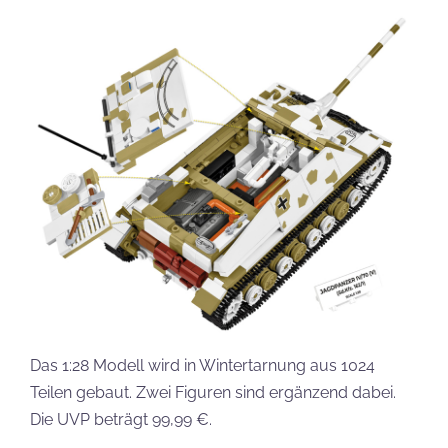
Das 1:28 Modell wird in Wintertarnung aus 1024
Teilen gebaut. Zwei Figuren sind ergänzend dabei.
Die UVP beträgt 99,99 €.