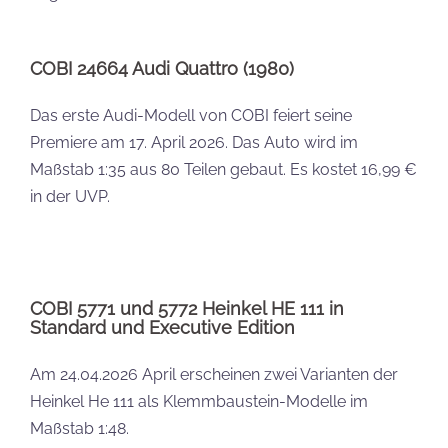
COBI 24664 Audi Quattro (1980)
Das erste Audi-Modell von COBI feiert seine
Premiere am 17. April 2026. Das Auto wird im
Maßstab 1:35 aus 80 Teilen gebaut. Es kostet 16,99 €
in der UVP.
COBI 5771 und 5772 Heinkel HE 111 in
Standard und Executive Edition