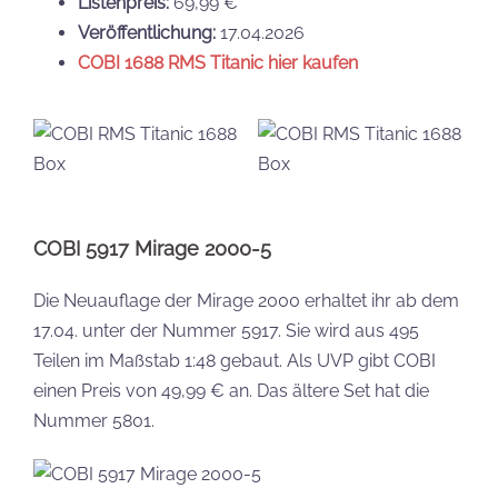
Listenpreis:
69,99 €
Veröffentlichung:
17.04.2026
COBI 1688 RMS Titanic hier kaufen
COBI 5917 Mirage 2000-5
Die Neuauflage der Mirage 2000 erhaltet ihr ab dem
17.04. unter der Nummer 5917. Sie wird aus 495
Teilen im Maßstab 1:48 gebaut. Als UVP gibt COBI
einen Preis von 49,99 € an. Das ältere Set hat die
Nummer 5801.