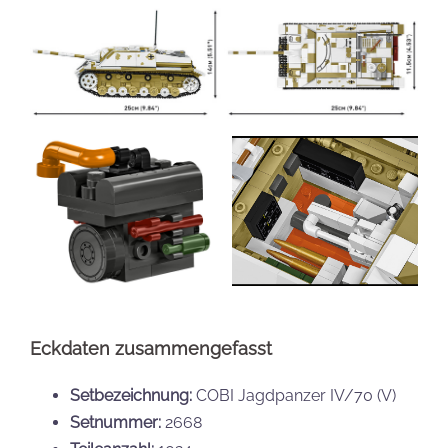
Eckdaten zusammengefasst
Setbezeichnung:
COBI Jagdpanzer IV/70 (V)
Setnummer:
2668