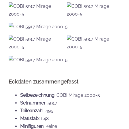
Eckdaten zusammengefasst
Setbezeichnung:
COBI Mirage 2000-5
Setnummer:
5917
Teileanzahl:
495
Maßstab:
1:48
Minifiguren:
Keine