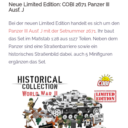
Neue Limited Edition: COBI 2671 Panzer III
Ausf. J
Bei der neuen Limited Edition handelt es sich um den
Panzer III Ausf. J mit der Setnummer 2671
. Ihr baut
das Set im Maßstab 1:28 aus 1127 Teilen. Neben dem
Panzer sind eine Straßenbarriere sowie ein
historisches Straßenbild dabei, auch 5 Minifiguren
ergänzen das Set.