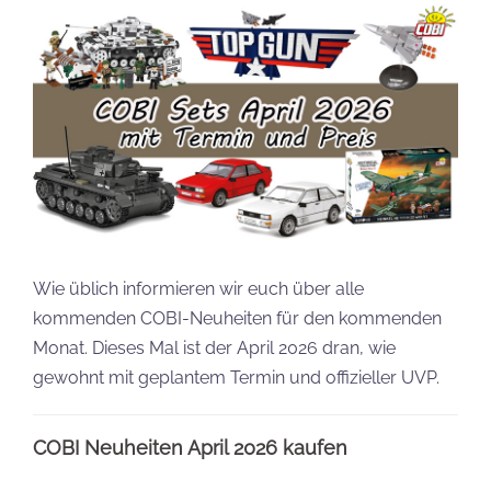
Wie üblich informieren wir euch über alle
kommenden COBI-Neuheiten für den kommenden
Monat. Dieses Mal ist der April 2026 dran, wie
gewohnt mit geplantem Termin und offizieller UVP.
COBI Neuheiten April 2026 kaufen