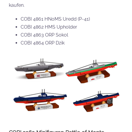
kaufen.
COBI 4861 HNoMS Uredd (P-41)
COBI 4862 HMS Upholder
COBI 4863 ORP Sokol
COBI 4864 ORP Dzik