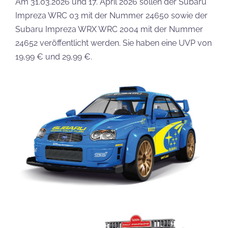
Am 31.03.2026 und 17. April 2026 sollen der Subaru
Impreza WRC 03 mit der Nummer 24650 sowie der
Subaru Impreza WRX WRC 2004 mit der Nummer
24652 veröffentlicht werden. Sie haben eine UVP von
19,99 € und 29,99 €.