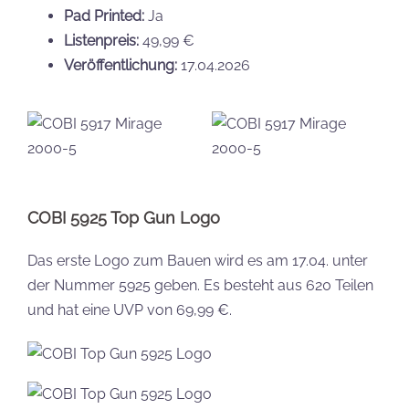
Pad Printed:
Ja
Listenpreis:
49,99 €
Veröffentlichung:
17.04.2026
COBI 5925 Top Gun Logo
Das erste Logo zum Bauen wird es am 17.04. unter
der Nummer 5925 geben. Es besteht aus 620 Teilen
und hat eine UVP von 69,99 €.