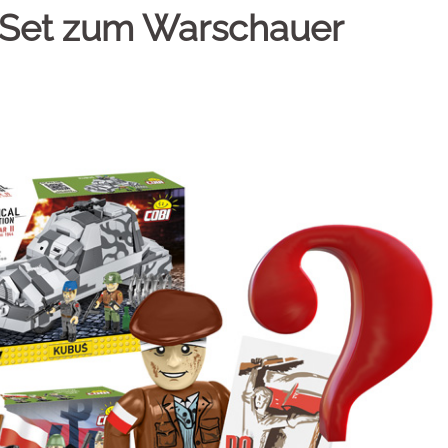
 Set zum Warschauer