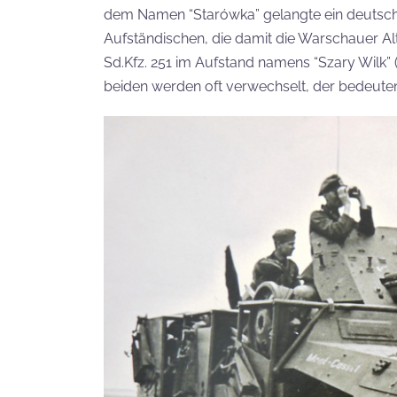
dem Namen “Starówka” gelangte ein deutsch
Aufständischen, die damit die Warschauer Al
Sd.Kfz. 251 im Aufstand namens “Szary Wilk” 
beiden werden oft verwechselt, der bedeuten