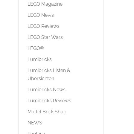
LEGO Magazine
LEGO News
LEGO Reviews
LEGO Star Wars
LEGO®
Lumibricks
Lumibricks Listen &
Übersichten
Lumibricks News
Lumibricks Reviews
Mattel Brick Shop
NEWS
Pantasy