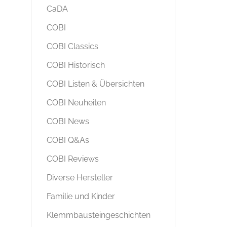
CaDA
COBI
COBI Classics
COBI Historisch
COBI Listen & Übersichten
COBI Neuheiten
COBI News
COBI Q&As
COBI Reviews
Diverse Hersteller
Familie und Kinder
Klemmbausteingeschichten