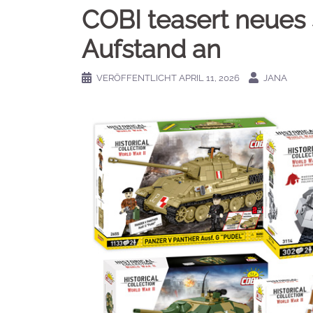
COBI teasert neues
Aufstand an
VERÖFFENTLICHT
APRIL 11, 2026
JANA