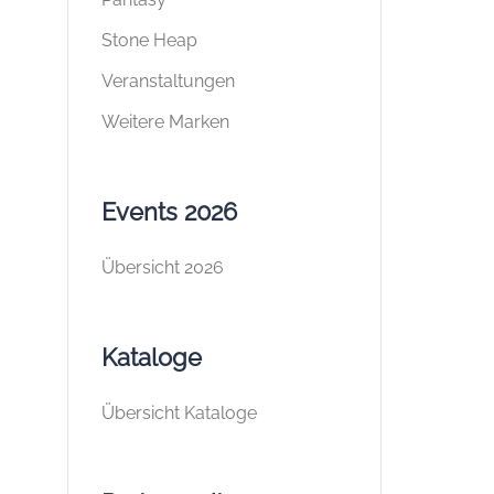
Stone Heap
Veranstaltungen
Weitere Marken
Events 2026
Übersicht 2026
Kataloge
Übersicht Kataloge