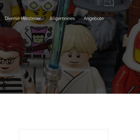
Diverse Hersteller
Allgemeines
Angebote