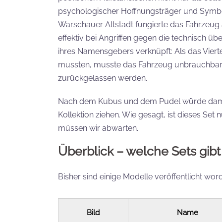
psychologischer Hoffnungsträger und Symbo
Warschauer Altstadt fungierte das Fahrzeug a
effektiv bei Angriffen gegen die technisch ü
ihres Namensgebers verknüpft: Als das Vierte
mussten, musste das Fahrzeug unbrauchbar
zurückgelassen werden.
Nach dem Kubus und dem Pudel würde damit e
Kollektion ziehen. Wie gesagt, ist dieses Set 
müssen wir abwarten.
Überblick – welche Sets gibt
Bisher sind einige Modelle veröffentlicht wo
Bild
Name