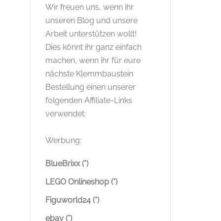
Wir freuen uns, wenn ihr
unseren Blog und unsere
Arbeit unterstützen wollt!
Dies könnt ihr ganz einfach
machen, wenn ihr für eure
nächste Klemmbaustein
Bestellung einen unserer
folgenden Affiliate-Links
verwendet:
Werbung:
BlueBrixx (*)
LEGO Onlineshop (*)
Figuworld24 (*)
ebay (*)