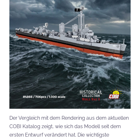
Der Vergleich mit dem Rendering aus dem aktuellen
COBI Katalog zeigt, wie sich das Modell seit dem
ersten Entwurf verändert hat. Die wichtigste