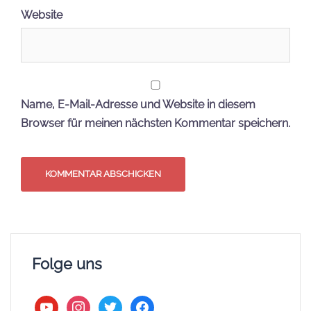
Website
Name, E-Mail-Adresse und Website in diesem
Browser für meinen nächsten Kommentar speichern.
Folge uns
youtube
instagram
twitter
facebook