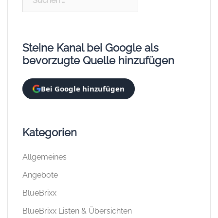
nach:
Steine Kanal bei Google als
bevorzugte Quelle hinzufügen
Bei Google hinzufügen
Kategorien
Allgemeines
Angebote
BlueBrixx
BlueBrixx Listen & Übersichten