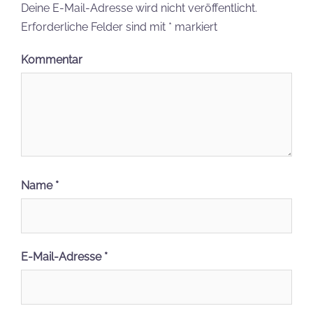
Deine E-Mail-Adresse wird nicht veröffentlicht.
Erforderliche Felder sind mit
*
markiert
Kommentar
Name
*
E-Mail-Adresse
*