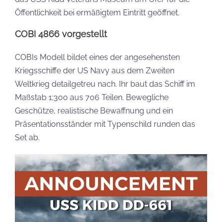
Öffentlichkeit bei ermäßigtem Eintritt geöffnet.
COBI 4866 vorgestellt
COBIs Modell bildet eines der angesehensten
Kriegsschiffe der US Navy aus dem Zweiten
Weltkrieg detailgetreu nach. Ihr baut das Schiff im
Maßstab 1:300 aus 706 Teilen. Bewegliche
Geschütze, realistische Bewaffnung und ein
Präsentationsständer mit Typenschild runden das
Set ab.