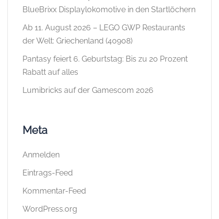
BlueBrixx Displaylokomotive in den Startlöchern
Ab 11. August 2026 – LEGO GWP Restaurants
der Welt: Griechenland (40908)
Pantasy feiert 6. Geburtstag: Bis zu 20 Prozent
Rabatt auf alles
Lumibricks auf der Gamescom 2026
Meta
Anmelden
Eintrags-Feed
Kommentar-Feed
WordPress.org