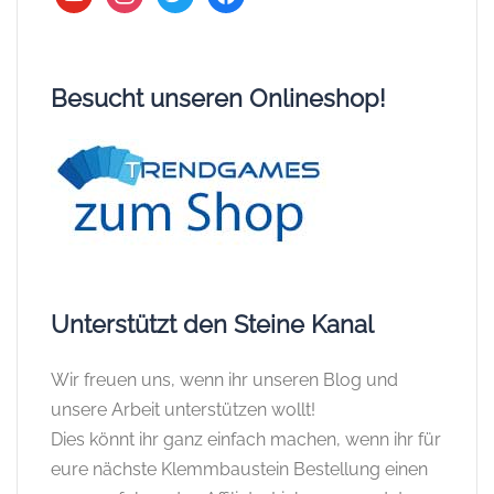
Besucht unseren Onlineshop!
Unterstützt den Steine Kanal
Wir freuen uns, wenn ihr unseren Blog und
unsere Arbeit unterstützen wollt!
Dies könnt ihr ganz einfach machen, wenn ihr für
eure nächste Klemmbaustein Bestellung einen