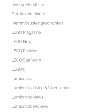
Diverse Hersteller
Familie und Kinder
Klemmbausteingeschichten
LEGO Magazine
LEGO News
LEGO Reviews
LEGO Star Wars
LEGO®
Lumibricks
Lumibricks Listen & Übersichten
Lumibricks News
Lumibricks Reviews