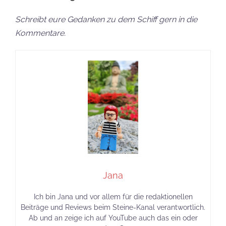
Schreibt eure Gedanken zu dem Schiff gern in die
Kommentare.
Jana
Ich bin Jana und vor allem für die redaktionellen
Beiträge und Reviews beim Steine-Kanal verantwortlich.
Ab und an zeige ich auf YouTube auch das ein oder