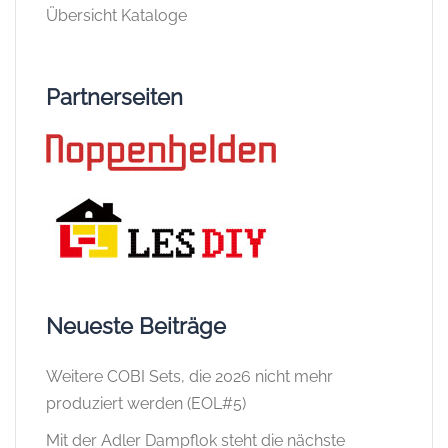
Übersicht Kataloge
Partnerseiten
Neueste Beiträge
Weitere COBI Sets, die 2026 nicht mehr
produziert werden (EOL#5)
Mit der Adler Dampflok steht die nächste