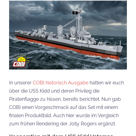
In unserer
COBI historisch Ausgabe
hatten wir euch
über die USS Kidd und deren Privileg die
Piratenflagge zu hissen, bereits berichtet. Nun gab
COBI einen Vorgeschmack auf das Set mit einem
finalen Produktbild. Auch hier wurde im Vergleich
zum frühen Rendering der Jolly Rogers ergänzt.