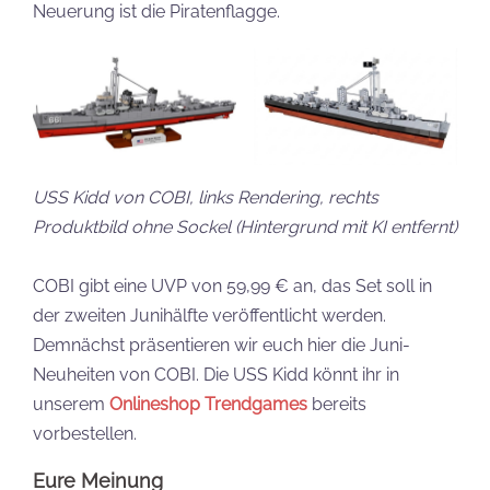
Neuerung ist die Piratenflagge.
USS Kidd von COBI, links Rendering, rechts
Produktbild ohne Sockel (Hintergrund mit KI entfernt)
COBI gibt eine UVP von 59,99 € an, das Set soll in
der zweiten Junihälfte veröffentlicht werden.
Demnächst präsentieren wir euch hier die Juni-
Neuheiten von COBI. Die USS Kidd könnt ihr in
unserem
Onlineshop Trendgames
bereits
vorbestellen.
Eure Meinung