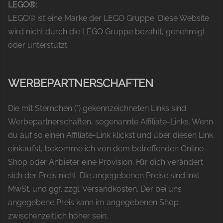
LEGO®:
LEGO® ist eine Marke der LEGO Gruppe. Diese Website
wird nicht durch die LEGO Gruppe bezahlt, genehmigt
oder unterstützt.
WERBEPARTNERSCHAFTEN
Die mit Sternchen (*) gekennzeichneten Links sind
Werbepartnerschaften, sogenannte Affiliate-Links. Wenn
du auf so einen Affiliate-Link klickst und über diesen Link
einkaufst, bekomme ich von dem betreffenden Online-
Shop oder Anbieter eine Provision. Für dich verändert
sich der Preis nicht. Die angegebenen Preise sind inkl.
MwSt. und ggf. zzgl. Versandkosten. Der bei uns
angegebene Preis kann im angegebenen Shop
zwischenzeitlich höher sein.