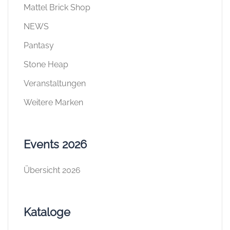
Mattel Brick Shop
NEWS
Pantasy
Stone Heap
Veranstaltungen
Weitere Marken
Events 2026
Übersicht 2026
Kataloge