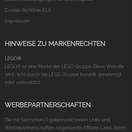
Cookie-Richtlinie (EU)
Impressum
HINWEISE ZU MARKENRECHTEN
LEGO®:
LEGO® ist eine Marke der LEGO Gruppe. Diese Website
wird nicht durch die LEGO Gruppe bezahlt, genehmigt
oder unterstützt.
WERBEPARTNERSCHAFTEN
Die mit Sternchen (*) gekennzeichneten Links sind
Werbepartnerschaften, sogenannte Affiliate-Links. Wenn