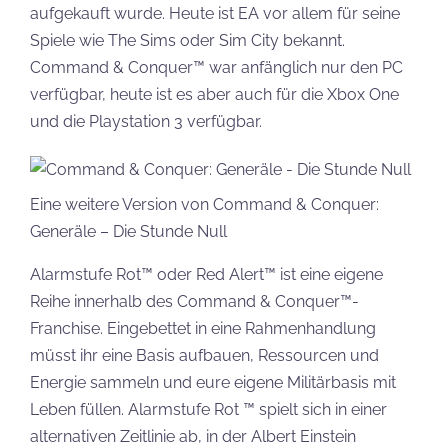
aufgekauft wurde. Heute ist EA vor allem für seine
Spiele wie The Sims oder Sim City bekannt.
Command & Conquer™ war anfänglich nur den PC
verfügbar, heute ist es aber auch für die Xbox One
und die Playstation 3 verfügbar.
Eine weitere Version von Command & Conquer:
Generäle – Die Stunde Null
Alarmstufe Rot™ oder Red Alert™ ist eine eigene
Reihe innerhalb des Command & Conquer™-
Franchise. Eingebettet in eine Rahmenhandlung
müsst ihr eine Basis aufbauen, Ressourcen und
Energie sammeln und eure eigene Militärbasis mit
Leben füllen. Alarmstufe Rot ™ spielt sich in einer
alternativen Zeitlinie ab, in der Albert Einstein