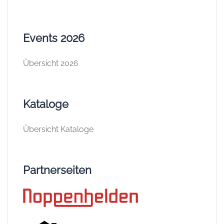
Events 2026
Übersicht 2026
Kataloge
Übersicht Kataloge
Partnerseiten