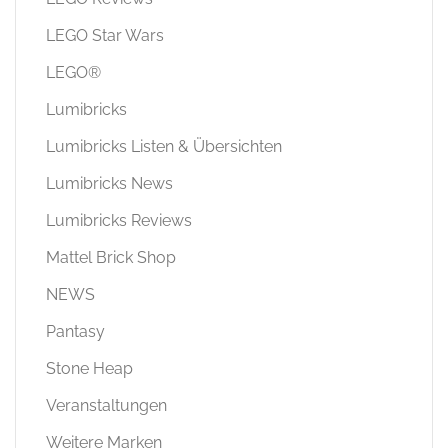
LEGO Star Wars
LEGO®
Lumibricks
Lumibricks Listen & Übersichten
Lumibricks News
Lumibricks Reviews
Mattel Brick Shop
NEWS
Pantasy
Stone Heap
Veranstaltungen
Weitere Marken