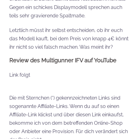
Gegen ein schickes Displaymodell sprechen auch
teils sehr gravierende Spaltmaße.
Letztlich müsst ihr selbst entscheiden, ob ihr euch
das Modell kauft, bei dem Preis von knapp 4€ könnt
ihr nicht so viel falsch machen. Was meint ihr?
Review des Multigunner IFV auf YouTube
Link folgt
Die mit Sternchen (*) gekennzeichneten Links sind
sogenannte Affiliate-Links. Wenn du auf so einen
Affiliate-Link klickst und über diesen Link einkaufst,
bekomme ich von dem betreffenden Online-Shop
oder Anbieter eine Provision. Für dich verändert sich