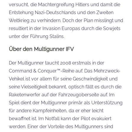
versucht, die Machtergreifung Hitlers und damit die
Entstehung Nazi-Deutschlands und den Zweiten
Weltkrieg zu verhindern. Doch der Plan misslingt und
resultiert in der Invasion Europas durch die Sowjets
unter der Führung Stalins.
Über den Multigunner IFV
Der Multigunner taucht 2008 erstmals in der
Command & Conquer™-Reihe auf. Das Mehrzweck-
Vehikel ist vor allem für seine Geschwindigkeit und
seine Vielseitigkeit bekannt, optisch fällt es durch die
Raketenwerfer auf der Fahrzeugoberseite auf. Im
Spiel dient der Multigunner primär als Unterstützung
für andere Kampfeinheiten, da er eher leicht
bewaffnet ist. Im Notfall kann der Pilot evakuiert
werden. Einer der Vorteile des Multigunners sind