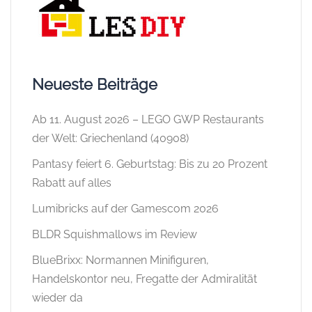
Neueste Beiträge
Ab 11. August 2026 – LEGO GWP Restaurants
der Welt: Griechenland (40908)
Pantasy feiert 6. Geburtstag: Bis zu 20 Prozent
Rabatt auf alles
Lumibricks auf der Gamescom 2026
BLDR Squishmallows im Review
BlueBrixx: Normannen Minifiguren,
Handelskontor neu, Fregatte der Admiralität
wieder da