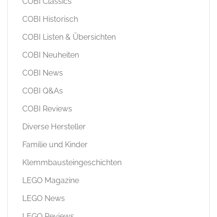
COBI Classics
COBI Historisch
COBI Listen & Übersichten
COBI Neuheiten
COBI News
COBI Q&As
COBI Reviews
Diverse Hersteller
Familie und Kinder
Klemmbausteingeschichten
LEGO Magazine
LEGO News
LEGO Reviews