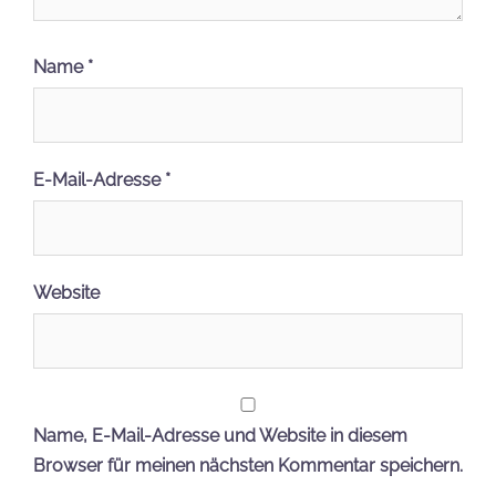
Name
*
E-Mail-Adresse
*
Website
Name, E-Mail-Adresse und Website in diesem
Browser für meinen nächsten Kommentar speichern.