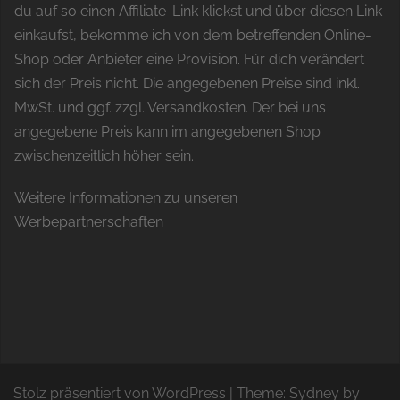
du auf so einen Affiliate-Link klickst und über diesen Link
einkaufst, bekomme ich von dem betreffenden Online-
Shop oder Anbieter eine Provision. Für dich verändert
sich der Preis nicht. Die angegebenen Preise sind inkl.
MwSt. und ggf. zzgl. Versandkosten. Der bei uns
angegebene Preis kann im angegebenen Shop
zwischenzeitlich höher sein.
Weitere Informationen zu unseren
Werbepartnerschaften
Stolz präsentiert von WordPress
|
Theme:
Sydney
by