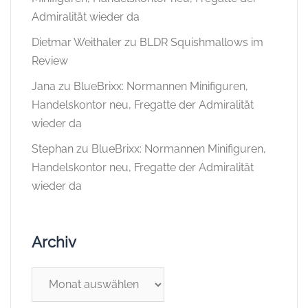
Admiralität wieder da
Dietmar Weithaler
zu
BLDR Squishmallows im
Review
Jana
zu
BlueBrixx: Normannen Minifiguren,
Handelskontor neu, Fregatte der Admiralität
wieder da
Stephan
zu
BlueBrixx: Normannen Minifiguren,
Handelskontor neu, Fregatte der Admiralität
wieder da
Archiv
Archiv