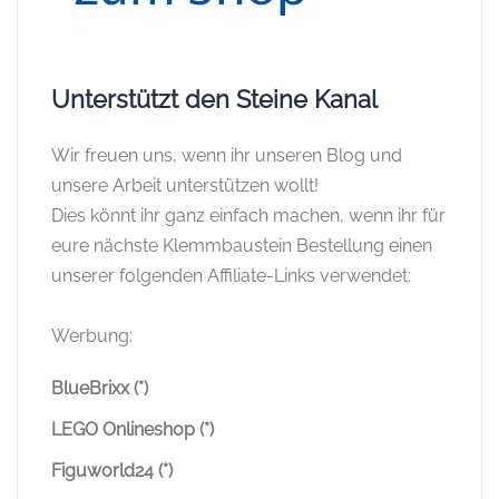
Unterstützt den Steine Kanal
Wir freuen uns, wenn ihr unseren Blog und
unsere Arbeit unterstützen wollt!
Dies könnt ihr ganz einfach machen, wenn ihr für
eure nächste Klemmbaustein Bestellung einen
unserer folgenden Affiliate-Links verwendet:
Werbung:
BlueBrixx (*)
LEGO Onlineshop (*)
Figuworld24 (*)