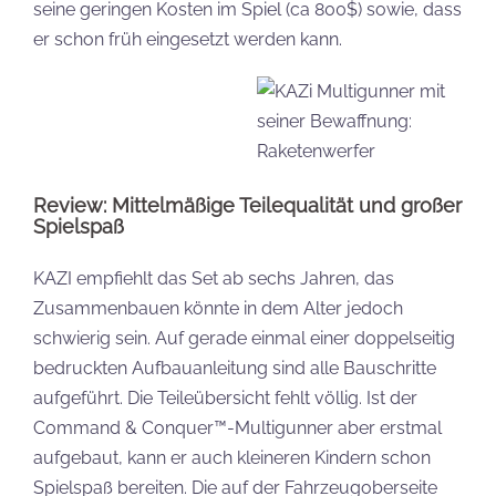
seine geringen Kosten im Spiel (ca 800$) sowie, dass
er schon früh eingesetzt werden kann.
Review:
Mittelmäßige Teilequalität und großer
Spielspaß
KAZI empfiehlt das Set ab sechs Jahren, das
Zusammenbauen könnte in dem Alter jedoch
schwierig sein. Auf gerade einmal einer doppelseitig
bedruckten Aufbauanleitung sind alle Bauschritte
aufgeführt. Die Teileübersicht fehlt völlig. Ist der
Command & Conquer™-Multigunner aber erstmal
aufgebaut, kann er auch kleineren Kindern schon
Spielspaß bereiten. Die auf der Fahrzeugoberseite