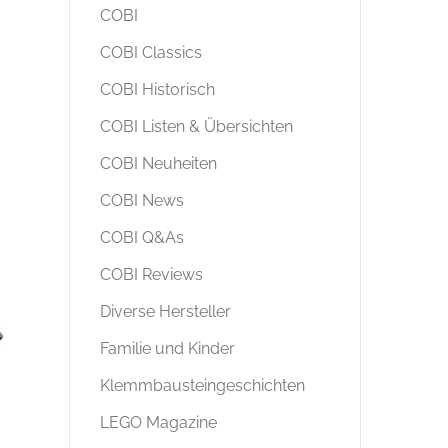
COBI
COBI Classics
COBI Historisch
COBI Listen & Übersichten
COBI Neuheiten
COBI News
COBI Q&As
COBI Reviews
Diverse Hersteller
Familie und Kinder
Klemmbausteingeschichten
LEGO Magazine