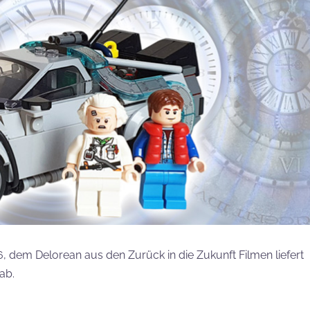
dem Delorean aus den Zurück in die Zukunft Filmen liefert
ab.