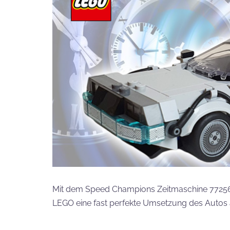
Mit dem Speed Champions Zeitmaschine 77256, 
LEGO eine fast perfekte Umsetzung des Autos 