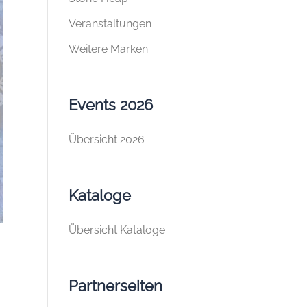
Veranstaltungen
Weitere Marken
Events 2026
Übersicht 2026
Kataloge
Übersicht Kataloge
Partnerseiten