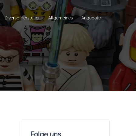
Diverse Hersteller
Allgemeines
Angebote
Folge uns