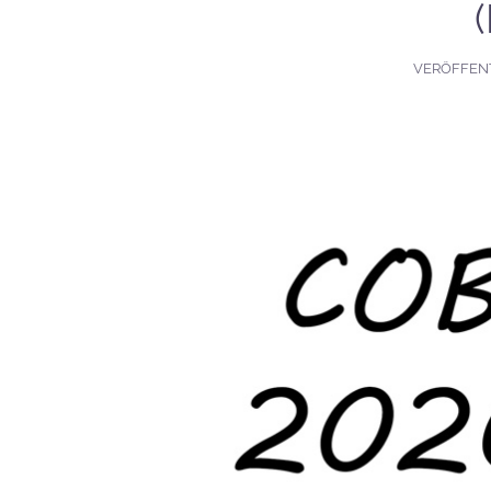
VERÖFFEN