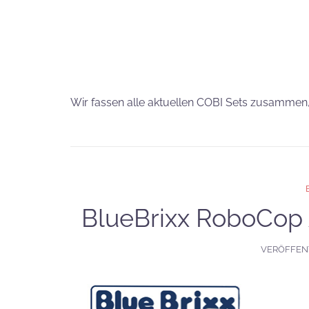
Wir fassen alle aktuellen COBI Sets zusammen, 
BlueBrixx RoboCop 
VERÖFFEN