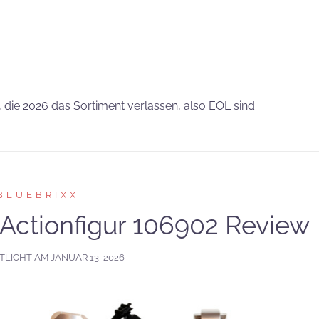
die 2026 das Sortiment verlassen, also EOL sind.
BLUEBRIXX
Actionfigur 106902 Review
TLICHT AM
JANUAR 13, 2026