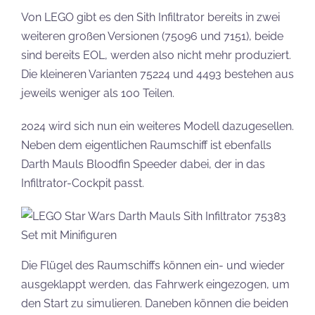
Von LEGO gibt es den Sith Infiltrator bereits in zwei
weiteren großen Versionen (75096 und 7151), beide
sind bereits EOL, werden also nicht mehr produziert.
Die kleineren Varianten 75224 und 4493 bestehen aus
jeweils weniger als 100 Teilen.
2024 wird sich nun ein weiteres Modell dazugesellen.
Neben dem eigentlichen Raumschiff ist ebenfalls
Darth Mauls Bloodfin Speeder dabei, der in das
Infiltrator-Cockpit passt.
Die Flügel des Raumschiffs können ein- und wieder
ausgeklappt werden, das Fahrwerk eingezogen, um
den Start zu simulieren. Daneben können die beiden