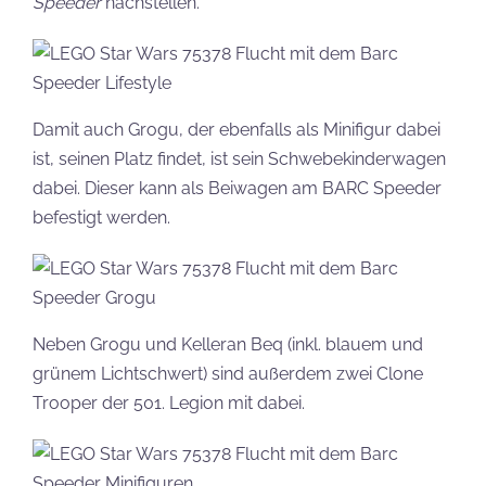
Speeder
nachstellen.
Damit auch Grogu, der ebenfalls als Minifigur dabei
ist, seinen Platz findet, ist sein Schwebekinderwagen
dabei. Dieser kann als Beiwagen am BARC Speeder
befestigt werden.
Neben Grogu und Kelleran Beq (inkl. blauem und
grünem Lichtschwert) sind außerdem zwei Clone
Trooper der 501. Legion mit dabei.