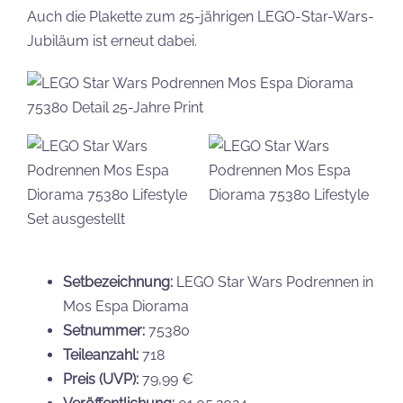
Auch die Plakette zum 25-jährigen LEGO-Star-Wars-
Jubiläum ist erneut dabei.
Setbezeichnung:
LEGO Star Wars Podrennen in
Mos Espa Diorama
Setnummer:
75380
Teileanzahl:
718
Preis (UVP):
79,99 €