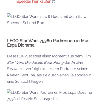
Speeder hier kaufen
(*)
LEGO Star Wars 75380 Podrennen in Mos
Espa Diorama
Dieses 18+-Set stellt einen Moment aus dem Film
Star Wars Die dunkle Bedrohung
dar. Anakin
Skywalker verfolgt mit seinem Podracer seinen
Rivalen Sebulba, als sie durch einen Felsbogen in
eine Schlucht fliegen.