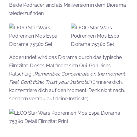
Beide Podracer sind als Miniversion in dem Diorama
wiederzufinden.
Abgerundet wird das Diorama durch das typische
Filmzitat. Dieses Mal findet sich Qui-Gon Jinns
Ratschlag
„Remember. Concentrate on the moment.
Feel. Don’t think. Trust your instincts.“
(Erinnere dich,
konzentriere dich auf den Moment. Denk nicht nach,
sondern vertrau auf deine Instinkte).