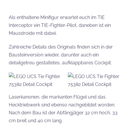
Als enthaltene Minifigur erwartet euch im TIE
Interceptor ein TIE-Fighter-Pilot, daneben ist ein
Mausdroide mit dabei.
Zahlreiche Details des Originals finden sich in der
Bausteinversion wieder, darunter auch ein
detailgetreu gestaltetes, aufklappbares Cockpit.
Laserkanonen, die markanten Flügel und das
Hecktriebwerk sind ebenso nachgebildet worden.
Nach dem Bau ist der Abfängjäger 32 cm hoch, 33
cm breit und 40 cm lang.