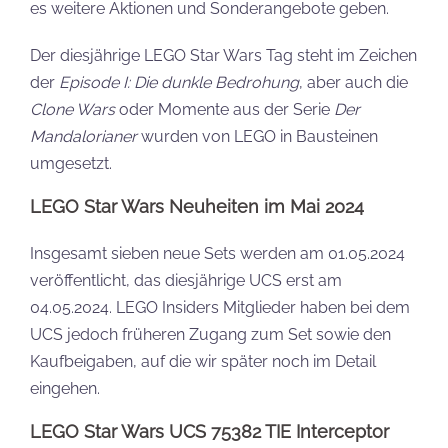
es weitere Aktionen und Sonderangebote geben.
Der diesjährige LEGO Star Wars Tag steht im Zeichen
der
Episode I: Die dunkle Bedrohung
, aber auch die
Clone Wars
oder Momente aus der Serie
Der
Mandalorianer
wurden von LEGO in Bausteinen
umgesetzt.
LEGO Star Wars Neuheiten im Mai 2024
Insgesamt sieben neue Sets werden am 01.05.2024
veröffentlicht, das diesjährige UCS erst am
04.05.2024. LEGO Insiders Mitglieder haben bei dem
UCS jedoch früheren Zugang zum Set sowie den
Kaufbeigaben, auf die wir später noch im Detail
eingehen.
LEGO Star Wars UCS 75382 TIE Interceptor