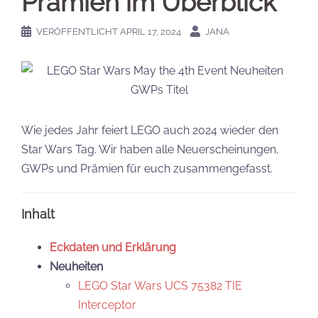
Prämien im Überblick
VERÖFFENTLICHT
APRIL 17, 2024
JANA
Wie jedes Jahr feiert LEGO auch 2024 wieder den
Star Wars Tag. Wir haben alle Neuerscheinungen,
GWPs und Prämien für euch zusammengefasst.
Inhalt
Eckdaten und Erklärung
Neuheiten
LEGO Star Wars UCS 75382 TIE
Interceptor