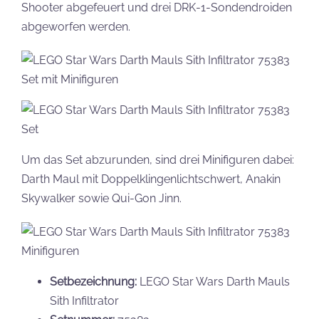
Shooter abgefeuert und drei DRK-1-Sondendroiden
abgeworfen werden.
Um das Set abzurunden, sind drei Minifiguren dabei:
Darth Maul mit Doppelklingenlichtschwert, Anakin
Skywalker sowie Qui-Gon Jinn.
Setbezeichnung:
LEGO Star Wars Darth Mauls
Sith Infiltrator