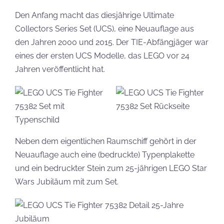
Den Anfang macht das diesjährige Ultimate
Collectors Series Set (UCS), eine Neuauflage aus
den Jahren 2000 und 2015. Der TIE-Abfängjäger war
eines der ersten UCS Modelle, das LEGO vor 24
Jahren veröffentlicht hat.
Neben dem eigentlichen Raumschiff gehört in der
Neuauflage auch eine (bedruckte) Typenplakette
und ein bedruckter Stein zum 25-jährigen LEGO Star
Wars Jubiläum mit zum Set.