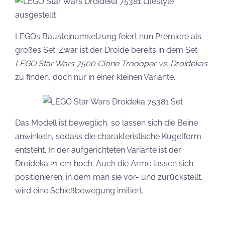
LEGOs Bausteinumsetzung feiert nun Premiere als
großes Set. Zwar ist der Droide bereits in dem Set
LEGO Star Wars 7500 Clone Troooper vs. Droidekas
zu finden, doch nur in einer kleinen Variante.
Das Modell ist beweglich, so lassen sich die Beine
anwinkeln, sodass die charakteristische Kugelform
entsteht. In der aufgerichteten Variante ist der
Droideka 21 cm hoch. Auch die Arme lassen sich
positionieren; in dem man sie vor- und zurückstellt,
wird eine Schießbewegung imitiert.