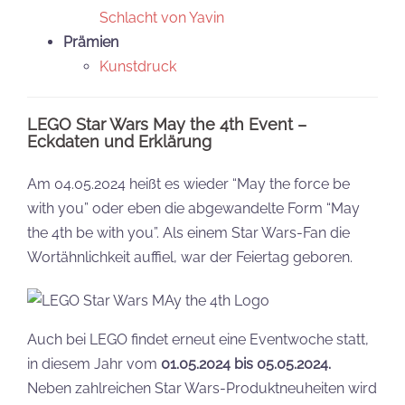
Schlacht von Yavin
Prämien
Kunstdruck
LEGO Star Wars May the 4th Event –
Eckdaten und Erklärung
Am 04.05.2024 heißt es wieder “May the force be
with you” oder eben die abgewandelte Form “May
the 4th be with you”. Als einem Star Wars-Fan die
Wortähnlichkeit auffiel, war der Feiertag geboren.
Auch bei LEGO findet erneut eine Eventwoche statt,
in diesem Jahr vom
01.05.2024 bis 05.05.2024.
Neben zahlreichen Star Wars-Produktneuheiten wird