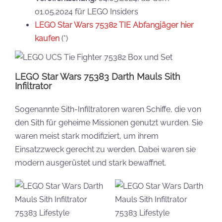
01.05.2024 für LEGO Insiders
LEGO Star Wars
75382
TIE Abfangjäger hier
kaufen
(*)
LEGO Star Wars 75383 Darth Mauls Sith
Infiltrator
Sogenannte Sith-Infiltratoren waren Schiffe, die von
den Sith für geheime Missionen genutzt wurden. Sie
waren meist stark modifiziert, um ihrem
Einsatzzweck gerecht zu werden. Dabei waren sie
modern ausgerüstet und stark bewaffnet.