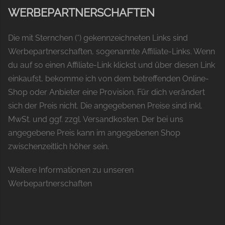
WERBEPARTNERSCHAFTEN
Die mit Sternchen (*) gekennzeichneten Links sind
Werbepartnerschaften, sogenannte Affiliate-Links. Wenn
du auf so einen Affiliate-Link klickst und über diesen Link
einkaufst, bekomme ich von dem betreffenden Online-
Shop oder Anbieter eine Provision. Für dich verändert
sich der Preis nicht. Die angegebenen Preise sind inkl.
MwSt. und ggf. zzgl. Versandkosten. Der bei uns
angegebene Preis kann im angegebenen Shop
zwischenzeitlich höher sein.
Weitere Informationen zu unseren
Werbepartnerschaften