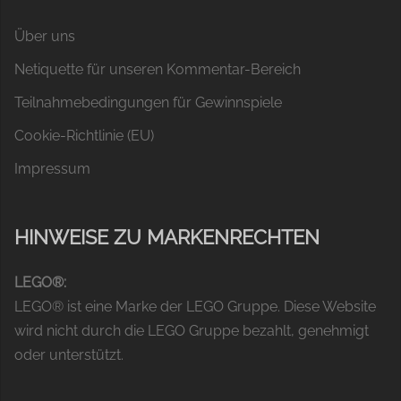
Über uns
Netiquette für unseren Kommentar-Bereich
Teilnahmebedingungen für Gewinnspiele
Cookie-Richtlinie (EU)
Impressum
HINWEISE ZU MARKENRECHTEN
LEGO®:
LEGO® ist eine Marke der LEGO Gruppe. Diese Website
wird nicht durch die LEGO Gruppe bezahlt, genehmigt
oder unterstützt.