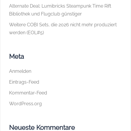
Alternate Deal: Lumibricks Steampunk Time Rift
Bibliothek und Flugclub günstiger
Weitere COBI Sets, die 2026 nicht mehr produziert
werden (EOL#5)
Meta
Anmelden
Eintrags-Feed
Kommentar-Feed
WordPress.org
Neueste Kommentare