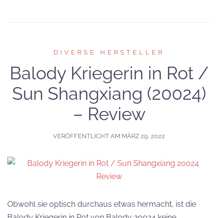
DIVERSE HERSTELLER
Balody Kriegerin in Rot /
Sun Shangxiang (20024)
– Review
VERÖFFENTLICHT AM
MÄRZ 29, 2022
Obwohl sie optisch durchaus etwas hermacht, ist die
Balody Kriegerin in Rot von Balody 20024 keine