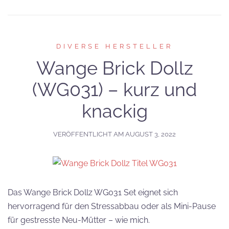
DIVERSE HERSTELLER
Wange Brick Dollz
(WG031) – kurz und
knackig
VERÖFFENTLICHT AM
AUGUST 3, 2022
Das Wange Brick Dollz WG031 Set eignet sich
hervorragend für den Stressabbau oder als Mini-Pause
für gestresste Neu-Mütter – wie mich.