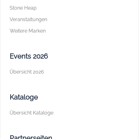
Stone Heap
Veranstaltungen
Weitere Marken
Events 2026
Übersicht 2026
Kataloge
Übersicht Kataloge
Partnerseiten