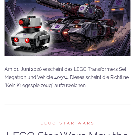
Am 01. Juni 2026 erscheint das LEGO Transformers Set
Megatron und Vehicle 40924. Dieses scheint die Richtline
“Kein Kriegsspielzeug” aufzuweichen.
LEGO STAR WARS