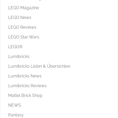
LEGO Magazine
LEGO News
LEGO Reviews
LEGO Star Wars
LEGO®
Lumibricks
Lumibricks Listen & Übersichten
Lumibricks News
Lumibricks Reviews
Mattel Brick Shop
NEWS
Pantasy