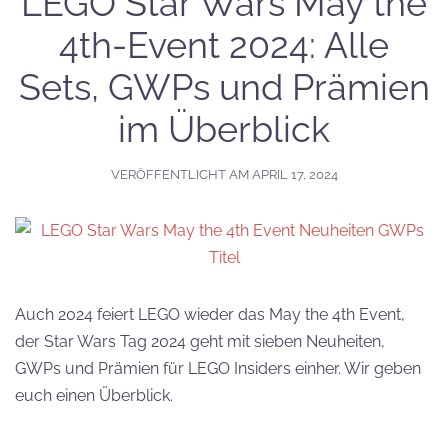
LEGO Star Wars May the
4th-Event 2024: Alle
Sets, GWPs und Prämien
im Überblick
VERÖFFENTLICHT AM
APRIL 17, 2024
Auch 2024 feiert LEGO wieder das May the 4th Event,
der Star Wars Tag 2024 geht mit sieben Neuheiten,
GWPs und Prämien für LEGO Insiders einher. Wir geben
euch einen Überblick.