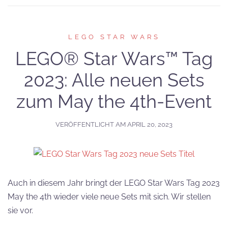
LEGO STAR WARS
LEGO® Star Wars™ Tag
2023: Alle neuen Sets
zum May the 4th-Event
VERÖFFENTLICHT AM
APRIL 20, 2023
Auch in diesem Jahr bringt der LEGO Star Wars Tag 2023
May the 4th wieder viele neue Sets mit sich. Wir stellen
sie vor.