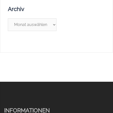
Archiv
Archiv
INFORMATIONEN