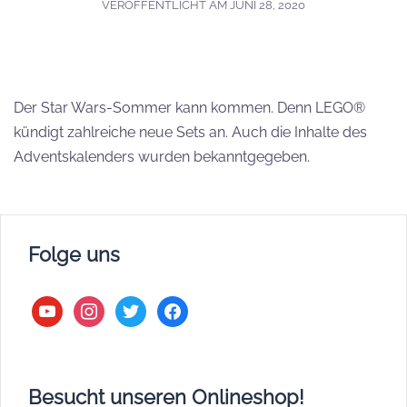
VERÖFFENTLICHT AM
JUNI 28, 2020
Der Star Wars-Sommer kann kommen. Denn LEGO®
kündigt zahlreiche neue Sets an. Auch die Inhalte des
Adventskalenders wurden bekanntgegeben.
Folge uns
youtube
instagram
twitter
facebook
Besucht unseren Onlineshop!