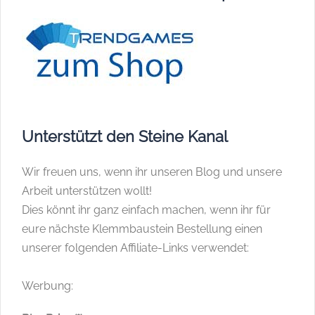
Unterstützt den Steine Kanal
Wir freuen uns, wenn ihr unseren Blog und unsere
Arbeit unterstützen wollt!
Dies könnt ihr ganz einfach machen, wenn ihr für
eure nächste Klemmbaustein Bestellung einen
unserer folgenden Affiliate-Links verwendet:
Werbung: