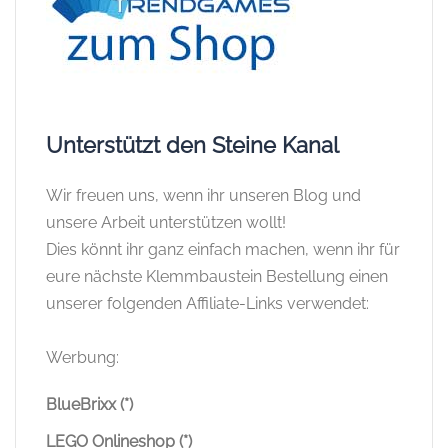
Unterstützt den Steine Kanal
Wir freuen uns, wenn ihr unseren Blog und
unsere Arbeit unterstützen wollt!
Dies könnt ihr ganz einfach machen, wenn ihr für
eure nächste Klemmbaustein Bestellung einen
unserer folgenden Affiliate-Links verwendet:
Werbung:
BlueBrixx (*)
LEGO Onlineshop (*)