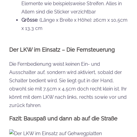
Elemente wie beispielsweise Streifen. Alles in
Allem sind die Sticker verzichtbar
Grösse
: (Länge x Breite x Höhe): 26cm x 10,5cm
x 13,3 cm
Der LKW im Einsatz – Die Fernsteuerung
Die Fernbedienung weist keinen Ein- und
Ausschalter auf, sondern wird aktiviert, sobald der
Schalter bedient wird. Sie liegt gut in der Hand,
obwohl sie mit 7,5cm x 4,5cm doch recht klein ist. Ihr
könnt mit dem LKW nach links, rechts sowie vor und
zurück fahren.
Fazit: Bauspaß und dann ab auf die Straße