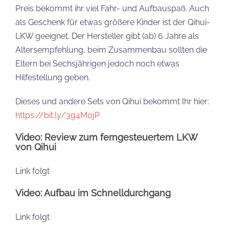
Preis bekommt ihr viel Fahr- und Aufbauspaß. Auch
als Geschenk für etwas größere Kinder ist der Qihui-
LKW geeignet. Der Hersteller gibt (ab) 6 Jahre als
Altersempfehlung, beim Zusammenbau sollten die
Eltern bei Sechsjährigen jedoch noch etwas
Hilfestellung geben.
Dieses und andere Sets von Qihui bekommt Ihr hier:
https://bit.ly/3g4M0jP
Video: Review zum ferngesteuertem LKW
von Qihui
Link folgt
Video: Aufbau im Schnelldurchgang
Link folgt