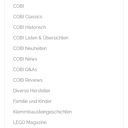
COBI
COBI Classics
COBI Historisch
COBI Listen & Übersichten
COBI Neuheiten
COBI News
COBI Q&As
COBI Reviews
Diverse Hersteller
Familie und Kinder
Klemmbausteingeschichten
LEGO Magazine