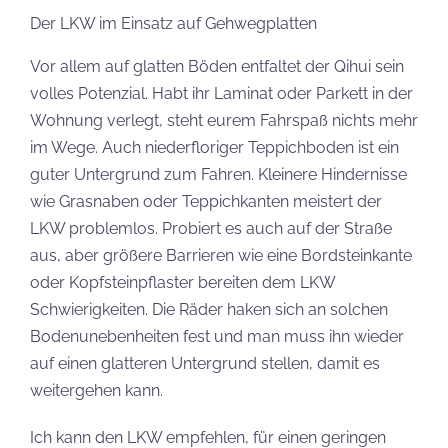
Der LKW im Einsatz auf Gehwegplatten
Vor allem auf glatten Böden entfaltet der Qihui sein
volles Potenzial. Habt ihr Laminat oder Parkett in der
Wohnung verlegt, steht eurem Fahrspaß nichts mehr
im Wege. Auch niederfloriger Teppichboden ist ein
guter Untergrund zum Fahren. Kleinere Hindernisse
wie Grasnaben oder Teppichkanten meistert der
LKW problemlos. Probiert es auch auf der Straße
aus, aber größere Barrieren wie eine Bordsteinkante
oder Kopfsteinpflaster bereiten dem LKW
Schwierigkeiten. Die Räder haken sich an solchen
Bodenunebenheiten fest und man muss ihn wieder
auf einen glatteren Untergrund stellen, damit es
weitergehen kann.
Ich kann den LKW empfehlen, für einen geringen