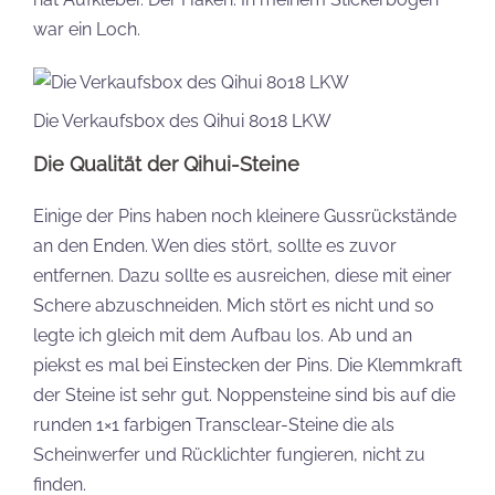
war ein Loch.
Die Verkaufsbox des Qihui 8018 LKW
Die Qualität der Qihui-Steine
Einige der Pins haben noch kleinere Gussrückstände
an den Enden. Wen dies stört, sollte es zuvor
entfernen. Dazu sollte es ausreichen, diese mit einer
Schere abzuschneiden. Mich stört es nicht und so
legte ich gleich mit dem Aufbau los. Ab und an
piekst es mal bei Einstecken der Pins. Die Klemmkraft
der Steine ist sehr gut. Noppensteine sind bis auf die
runden 1×1 farbigen Transclear-Steine die als
Scheinwerfer und Rücklichter fungieren, nicht zu
finden.