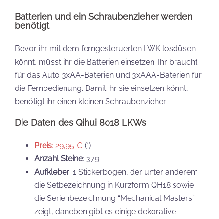
Batterien und ein Schraubenzieher werden
benötigt
Bevor ihr mit dem ferngesteruerten LWK losdüsen
könnt, müsst ihr die Batterien einsetzen. Ihr braucht
für das Auto 3xAA-Baterien und 3xAAA-Baterien für
die Fernbedienung. Damit ihr sie einsetzen könnt,
benötigt ihr einen kleinen Schraubenzieher.
Die Daten des Qihui 8018 LKWs
Preis
: 29,95 €
(*)
Anzahl Steine
: 379
Aufkleber
: 1 Stickerbogen, der unter anderem
die Setbezeichnung in Kurzform QH18 sowie
die Serienbezeichnung “Mechanical Masters”
zeigt, daneben gibt es einige dekorative