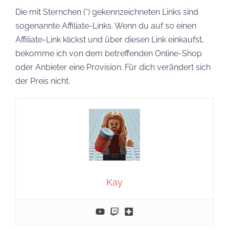
Die mit Sternchen (*) gekennzeichneten Links sind
sogenannte Affiliate-Links. Wenn du auf so einen
Affiliate-Link klickst und über diesen Link einkaufst,
bekomme ich von dem betreffenden Online-Shop
oder Anbieter eine Provision. Für dich verändert sich
der Preis nicht.
Kay