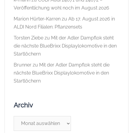
Veröffentlichung wohl noch im August 2026
Marion Hürter-Karren
zu
Ab 17. August 2026 in
ALDI Nord Filialen: Pflanzensets
Torsten Ziebe
zu
Mit der Adler Dampflok steht
die nächste BlueBrixx Displaylokomotive in den
Startlöchern
Brunner
zu
Mit der Adler Dampflok steht die
nächste BlueBrixx Displaylokomotive in den
Startlöchern
Archiv
Archiv