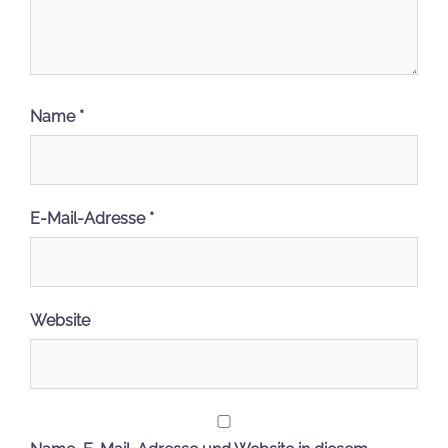
Name
*
E-Mail-Adresse
*
Website