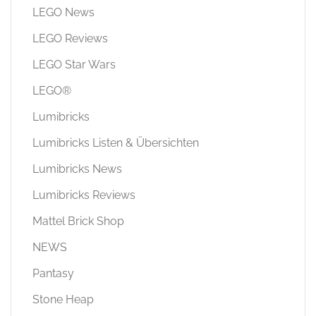
LEGO News
LEGO Reviews
LEGO Star Wars
LEGO®
Lumibricks
Lumibricks Listen & Übersichten
Lumibricks News
Lumibricks Reviews
Mattel Brick Shop
NEWS
Pantasy
Stone Heap