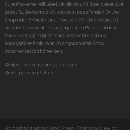
du auf so einen Affiliate-Link klickst und über diesen Link
einkaufst, bekomme ich von dem betreffenden Online-
Shop oder Anbieter eine Provision. Für dich verändert
sich der Preis nicht. Die angegebenen Preise sind inkl.
MwSt. und ggf. zzgl. Versandkosten. Der bei uns
angegebene Preis kann im angegebenen Shop
zwischenzeitlich höher sein.
Weitere Informationen zu unseren
Werbepartnerschaften
Stolz präsentiert von WordPress
|
Theme:
Sydney
by