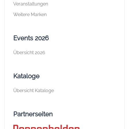
Veranstaltungen
Weitere Marken
Events 2026
Übersicht 2026
Kataloge
Übersicht Kataloge
Partnerseiten