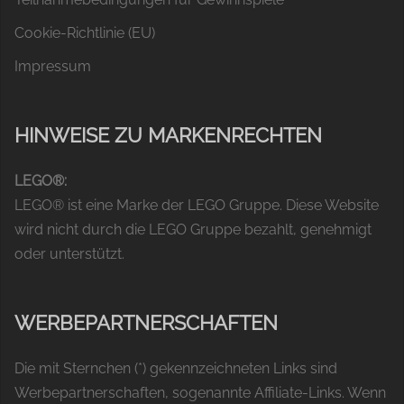
Cookie-Richtlinie (EU)
Impressum
HINWEISE ZU MARKENRECHTEN
LEGO®:
LEGO® ist eine Marke der LEGO Gruppe. Diese Website
wird nicht durch die LEGO Gruppe bezahlt, genehmigt
oder unterstützt.
WERBEPARTNERSCHAFTEN
Die mit Sternchen (*) gekennzeichneten Links sind
Werbepartnerschaften, sogenannte Affiliate-Links. Wenn