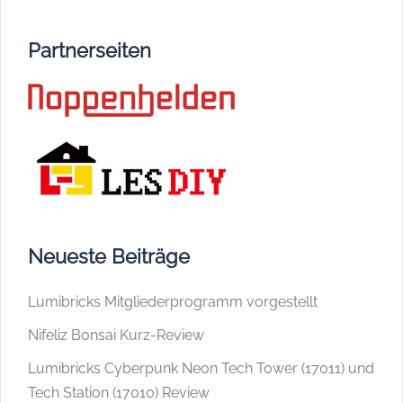
Partnerseiten
Neueste Beiträge
Lumibricks Mitgliederprogramm vorgestellt
Nifeliz Bonsai Kurz-Review
Lumibricks Cyberpunk Neon Tech Tower (17011) und
Tech Station (17010) Review