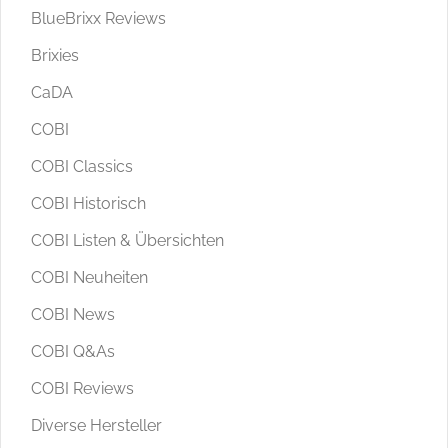
BlueBrixx Reviews
Brixies
CaDA
COBI
COBI Classics
COBI Historisch
COBI Listen & Übersichten
COBI Neuheiten
COBI News
COBI Q&As
COBI Reviews
Diverse Hersteller