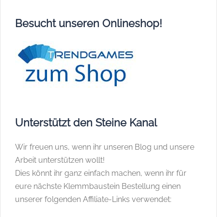
Besucht unseren Onlineshop!
Unterstützt den Steine Kanal
Wir freuen uns, wenn ihr unseren Blog und unsere
Arbeit unterstützen wollt!
Dies könnt ihr ganz einfach machen, wenn ihr für
eure nächste Klemmbaustein Bestellung einen
unserer folgenden Affiliate-Links verwendet: