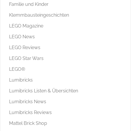
Familie und Kinder
Klemmbausteingeschichten
LEGO Magazine
LEGO News
LEGO Reviews
LEGO Star Wars
LEGO®
Lumibricks
Lumibricks Listen & Übersichten
Lumibricks News
Lumibricks Reviews
Mattel Brick Shop