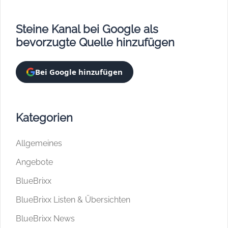
Steine Kanal bei Google als
bevorzugte Quelle hinzufügen
Bei Google hinzufügen
Kategorien
Allgemeines
Angebote
BlueBrixx
BlueBrixx Listen & Übersichten
BlueBrixx News