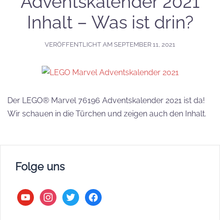
Adventskalender 2021
Inhalt – Was ist drin?
VERÖFFENTLICHT AM
SEPTEMBER 11, 2021
Der LEGO® Marvel 76196 Adventskalender 2021 ist da!
Wir schauen in die Türchen und zeigen auch den Inhalt.
Folge uns
youtube
instagram
twitter
facebook