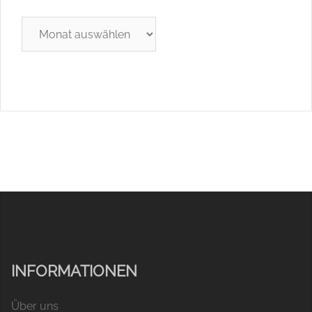
Archiv
INFORMATIONEN
Über uns