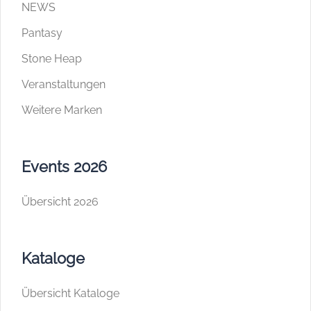
NEWS
Pantasy
Stone Heap
Veranstaltungen
Weitere Marken
Events 2026
Übersicht 2026
Kataloge
Übersicht Kataloge