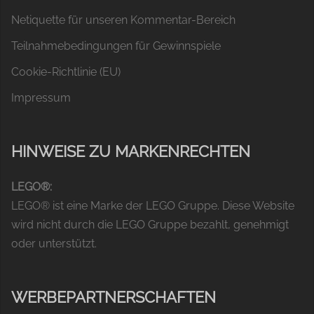
Netiquette für unseren Kommentar-Bereich
Teilnahmebedingungen für Gewinnspiele
Cookie-Richtlinie (EU)
Impressum
HINWEISE ZU MARKENRECHTEN
LEGO®:
LEGO® ist eine Marke der LEGO Gruppe. Diese Website
wird nicht durch die LEGO Gruppe bezahlt, genehmigt
oder unterstützt.
WERBEPARTNERSCHAFTEN