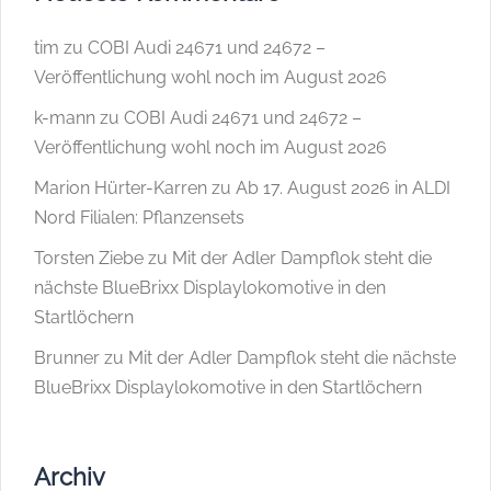
tim
zu
COBI Audi 24671 und 24672 –
Veröffentlichung wohl noch im August 2026
k-mann
zu
COBI Audi 24671 und 24672 –
Veröffentlichung wohl noch im August 2026
Marion Hürter-Karren
zu
Ab 17. August 2026 in ALDI
Nord Filialen: Pflanzensets
Torsten Ziebe
zu
Mit der Adler Dampflok steht die
nächste BlueBrixx Displaylokomotive in den
Startlöchern
Brunner
zu
Mit der Adler Dampflok steht die nächste
BlueBrixx Displaylokomotive in den Startlöchern
Archiv