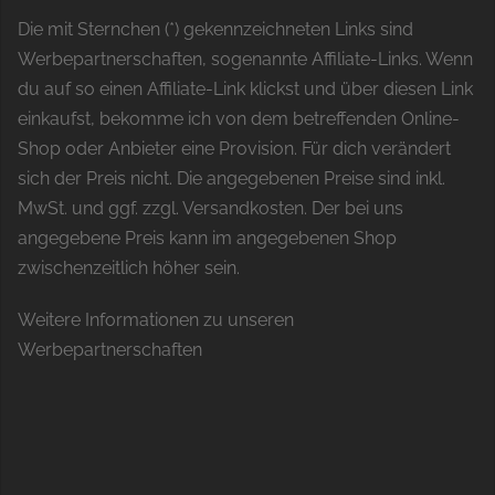
Die mit Sternchen (*) gekennzeichneten Links sind
Werbepartnerschaften, sogenannte Affiliate-Links. Wenn
du auf so einen Affiliate-Link klickst und über diesen Link
einkaufst, bekomme ich von dem betreffenden Online-
Shop oder Anbieter eine Provision. Für dich verändert
sich der Preis nicht. Die angegebenen Preise sind inkl.
MwSt. und ggf. zzgl. Versandkosten. Der bei uns
angegebene Preis kann im angegebenen Shop
zwischenzeitlich höher sein.
Weitere Informationen zu unseren
Werbepartnerschaften