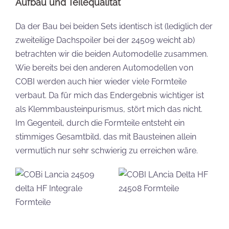
Aufbau und Teilequalität
Da der Bau bei beiden Sets identisch ist (lediglich der
zweiteilige Dachspoiler bei der 24509 weicht ab)
betrachten wir die beiden Automodelle zusammen.
Wie bereits bei den anderen Automodellen von
COBI werden auch hier wieder viele Formteile
verbaut. Da für mich das Endergebnis wichtiger ist
als Klemmbausteinpurismus, stört mich das nicht.
Im Gegenteil, durch die Formteile entsteht ein
stimmiges Gesamtbild, das mit Bausteinen allein
vermutlich nur sehr schwierig zu erreichen wäre.