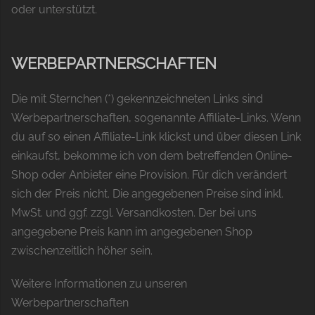
oder unterstützt.
WERBEPARTNERSCHAFTEN
Die mit Sternchen (*) gekennzeichneten Links sind
Werbepartnerschaften, sogenannte Affiliate-Links. Wenn
du auf so einen Affiliate-Link klickst und über diesen Link
einkaufst, bekomme ich von dem betreffenden Online-
Shop oder Anbieter eine Provision. Für dich verändert
sich der Preis nicht. Die angegebenen Preise sind inkl.
MwSt. und ggf. zzgl. Versandkosten. Der bei uns
angegebene Preis kann im angegebenen Shop
zwischenzeitlich höher sein.
Weitere Informationen zu unseren
Werbepartnerschaften