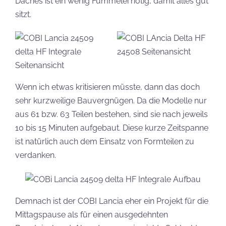
Daches ist ein wenig Fummelei nötig, damit alles gut
sitzt.
Wenn ich etwas kritisieren müsste, dann das doch
sehr kurzweilige Bauvergnügen. Da die Modelle nur
aus 61 bzw. 63 Teilen bestehen, sind sie nach jeweils
10 bis 15 Minuten aufgebaut. Diese kurze Zeitspanne
ist natürlich auch dem Einsatz von Formteilen zu
verdanken.
Demnach ist der COBI Lancia eher ein Projekt für die
Mittagspause als für einen ausgedehnten