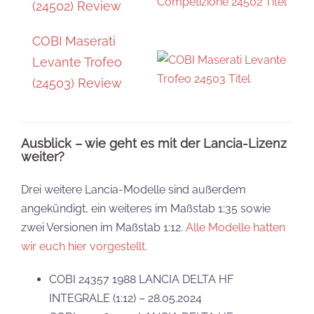
(24502) Review
COBI Maserati
Levante Trofeo
(24503) Review
Ausblick – wie geht es mit der Lancia-Lizenz
weiter?
Drei weitere Lancia-Modelle sind außerdem
angekündigt, ein weiteres im Maßstab 1:35 sowie
zwei Versionen im Maßstab 1:12.
Alle Modelle hatten
wir euch hier vorgestellt.
COBI 24357 1988 LANCIA DELTA HF
INTEGRALE (1:12) – 28.05.2024