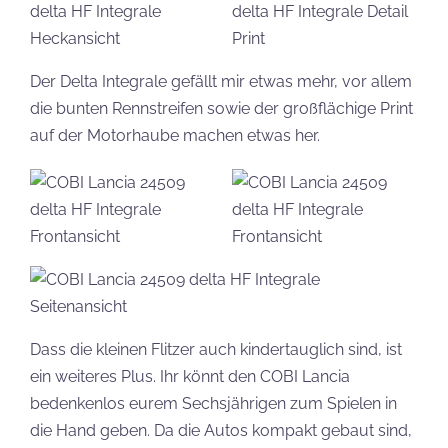
Der Delta Integrale gefällt mir etwas mehr, vor allem
die bunten Rennstreifen sowie der großflächige Print
auf der Motorhaube machen etwas her.
Dass die kleinen Flitzer auch kindertauglich sind, ist
ein weiteres Plus. Ihr könnt den COBI Lancia
bedenkenlos eurem Sechsjährigen zum Spielen in
die Hand geben. Da die Autos kompakt gebaut sind,