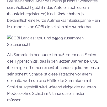
Bausteinabend. Aber das muss ja nichts Schlechtes
sein. Vielleicht gebt ihr das Auto einfach eurem
(bausteinbegeisterten) Kind, Kinder haben ja
bekanntlich eine kurze Aufmerksamkeitsspanne – ein
Minimodell von COBI eignet sich hier wunderbar.
Als Sammlerin bedauere ich außerdem das Fehlen
des Typenschilds, das in den letzten Jahren bei COBI
(bei einigen Themenreihen) abhanden gekommen zu
sein scheint. Schade ist diese Tatsache vor allem
deshalb, weil nun eine Hälfte der Sammlung mit
Schild ausgestellt wird, wärend einige der neueren
Modelle ohne Schild ihr Vitrinendasein fristen
müssen.