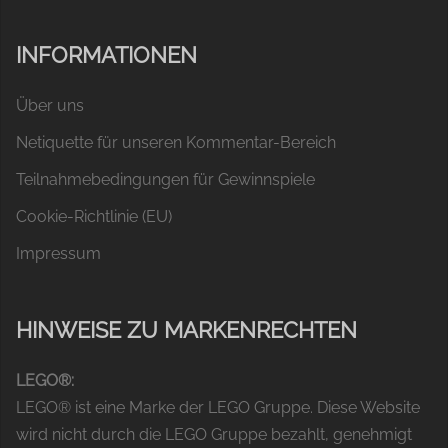
INFORMATIONEN
Über uns
Netiquette für unseren Kommentar-Bereich
Teilnahmebedingungen für Gewinnspiele
Cookie-Richtlinie (EU)
Impressum
HINWEISE ZU MARKENRECHTEN
LEGO®:
LEGO® ist eine Marke der LEGO Gruppe. Diese Website
wird nicht durch die LEGO Gruppe bezahlt, genehmigt