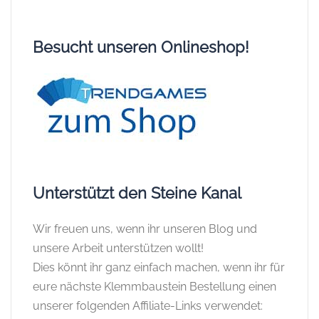
Besucht unseren Onlineshop!
Unterstützt den Steine Kanal
Wir freuen uns, wenn ihr unseren Blog und
unsere Arbeit unterstützen wollt!
Dies könnt ihr ganz einfach machen, wenn ihr für
eure nächste Klemmbaustein Bestellung einen
unserer folgenden Affiliate-Links verwendet: