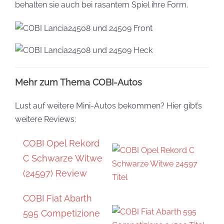
behalten sie auch bei rasantem Spiel ihre Form.
Mehr zum Thema COBI-Autos
Lust auf weitere Mini-Autos bekommen? Hier gibt’s
weitere Reviews:
COBI Opel Rekord
C Schwarze Witwe
(24597) Review
COBI Fiat Abarth
595 Competizione