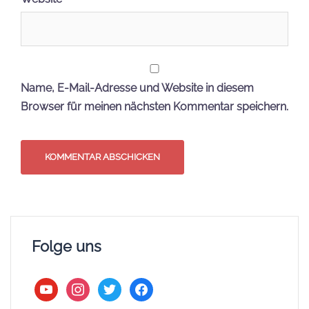
Name, E-Mail-Adresse und Website in diesem
Browser für meinen nächsten Kommentar speichern.
Folge uns
youtube
instagram
twitter
facebook