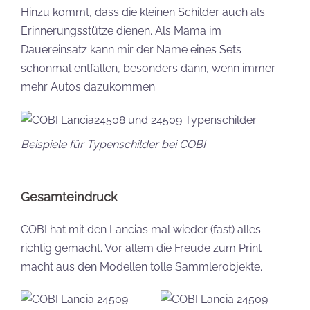
Hinzu kommt, dass die kleinen Schilder auch als
Erinnerungsstütze dienen. Als Mama im
Dauereinsatz kann mir der Name eines Sets
schonmal entfallen, besonders dann, wenn immer
mehr Autos dazukommen.
Beispiele für Typenschilder bei COBI
Gesamteindruck
COBI hat mit den Lancias mal wieder (fast) alles
richtig gemacht. Vor allem die Freude zum Print
macht aus den Modellen tolle Sammlerobjekte.