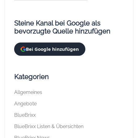
Steine Kanal bei Google als
bevorzugte Quelle hinzufügen
Bei Google hinzufügen
Kategorien
Allgemeines
Angebote
BlueBrixx
BlueBrixx Listen & Übersichten
BlueBrixx News