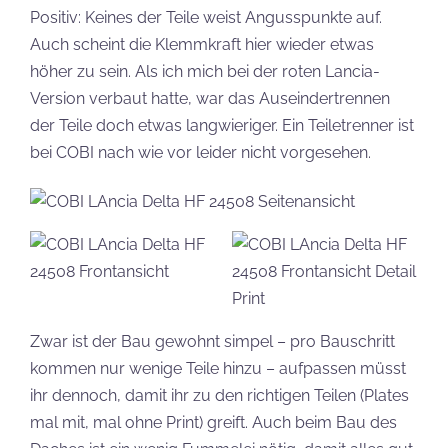
Positiv: Keines der Teile weist Angusspunkte auf.
Auch scheint die Klemmkraft hier wieder etwas
höher zu sein. Als ich mich bei der roten Lancia-
Version verbaut hatte, war das Auseindertrennen
der Teile doch etwas langwieriger. Ein Teiletrenner ist
bei COBI nach wie vor leider nicht vorgesehen.
Zwar ist der Bau gewohnt simpel – pro Bauschritt
kommen nur wenige Teile hinzu – aufpassen müsst
ihr dennoch, damit ihr zu den richtigen Teilen (Plates
mal mit, mal ohne Print) greift. Auch beim Bau des