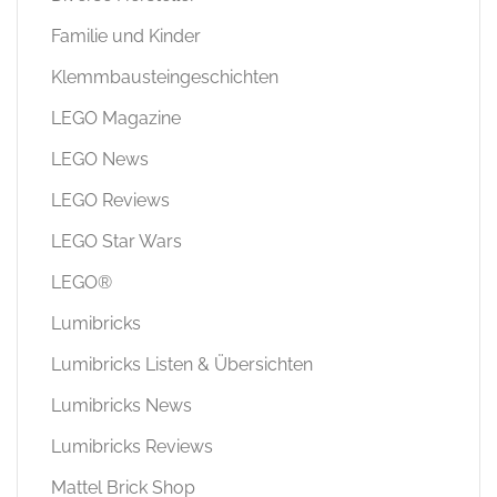
Familie und Kinder
Klemmbausteingeschichten
LEGO Magazine
LEGO News
LEGO Reviews
LEGO Star Wars
LEGO®
Lumibricks
Lumibricks Listen & Übersichten
Lumibricks News
Lumibricks Reviews
Mattel Brick Shop