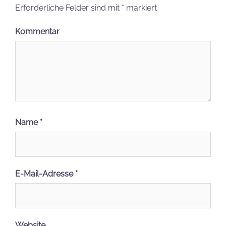
Erforderliche Felder sind mit
*
markiert
Kommentar
Name
*
E-Mail-Adresse
*
Website