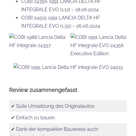
COBI 24356 1991 LANCIA DELTA HF
INTEGRALE EVO (1:12) – 18.06.2024
COBI 24515 1991 LANCIA DELTA HF
INTEGRALE EVO (1:35) – 26.06.2024
Review zusammengefasst
✔ Gute Umsetzung des Originalautos
✔ Einfach zu bauen
✔ Dank der kompakten Bauweise auch