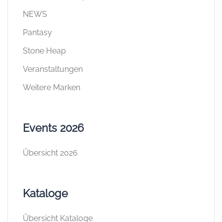
NEWS
Pantasy
Stone Heap
Veranstaltungen
Weitere Marken
Events 2026
Übersicht 2026
Kataloge
Übersicht Kataloge