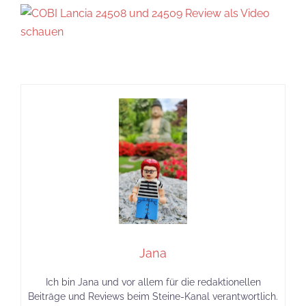
Jana
Ich bin Jana und vor allem für die redaktionellen
Beiträge und Reviews beim Steine-Kanal verantwortlich.