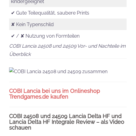
kindergeeignet
✔ Gute Teilequalität, saubere Prints
✘ Kein Typenschild
✔ / ✘ Nutzung von Formteilen
COBI Lancia 24508 und 24509 Vor- und Nachteile im
Überblick
COBI Lancia bei uns im Onlineshop
Trendgames.de kaufen
COBI 24508 und 24509 Lancia Delta HF und
Lancia Delta HF Integrale Review – als Video
schauen