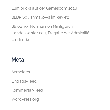
Lumibricks auf der Gamescom 2026
BLDR Squishmallows im Review
BlueBrixx: Normannen Minifiguren,
Handelskontor neu, Fregatte der Admiralität
wieder da
Meta
Anmelden
Eintrags-Feed
Kommentar-Feed
WordPress.org