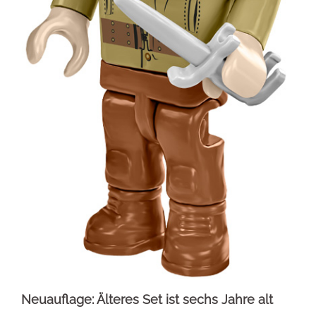
Neuauflage: Älteres Set ist sechs Jahre alt