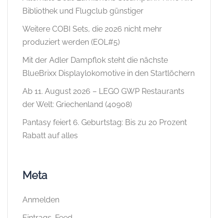
Bibliothek und Flugclub günstiger
Weitere COBI Sets, die 2026 nicht mehr
produziert werden (EOL#5)
Mit der Adler Dampflok steht die nächste
BlueBrixx Displaylokomotive in den Startlöchern
Ab 11. August 2026 – LEGO GWP Restaurants
der Welt: Griechenland (40908)
Pantasy feiert 6. Geburtstag: Bis zu 20 Prozent
Rabatt auf alles
Meta
Anmelden
Eintrags-Feed