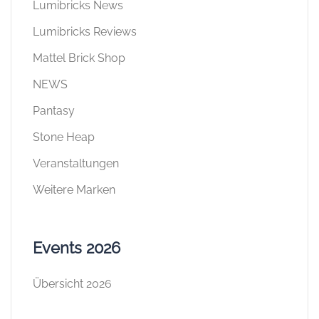
Lumibricks News
Lumibricks Reviews
Mattel Brick Shop
NEWS
Pantasy
Stone Heap
Veranstaltungen
Weitere Marken
Events 2026
Übersicht 2026