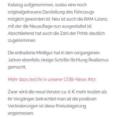
Katalog aufgenommen, sodas eine noch
originalgetreuere Darstellung des Fahrzeugs
möglich geworden ist. Neu ist auch die RAM-Lizenz,
mit der die Neuauflage nun ausgestattet ist.
Abschließend hat auch die Zahl der Prints deutlich
zugenommen.
Die enthaltene Minifigur hat in den vergangenen
Jahren ebenfalls riesige Schritte Richtung Realismus
gemacht.
Mehr dazu lest ihr in unserer COBI-News #67
.
Zwar wird die neue Version ca. 6 € mehr kosten als
ihr Vorgänger, betrachtet man all die positiven
Veränderungen ist diese Preissteigerung
angemessen.