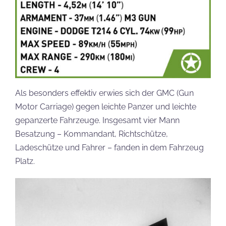
Als besonders effektiv erwies sich der GMC (Gun
Motor Carriage) gegen leichte Panzer und leichte
gepanzerte Fahrzeuge. Insgesamt vier Mann
Besatzung – Kommandant, Richtschütze,
Ladeschütze und Fahrer – fanden in dem Fahrzeug
Platz.