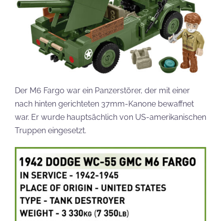
Der M6 Fargo war ein Panzerstörer, der mit einer
nach hinten gerichteten 37mm-Kanone bewaffnet
war. Er wurde hauptsächlich von US-amerikanischen
Truppen eingesetzt.