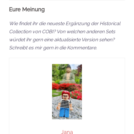
Eure Meinung
Wie findet ihr die neueste Ergänzung der Historical
Collection von COBI? Von welchen anderen Sets
würdet ihr gern eine aktualisierte Version sehen?
Schreibt es mir gern in die Kommentare.
Jana