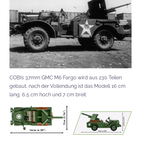
COBIs 37mm GMC M6 Fargo wird aus 230 Teilen
gebaut, nach der Vollendung ist das Modell 16 cm
lang, 6,5 cm hoch und 7 cm breit.