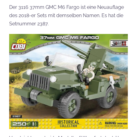
Der 3116 37mm GMC M6 Fargo ist eine Neuauflage
des 2018-er Sets mit demselben Namen. Es hat die
Setnummer 2387.