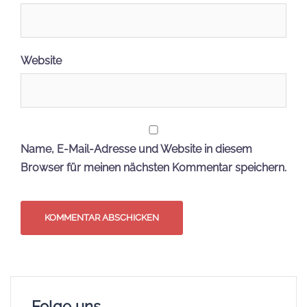
Website
Name, E-Mail-Adresse und Website in diesem
Browser für meinen nächsten Kommentar speichern.
Folge uns