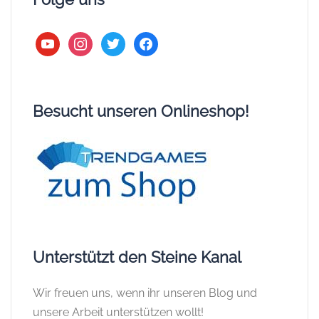
youtube
instagram
twitter
facebook
Besucht unseren Onlineshop!
Unterstützt den Steine Kanal
Wir freuen uns, wenn ihr unseren Blog und
unsere Arbeit unterstützen wollt!