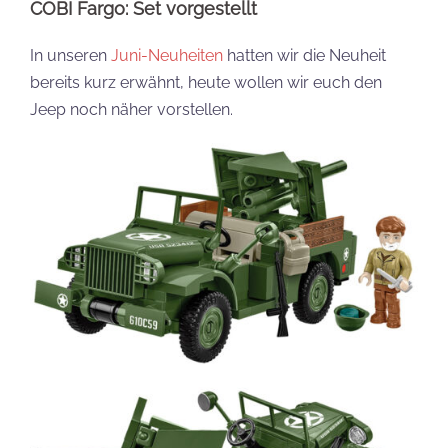
COBI Fargo: Set vorgestellt
In unseren
Juni-Neuheiten
hatten wir die Neuheit
bereits kurz erwähnt, heute wollen wir euch den
Jeep noch näher vorstellen.