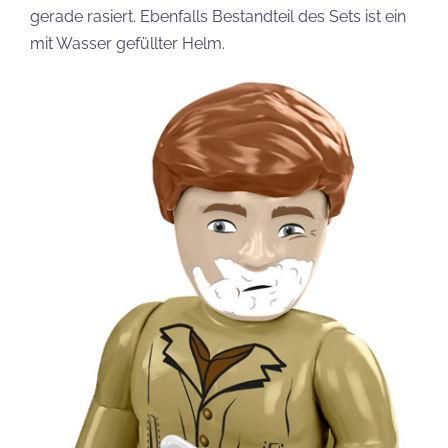
gerade rasiert. Ebenfalls Bestandteil des Sets ist ein
mit Wasser gefüllter Helm.