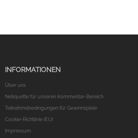
INFORMATIONEN
Über uns
Netiquette für unseren Kommentar-Bereich
Teilnahmebedingungen für Gewinnspiele
Cookie-Richtlinie (EU)
Impressum