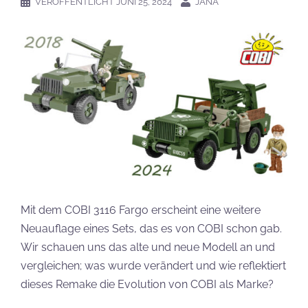
VERÖFFENTLICHT
JUNI 25, 2024
JANA
Mit dem COBI 3116 Fargo erscheint eine weitere
Neuauflage eines Sets, das es von COBI schon gab.
Wir schauen uns das alte und neue Modell an und
vergleichen; was wurde verändert und wie reflektiert
dieses Remake die Evolution von COBI als Marke?