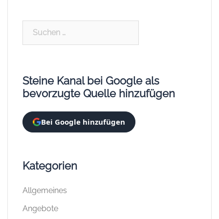
Suchen
nach:
Steine Kanal bei Google als
bevorzugte Quelle hinzufügen
Bei Google hinzufügen
Kategorien
Allgemeines
Angebote