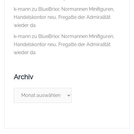
k-mann
zu
BlueBrixx: Normannen Minifiguren,
Handelskontor neu, Fregatte der Admiralität
wieder da
k-mann
zu
BlueBrixx: Normannen Minifiguren,
Handelskontor neu, Fregatte der Admiralität
wieder da
Archiv
Archiv