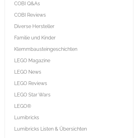
COBI Q&As
COBI Reviews
Diverse Hersteller
Familie und Kinder
Klemmbausteingeschichten
LEGO Magazine
LEGO News
LEGO Reviews
LEGO Star Wars
LEGO®
Lumibricks
Lumibricks Listen & Übersichten