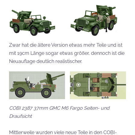
Zwar hat die ältere Version etwas mehr Teile und ist
mit 19cm Länge sogar etwas größer, dennoch ist die
Neuauflage deutlich realistischer.
COBI 2387 37mm GMC M6 Fargo Seiten- und
Draufsicht
Mittlerweile wurden viele neue Teile in den COBI-