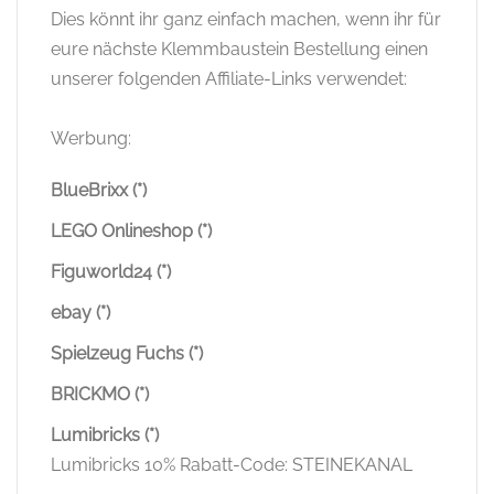
Dies könnt ihr ganz einfach machen, wenn ihr für
eure nächste Klemmbaustein Bestellung einen
unserer folgenden Affiliate-Links verwendet:
Werbung:
BlueBrixx (*)
LEGO Onlineshop (*)
Figuworld24 (*)
ebay (*)
Spielzeug Fuchs (*)
BRICKMO (*)
Lumibricks (*)
Lumibricks 10% Rabatt-Code: STEINEKANAL