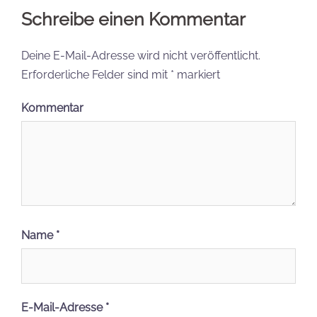
Schreibe einen Kommentar
Deine E-Mail-Adresse wird nicht veröffentlicht.
Erforderliche Felder sind mit
*
markiert
Kommentar
Name
*
E-Mail-Adresse
*