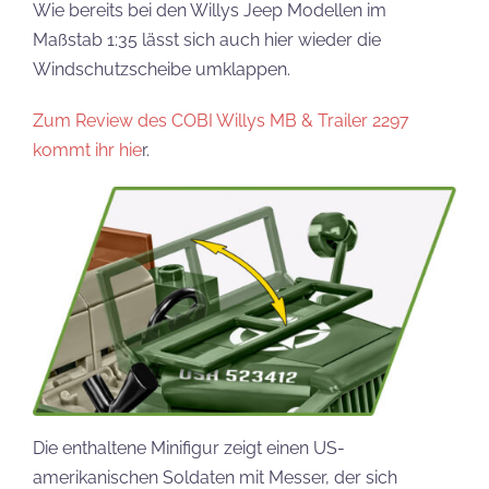
Wie bereits bei den Willys Jeep Modellen im
Maßstab 1:35 lässt sich auch hier wieder die
Windschutzscheibe umklappen.
Zum Review des COBI Willys MB & Trailer 2297
kommt ihr hie
r.
Die enthaltene Minifigur zeigt einen US-
amerikanischen Soldaten mit Messer, der sich