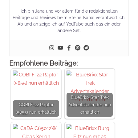
Ich bin Jana und vor allem für die redaktionellen
Beiträge und Reviews beim Steine-Kanal verantwortlich.
Ab und an zeige ich auf YouTube auch das ein oder
andere Set.
Empfohlene Beiträge:
BlueBrixx Star Trek
COBI F-22 Raptor
Adventskalender nun
(5855) nun erhältlich
erhältlich