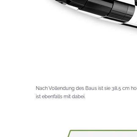
Nach Vollendung des Baus ist sie 38,5 cm ho
ist ebenfalls mit dabei.