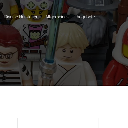
Diverse Hersteller
Allgemeines
Angebote