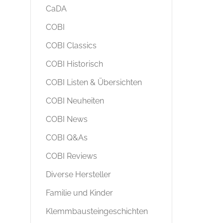
CaDA
COBI
COBI Classics
COBI Historisch
COBI Listen & Übersichten
COBI Neuheiten
COBI News
COBI Q&As
COBI Reviews
Diverse Hersteller
Familie und Kinder
Klemmbausteingeschichten