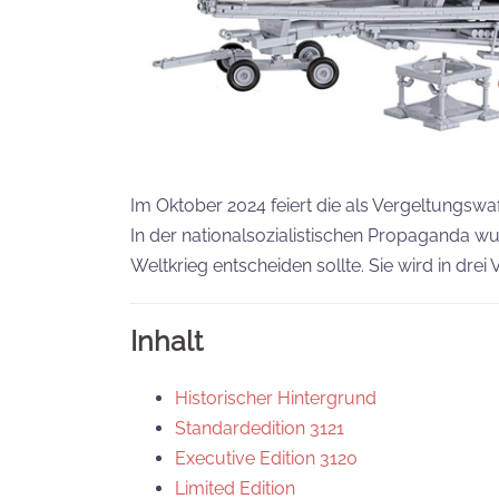
Im Oktober 2024 feiert die als Vergeltungsw
In der nationalsozialistischen Propaganda w
Weltkrieg entscheiden sollte. Sie wird in dre
Inhalt
Historischer Hintergrund
Standardedition 3121
Executive Edition 3120
Limited Edition