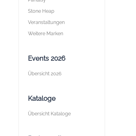
Stone Heap
Veranstaltungen
Weitere Marken
Events 2026
Übersicht 2026
Kataloge
Übersicht Kataloge