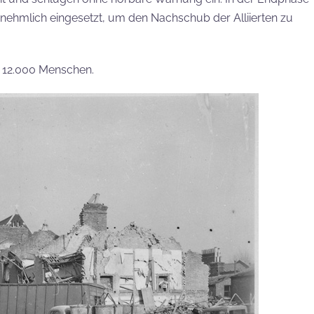
nehmlich eingesetzt, um den Nachschub der Alliierten zu
s 12.000 Menschen.