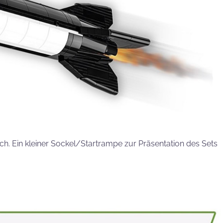
ch. Ein kleiner Sockel/Startrampe zur Präsentation des Sets