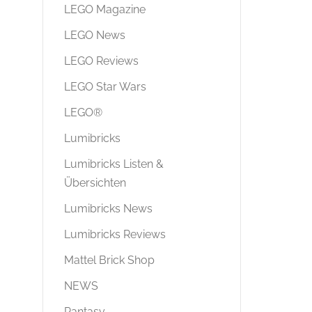
LEGO Magazine
LEGO News
LEGO Reviews
LEGO Star Wars
LEGO®
Lumibricks
Lumibricks Listen &
Übersichten
Lumibricks News
Lumibricks Reviews
Mattel Brick Shop
NEWS
Pantasy