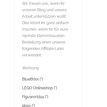
Wir freuen uns, wenn ihr
unseren Blog und unsere
Arbeit unterstützen wollt!
Dies könnt ihr ganz einfach
machen, wenn ihr für eure
nächste Klemmbaustein
Bestellung einen unserer
folgenden Affiliate-Links
verwendet:
Werbung:
BlueBrixx (*)
LEGO Onlineshop (*)
Figuworld24 (*)
ebay (*)