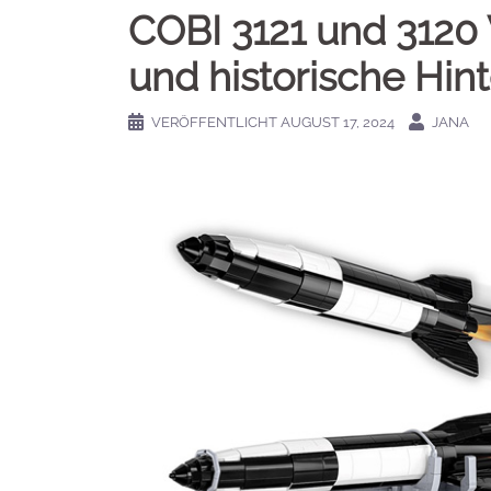
COBI 3121 und 3120 
und historische Hin
VERÖFFENTLICHT
AUGUST 17, 2024
JANA