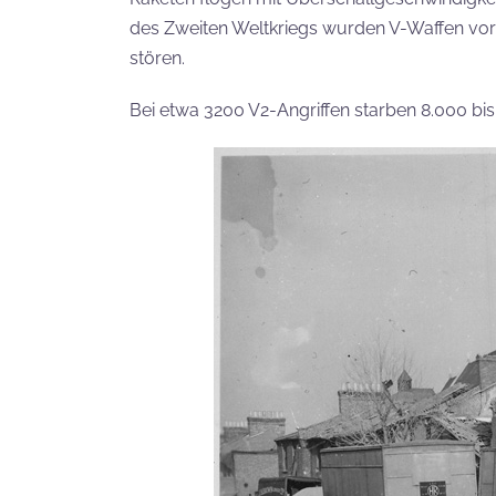
des Zweiten Weltkriegs wurden V-Waffen vor
stören.
Bei etwa 3200 V2-Angriffen starben 8.000 bi