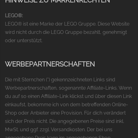
LEGO®:
LEGO® ist eine Marke der LEGO Gruppe. Diese Website
wird nicht durch die LEGO Gruppe bezahlt, genehmigt
oder unterstützt.
WERBEPARTNERSCHAFTEN
Die mit Sternchen (*) gekennzeichneten Links sind
Werbepartnerschaften, sogenannte Affiliate-Links. Wenn
du auf so einen Affiliate-Link klickst und über diesen Link
einkaufst, bekomme ich von dem betreffenden Online-
Shop oder Anbieter eine Provision. Für dich verändert
sich der Preis nicht. Die angegebenen Preise sind inkl.
MwSt. und ggf. zzgl. Versandkosten. Der bei uns
angegebene Preis kann im angegebenen Shop