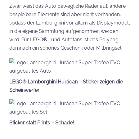
Zwar weist das Auto bewegliche Räder auf, andere
bespielbare Elemente sind aber nicht vorhanden,
sodass der Lamborghini vor allem als Displaymodell
in die eigene Sammlung aufgenommen werden
wird. Für LEGO
®
– und Autofans ist das Polybag
demnach ein schönes Geschenk oder Mitbringsel.
LEGO® Lamborghini Hurácan – Sticker zeigen die
Scheinwerfer
Sticker statt Prints – Schade!