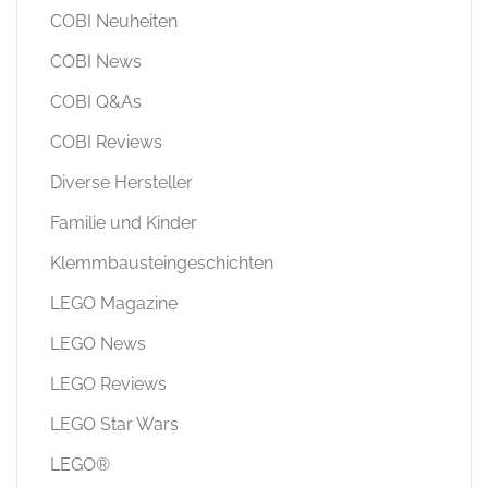
COBI Neuheiten
COBI News
COBI Q&As
COBI Reviews
Diverse Hersteller
Familie und Kinder
Klemmbausteingeschichten
LEGO Magazine
LEGO News
LEGO Reviews
LEGO Star Wars
LEGO®