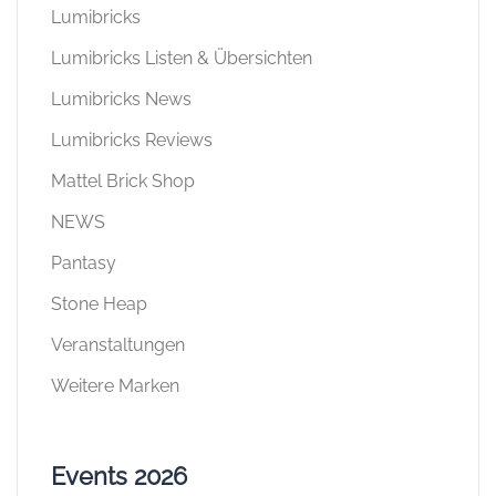
Lumibricks
Lumibricks Listen & Übersichten
Lumibricks News
Lumibricks Reviews
Mattel Brick Shop
NEWS
Pantasy
Stone Heap
Veranstaltungen
Weitere Marken
Events 2026