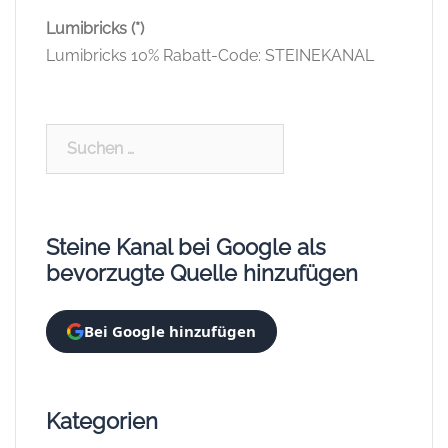
Lumibricks (*)
Lumibricks 10% Rabatt-Code: STEINEKANAL
Suchen
nach:
Steine Kanal bei Google als
bevorzugte Quelle hinzufügen
Bei Google hinzufügen
Kategorien