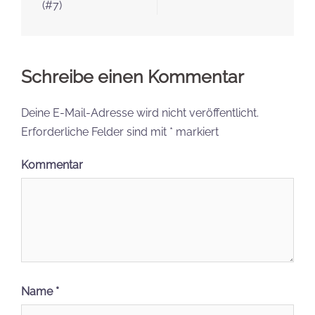
(#7)
Schreibe einen Kommentar
Deine E-Mail-Adresse wird nicht veröffentlicht.
Erforderliche Felder sind mit
*
markiert
Kommentar
Name
*