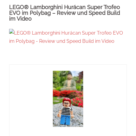
LEGO® Lamborghini Hurácan Super Trofeo
EVO im Polybag – Review und Speed Build
im Video