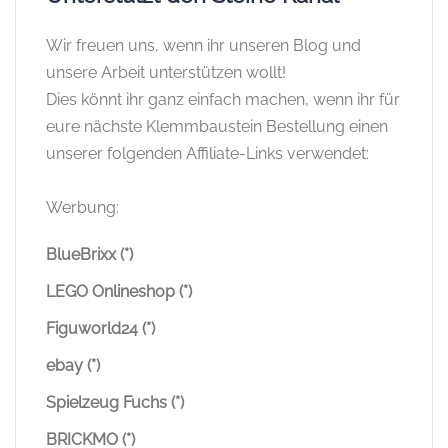
Wir freuen uns, wenn ihr unseren Blog und
unsere Arbeit unterstützen wollt!
Dies könnt ihr ganz einfach machen, wenn ihr für
eure nächste Klemmbaustein Bestellung einen
unserer folgenden Affiliate-Links verwendet:
Werbung:
BlueBrixx (*)
LEGO Onlineshop (*)
Figuworld24 (*)
ebay (*)
Spielzeug Fuchs (*)
BRICKMO (*)