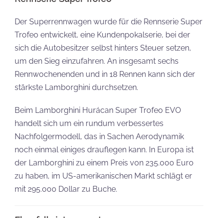
Der Superrennwagen wurde für die Rennserie Super
Trofeo entwickelt, eine Kundenpokalserie, bei der
sich die Autobesitzer selbst hinters Steuer setzen,
um den Sieg einzufahren. An insgesamt sechs
Rennwochenenden und in 18 Rennen kann sich der
stärkste Lamborghini durchsetzen.
Beim Lamborghini Hurácan Super Trofeo EVO
handelt sich um ein rundum verbessertes
Nachfolgermodell, das in Sachen Aerodynamik
noch einmal einiges drauflegen kann. In Europa ist
der Lamborghini zu einem Preis von 235.000 Euro
zu haben, im US-amerikanischen Markt schlägt er
mit 295.000 Dollar zu Buche.