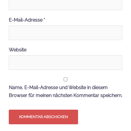
E-Mail-Adresse
*
Website
Name, E-Mail-Adresse und Website in diesem
Browser für meinen nächsten Kommentar speichern.