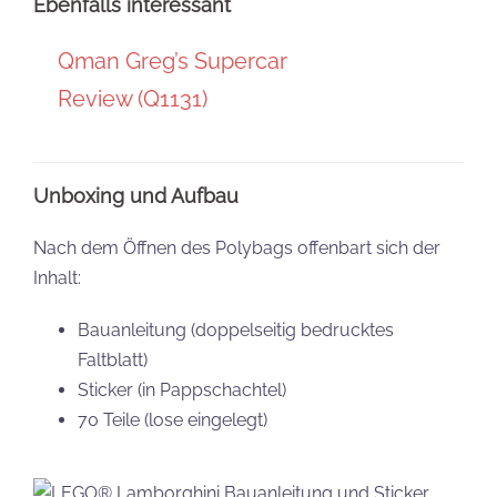
Ebenfalls interessant
Qman Greg’s Supercar
Review (Q1131)
Unboxing und Aufbau
Nach dem Öffnen des Polybags offenbart sich der
Inhalt:
Bauanleitung (doppelseitig bedrucktes
Faltblatt)
Sticker (in Pappschachtel)
70 Teile (lose eingelegt)