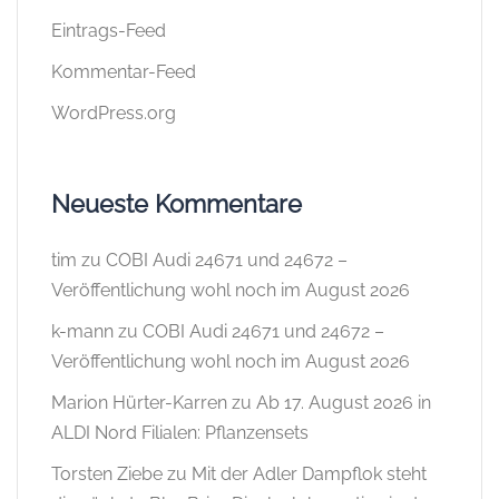
Eintrags-Feed
Kommentar-Feed
WordPress.org
Neueste Kommentare
tim
zu
COBI Audi 24671 und 24672 –
Veröffentlichung wohl noch im August 2026
k-mann
zu
COBI Audi 24671 und 24672 –
Veröffentlichung wohl noch im August 2026
Marion Hürter-Karren
zu
Ab 17. August 2026 in
ALDI Nord Filialen: Pflanzensets
Torsten Ziebe
zu
Mit der Adler Dampflok steht