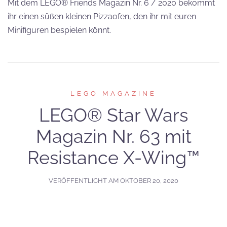
Mit dem LEGO® Friends Magazin Nr. 6 / 2020 bekommt
ihr einen süßen kleinen Pizzaofen, den ihr mit euren
Minifiguren bespielen könnt.
LEGO MAGAZINE
LEGO® Star Wars
Magazin Nr. 63 mit
Resistance X-Wing™
VERÖFFENTLICHT AM
OKTOBER 20, 2020