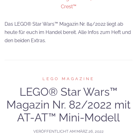
Das LEGO® Star Wars™ Magazin Nr. 84/2022 liegt ab
heute für euch im Handel bereit. Alle Infos zum Heft und
den beiden Extras.
LEGO MAGAZINE
LEGO® Star Wars™
Magazin Nr. 82/2022 mit
AT-AT™ Mini-Modell
VERÖFFENTLICHT AM
MÄRZ 26, 2022