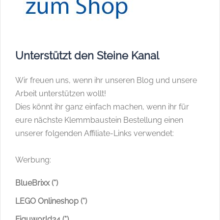
Unterstützt den Steine Kanal
Wir freuen uns, wenn ihr unseren Blog und unsere
Arbeit unterstützen wollt!
Dies könnt ihr ganz einfach machen, wenn ihr für
eure nächste Klemmbaustein Bestellung einen
unserer folgenden Affiliate-Links verwendet:
Werbung:
BlueBrixx (*)
LEGO Onlineshop (*)
Figuworld24 (*)