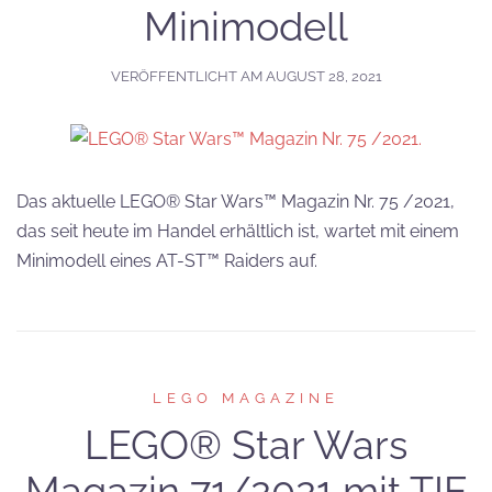
Minimodell
VERÖFFENTLICHT AM
AUGUST 28, 2021
Das aktuelle LEGO® Star Wars™ Magazin Nr. 75 /2021,
das seit heute im Handel erhältlich ist, wartet mit einem
Minimodell eines AT-ST™ Raiders auf.
LEGO MAGAZINE
LEGO® Star Wars
Magazin 71/2021 mit TIE