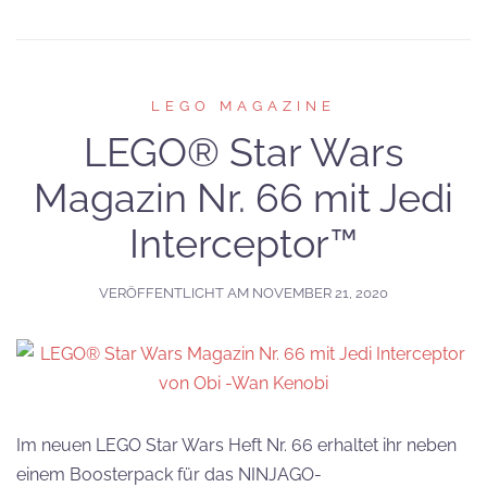
LEGO MAGAZINE
LEGO® Star Wars
Magazin Nr. 66 mit Jedi
Interceptor™
VERÖFFENTLICHT AM
NOVEMBER 21, 2020
Im neuen LEGO Star Wars Heft Nr. 66 erhaltet ihr neben
einem Boosterpack für das NINJAGO-