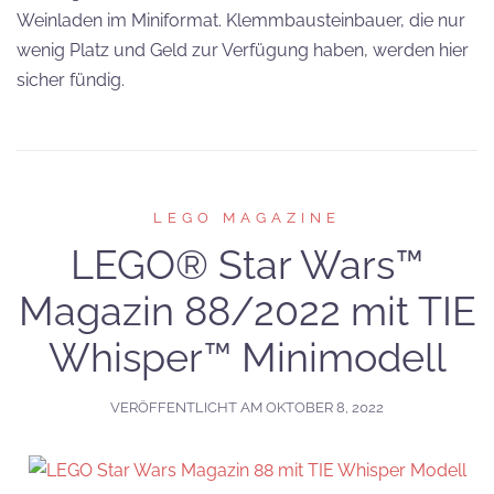
Weinladen im Miniformat. Klemmbausteinbauer, die nur
wenig Platz und Geld zur Verfügung haben, werden hier
sicher fündig.
LEGO MAGAZINE
LEGO® Star Wars™
Magazin 88/2022 mit TIE
Whisper™ Minimodell
VERÖFFENTLICHT AM
OKTOBER 8, 2022