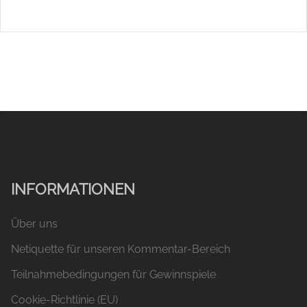
INFORMATIONEN
Über uns
Netiquette für unseren Kommentar-Bereich
Teilnahmebedingungen für Gewinnspiele
Cookie-Richtlinie (EU)