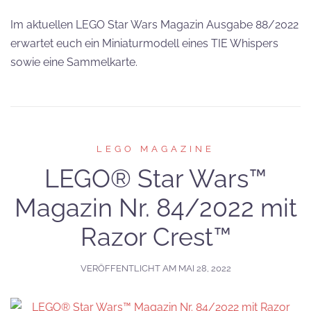
Im aktuellen LEGO Star Wars Magazin Ausgabe 88/2022
erwartet euch ein Miniaturmodell eines TIE Whispers
sowie eine Sammelkarte.
LEGO MAGAZINE
LEGO® Star Wars™
Magazin Nr. 84/2022 mit
Razor Crest™
VERÖFFENTLICHT AM
MAI 28, 2022