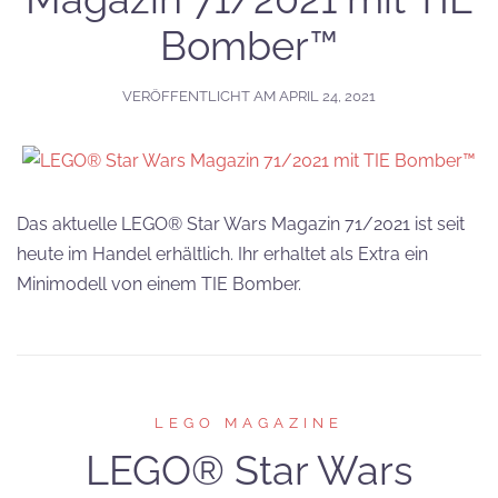
Bomber™
VERÖFFENTLICHT AM
APRIL 24, 2021
Das aktuelle LEGO® Star Wars Magazin 71/2021 ist seit
heute im Handel erhältlich. Ihr erhaltet als Extra ein
Minimodell von einem TIE Bomber.
LEGO MAGAZINE
LEGO® Star Wars