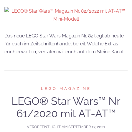
Das neue LEGO Star Wars Magazin Nr. 82 liegt ab heute
für euch im Zeitschriftenhandel bereit. Welche Extras
euch erwarten, verraten wir euch auf dem Steine Kanal.
LEGO MAGAZINE
LEGO® Star Wars™ Nr
61/2020 mit AT-AT™
VERÖFFENTLICHT AM
SEPTEMBER 17, 2021