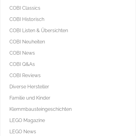
COBI Classics
COBI Historisch
COBI Listen & Übersichten
COBI Neuheiten
COBI News
COBI Q&As
COBI Reviews
Diverse Hersteller
Familie und Kinder
Klemmbausteingeschichten
LEGO Magazine
LEGO News