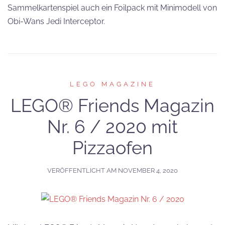
Sammelkartenspiel auch ein Foilpack mit Minimodell von
Obi-Wans Jedi Interceptor.
LEGO MAGAZINE
LEGO® Friends Magazin
Nr. 6 / 2020 mit
Pizzaofen
VERÖFFENTLICHT AM
NOVEMBER 4, 2020