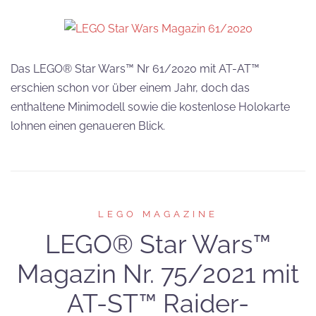
Das LEGO® Star Wars™ Nr 61/2020 mit AT-AT™
erschien schon vor über einem Jahr, doch das
enthaltene Minimodell sowie die kostenlose Holokarte
lohnen einen genaueren Blick.
LEGO MAGAZINE
LEGO® Star Wars™
Magazin Nr. 75/2021 mit
AT-ST™ Raider-