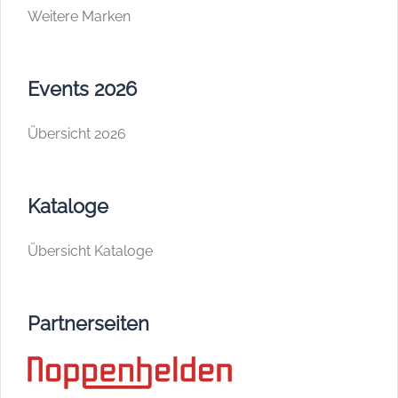
Weitere Marken
Events 2026
Übersicht 2026
Kataloge
Übersicht Kataloge
Partnerseiten