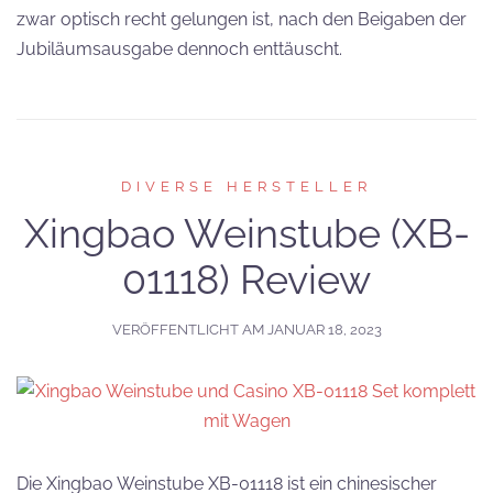
zwar optisch recht gelungen ist, nach den Beigaben der
Jubiläumsausgabe dennoch enttäuscht.
DIVERSE HERSTELLER
Xingbao Weinstube (XB-
01118) Review
VERÖFFENTLICHT AM
JANUAR 18, 2023
Die Xingbao Weinstube XB-01118 ist ein chinesischer