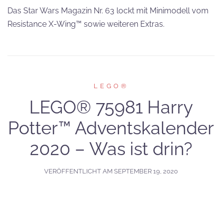
Das Star Wars Magazin Nr. 63 lockt mit Minimodell vom
Resistance X-Wing™ sowie weiteren Extras.
LEGO®
LEGO® 75981 Harry
Potter™ Adventskalender
2020 – Was ist drin?
VERÖFFENTLICHT AM
SEPTEMBER 19, 2020