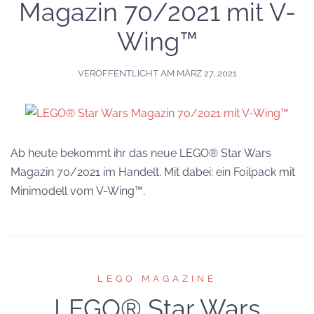
Magazin 70/2021 mit V-
Wing™
VERÖFFENTLICHT AM
MÄRZ 27, 2021
Ab heute bekommt ihr das neue LEGO® Star Wars
Magazin 70/2021 im Handelt. Mit dabei: ein Foilpack mit
Minimodell vom V-Wing™.
LEGO MAGAZINE
LEGO® Star Wars