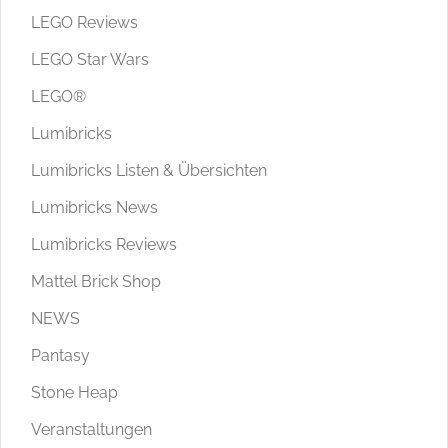
LEGO Reviews
LEGO Star Wars
LEGO®
Lumibricks
Lumibricks Listen & Übersichten
Lumibricks News
Lumibricks Reviews
Mattel Brick Shop
NEWS
Pantasy
Stone Heap
Veranstaltungen