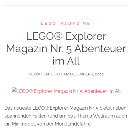
LEGO MAGAZINE
LEGO® Explorer
Magazin Nr. 5 Abenteuer
im All
VERÖFFENTLICHT AM
DEZEMBER 1, 2020
Das neueste LEGO® Explorer Magazin Nr. 5 bietet neben
spannenden Fakten rund um das Thema Weltraum auch
ein Minimodell von der Mondlandefähre.