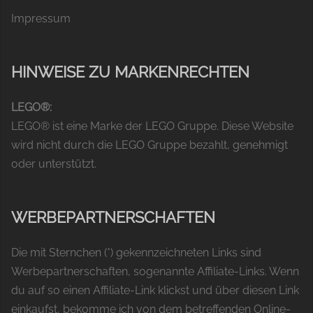
Impressum
HINWEISE ZU MARKENRECHTEN
LEGO®:
LEGO® ist eine Marke der LEGO Gruppe. Diese Website
wird nicht durch die LEGO Gruppe bezahlt, genehmigt
oder unterstützt.
WERBEPARTNERSCHAFTEN
Die mit Sternchen (*) gekennzeichneten Links sind
Werbepartnerschaften, sogenannte Affiliate-Links. Wenn
du auf so einen Affiliate-Link klickst und über diesen Link
einkaufst, bekomme ich von dem betreffenden Online-