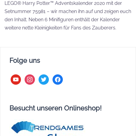
LEGO® Harry Potter™ Adventskalender 2020 mit der
Setnummer 75981 – wir machen ihn auf und zeigen euch
den Inhalt. Neben 6 Minifiguren enthält der Kalender
weitere nette Kleinigkeiten für Fans des Zauberers.
Folge uns
youtube
instagram
twitter
facebook
Besucht unseren Onlineshop!