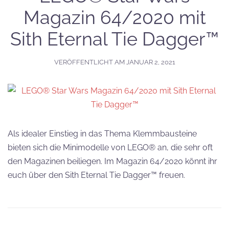
Magazin 64/2020 mit
Sith Eternal Tie Dagger™
VERÖFFENTLICHT AM
JANUAR 2, 2021
Als idealer Einstieg in das Thema Klemmbausteine
bieten sich die Minimodelle von LEGO® an, die sehr oft
den Magazinen beiliegen. Im Magazin 64/2020 könnt ihr
euch über den Sith Eternal Tie Dagger™ freuen.