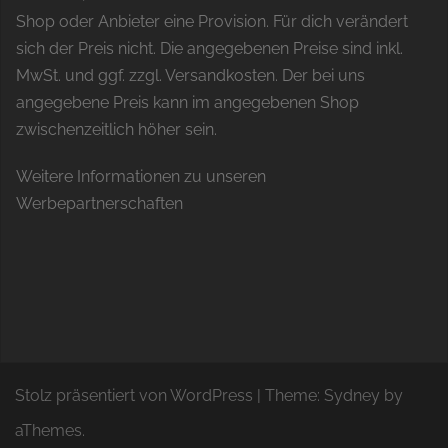
Shop oder Anbieter eine Provision. Für dich verändert
sich der Preis nicht. Die angegebenen Preise sind inkl.
MwSt. und ggf. zzgl. Versandkosten. Der bei uns
angegebene Preis kann im angegebenen Shop
zwischenzeitlich höher sein.
Weitere Informationen zu unseren
Werbepartnerschaften
Stolz präsentiert von WordPress
|
Theme:
Sydney
by
aThemes.