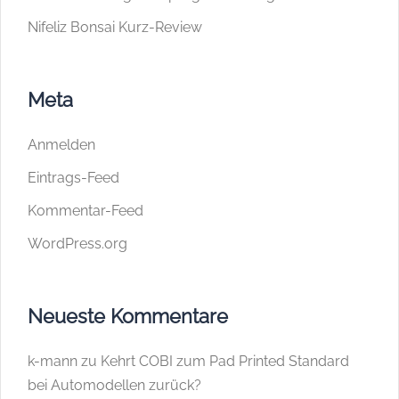
Nifeliz Bonsai Kurz-Review
Meta
Anmelden
Eintrags-Feed
Kommentar-Feed
WordPress.org
Neueste Kommentare
k-mann
zu
Kehrt COBI zum Pad Printed Standard
bei Automodellen zurück?