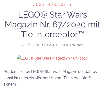
LEGO MAGAZINE
LEGO® Star Wars
Magazin Nr. 67/2020 mit
Tie Interceptor™
VERÖFFENTLICHT AM
DEZEMBER 29, 2020
Mit dem letzten LEGO® Star Wars Magazin des Jahres
könnt ihr euch ein Minimodell vom Tie Interceptor™
sichern.