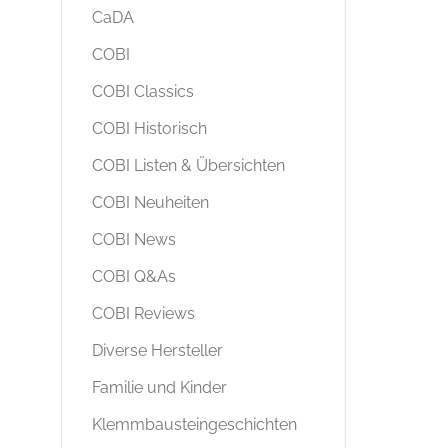
CaDA
COBI
COBI Classics
COBI Historisch
COBI Listen & Übersichten
COBI Neuheiten
COBI News
COBI Q&As
COBI Reviews
Diverse Hersteller
Familie und Kinder
Klemmbausteingeschichten