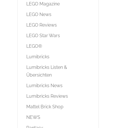
LEGO Magazine
LEGO News
LEGO Reviews
LEGO Star Wars
LEGO®
Lumibricks
Lumibricks Listen &
Übersichten
Lumibricks News
Lumibricks Reviews
Mattel Brick Shop
NEWS
Pantasy