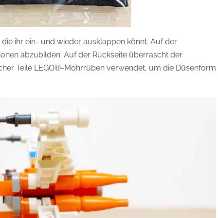
, die ihr ein- und wieder ausklappen könnt. Auf der
nonen abzubilden. Auf der Rückseite überrascht der
sischer Teile LEGO®-Mohrrüben verwendet, um die Düsenform