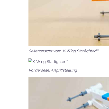
Seitenansicht vom X-Wing Starfighter™
Vorderseite: Angriffstellung