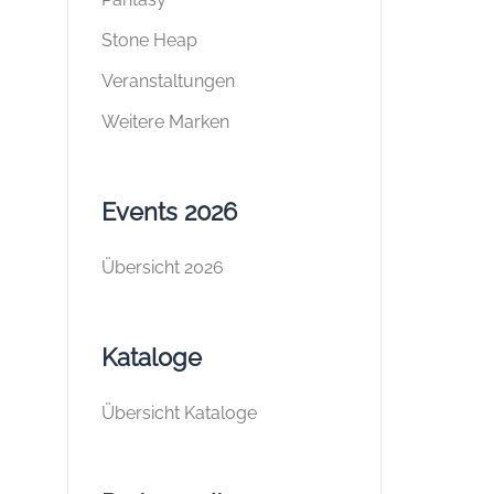
Stone Heap
Veranstaltungen
Weitere Marken
Events 2026
Übersicht 2026
Kataloge
Übersicht Kataloge