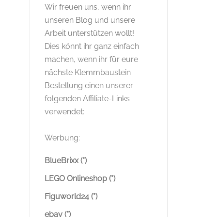
Wir freuen uns, wenn ihr
unseren Blog und unsere
Arbeit unterstützen wollt!
Dies könnt ihr ganz einfach
machen, wenn ihr für eure
nächste Klemmbaustein
Bestellung einen unserer
folgenden Affiliate-Links
verwendet:
Werbung:
BlueBrixx (*)
LEGO Onlineshop (*)
Figuworld24 (*)
ebay (*)