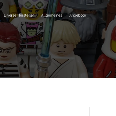
Diverse Hersteller
Allgemeines
Angebote