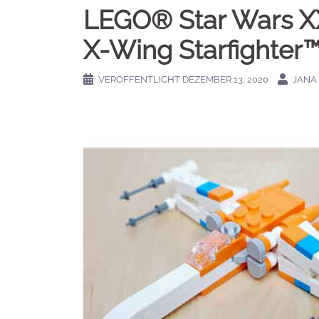
LEGO® Star Wars XX
X-Wing Starfighter
VERÖFFENTLICHT
DEZEMBER 13, 2020
JANA