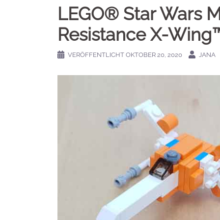
LEGO® Star Wars Ma
Resistance X-Wing
VERÖFFENTLICHT
OKTOBER 20, 2020
JANA