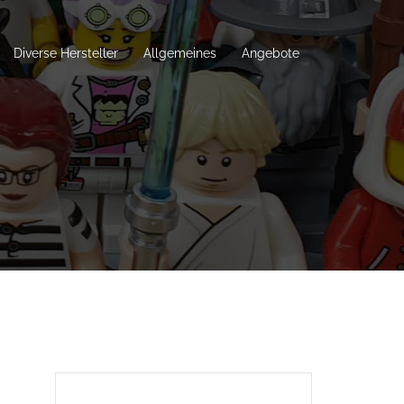
Diverse Hersteller
Allgemeines
Angebote