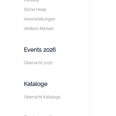
Stone Heap
Veranstaltungen
Weitere Marken
Events 2026
Übersicht 2026
Kataloge
Übersicht Kataloge