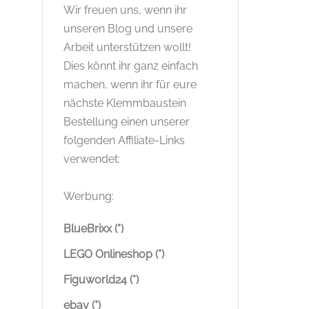
Wir freuen uns, wenn ihr
unseren Blog und unsere
Arbeit unterstützen wollt!
Dies könnt ihr ganz einfach
machen, wenn ihr für eure
nächste Klemmbaustein
Bestellung einen unserer
folgenden Affiliate-Links
verwendet:
Werbung:
BlueBrixx (*)
LEGO Onlineshop (*)
Figuworld24 (*)
ebay (*)