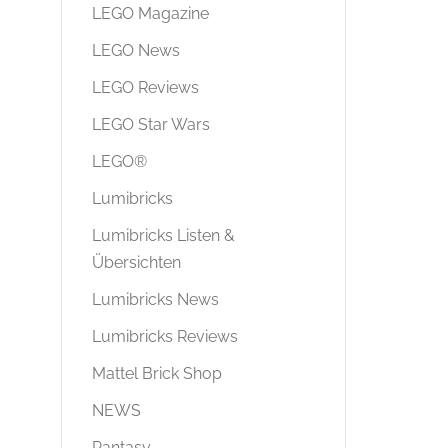
LEGO Magazine
LEGO News
LEGO Reviews
LEGO Star Wars
LEGO®
Lumibricks
Lumibricks Listen &
Übersichten
Lumibricks News
Lumibricks Reviews
Mattel Brick Shop
NEWS
Pantasy