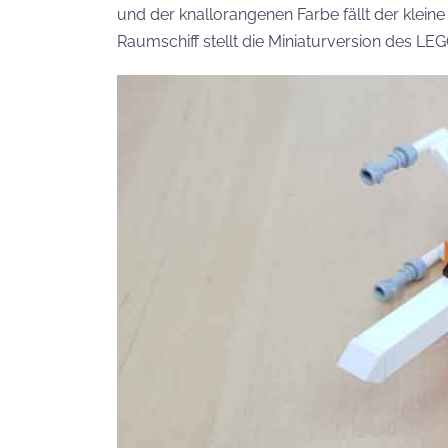
und der knallorangenen Farbe fällt der kleine
Raumschiff stellt die Miniaturversion des LE