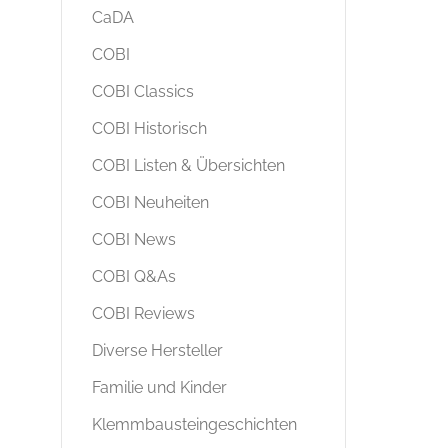
CaDA
COBI
COBI Classics
COBI Historisch
COBI Listen & Übersichten
COBI Neuheiten
COBI News
COBI Q&As
COBI Reviews
Diverse Hersteller
Familie und Kinder
Klemmbausteingeschichten