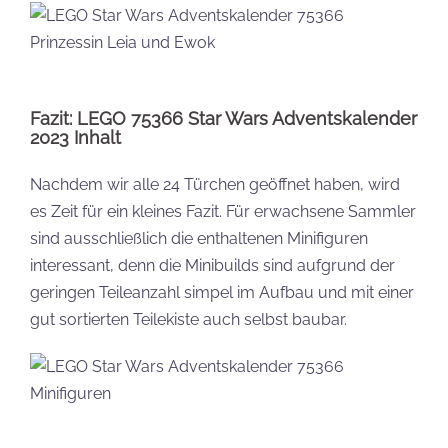
Fazit: LEGO 75366 Star Wars Adventskalender
2023 Inhalt
Nachdem wir alle 24 Türchen geöffnet haben, wird
es Zeit für ein kleines Fazit. Für erwachsene Sammler
sind ausschließlich die enthaltenen Minifiguren
interessant, denn die Minibuilds sind aufgrund der
geringen Teileanzahl simpel im Aufbau und mit einer
gut sortierten Teilekiste auch selbst baubar.