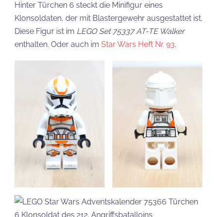
Hinter Türchen 6 steckt die Minifigur eines
Klonsoldaten, der mit Blastergewehr ausgestattet ist.
Diese Figur ist im
LEGO Set 75337 AT-TE Walker
enthalten. Oder auch im
Star Wars Heft Nr. 93
.