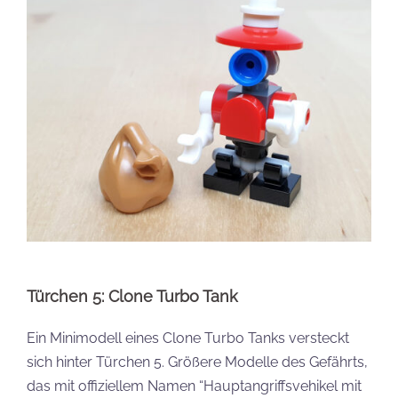
Türchen 5: Clone Turbo Tank
Ein Minimodell eines Clone Turbo Tanks versteckt
sich hinter Türchen 5. Größere Modelle des Gefährts,
das mit offiziellem Namen “Hauptangriffsvehikel mit