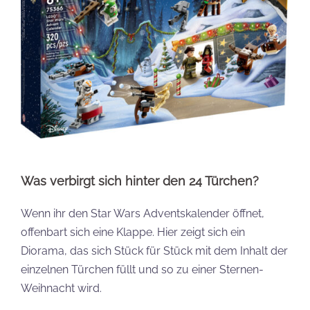
Was verbirgt sich hinter den 24 Türchen?
Wenn ihr den Star Wars Adventskalender öffnet,
offenbart sich eine Klappe. Hier zeigt sich ein
Diorama, das sich Stück für Stück mit dem Inhalt der
einzelnen Türchen füllt und so zu einer Sternen-
Weihnacht wird.