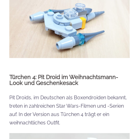
Türchen 4: Pit Droid im Weihnachtsmann-
Look und Geschenkesack
Pit Droids, im Deutschen als Boxendroiden bekannt,
treten in zahlreichen Star Wars-Filmen und -Serien
auf. In der Version aus Türchen 4 trägt er ein
weihnachtliches Outfit.