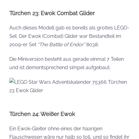
Türchen 23: Ewok Combat Glider
Auch dieses Modell gab es bereits als großes LEGO-
Set. Der Ewok (Combat) Glider war Bestandteil im
2009-er Set
“The Battle of Endor”
8038.
Die Miniversion besteht aus gerade einmal 7 Teilen
und ist dementsprechend simpel aufgebaut.
Türchen 24: Weißer Ewok
Ein Ewok-Gleiter ohne eines der haarigen
Flauschwesen wäre nur halb so toll, und so findet ihr