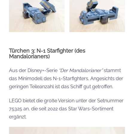
Türchen 3: N-1 Starfighter (des
Mandalorianers)
Aus der Disney+-Serie
“Der Mandalorianer”
stammt
das Minimodell des N-1-Starfighters. Angesichts der
geringen Teileanzahl ist das Schiff gut getroffen.
LEGO bietet die große Version unter der Setnummer
75325 an, die seit 2022 das Star Wars-Sortiment
ergänzt.