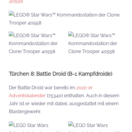
40558
.
Türchen 8: Battle Droid (B-1 Kampfdroide)
Der Battle Droid war bereits im
2022-er
Adventskalender
(75340) enthalten. Auch in diesem
Jahr ist er wieder mit dabei, ausgestattet mit einem
Blastergewehr.