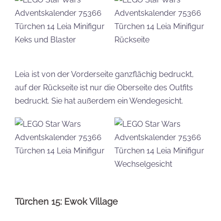
Leia ist von der Vorderseite ganzflächig bedruckt,
auf der Rückseite ist nur die Oberseite des Outfits
bedruckt. Sie hat außerdem ein Wendegesicht.
Türchen 15: Ewok Village