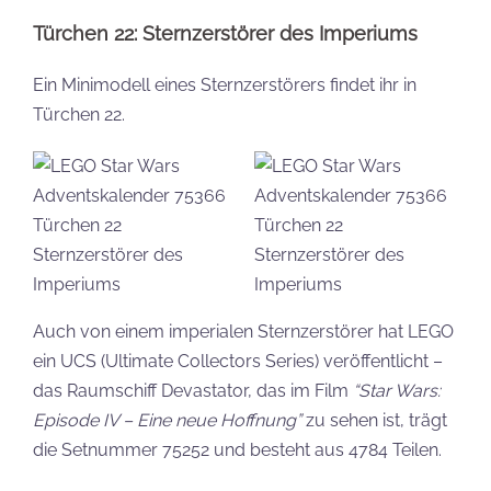
Türchen 22: Sternzerstörer des Imperiums
Ein Minimodell eines Sternzerstörers findet ihr in
Türchen 22.
Auch von einem imperialen Sternzerstörer hat LEGO
ein UCS (Ultimate Collectors Series) veröffentlicht –
das Raumschiff Devastator, das im Film
“Star Wars:
Episode IV – Eine neue Hoffnung”
zu sehen ist, trägt
die Setnummer 75252 und besteht aus 4784 Teilen.