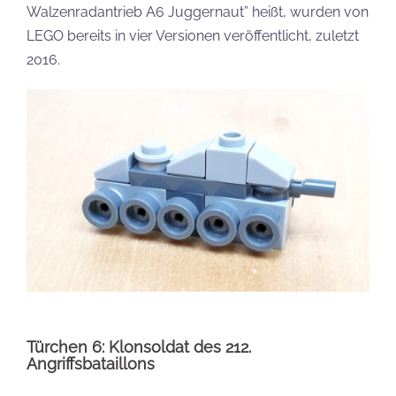
Walzenradantrieb A6 Juggernaut” heißt, wurden von
LEGO bereits in vier Versionen veröffentlicht, zuletzt
2016.
Türchen 6: Klonsoldat des 212.
Angriffsbataillons