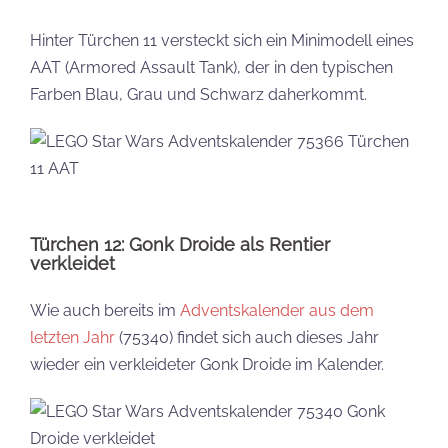
Hinter Türchen 11 versteckt sich ein Minimodell eines
AAT (Armored Assault Tank), der in den typischen
Farben Blau, Grau und Schwarz daherkommt.
Türchen 12: Gonk Droide als Rentier
verkleidet
Wie auch bereits im
Adventskalender aus dem
letzten Jahr
(75340) findet sich auch dieses Jahr
wieder ein verkleideter Gonk Droide im Kalender.