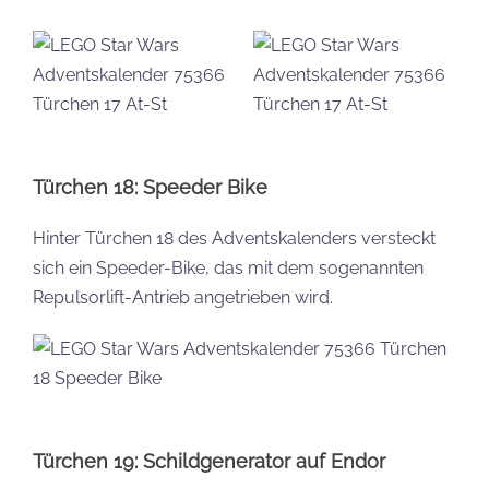
Türchen 18: Speeder Bike
Hinter Türchen 18 des Adventskalenders versteckt
sich ein Speeder-Bike, das mit dem sogenannten
Repulsorlift-Antrieb angetrieben wird.
Türchen 19: Schildgenerator auf Endor