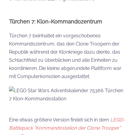
Türchen 7: Klon-Kommandozentrum
Türchen 7 beinhaltet ein vorgeschobenes
Kommandozentrum, das den Clone Troopern der
Republik während der Klonkriege dazu diente, das
Schlachtfeld zu überblicken und alle Einheiten zu
koordinieren. Die kleine abgerundete Plattform war
mit Computerkonsolen ausgestattet.
Eine etwas größere Version findet sich in dem
LEGO-
Battlepack “Kommandostation der Clone Trooper”