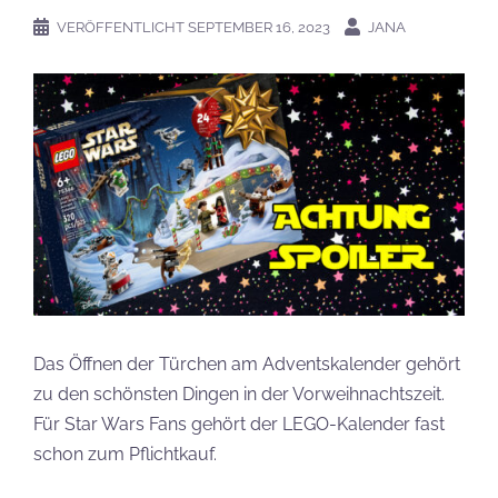
VERÖFFENTLICHT
SEPTEMBER 16, 2023
JANA
Das Öffnen der Türchen am Adventskalender gehört
zu den schönsten Dingen in der Vorweihnachtszeit.
Für Star Wars Fans gehört der LEGO-Kalender fast
schon zum Pflichtkauf.