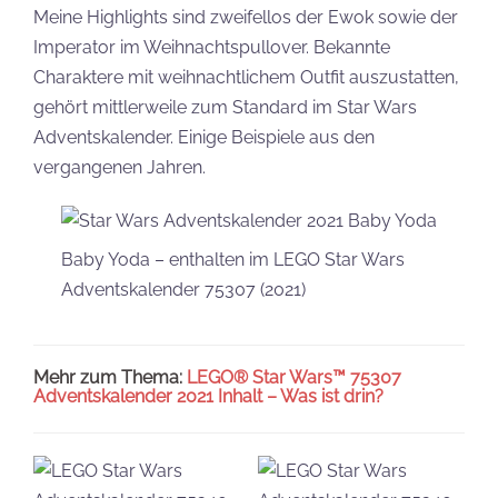
Meine Highlights sind zweifellos der Ewok sowie der
Imperator im Weihnachtspullover. Bekannte
Charaktere mit weihnachtlichem Outfit auszustatten,
gehört mittlerweile zum Standard im Star Wars
Adventskalender. Einige Beispiele aus den
vergangenen Jahren.
Baby Yoda – enthalten im LEGO Star Wars
Adventskalender 75307 (2021)
Mehr zum Thema:
LEGO® Star Wars™ 75307
Adventskalender 2021 Inhalt – Was ist drin?