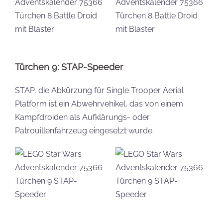
Türchen 9: STAP-Speeder
STAP, die Abkürzung für Single Trooper Aerial
Platform ist ein Abwehrvehikel, das von einem
Kampfdroiden als Aufklärungs- oder
Patrouillenfahrzeug eingesetzt wurde.