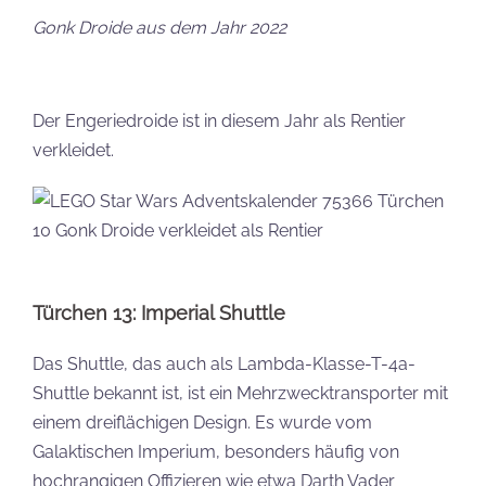
Gonk Droide aus dem Jahr 2022
Der Engeriedroide ist in diesem Jahr als Rentier
verkleidet.
Türchen 13: Imperial Shuttle
Das Shuttle, das auch als Lambda-Klasse-T-4a-
Shuttle bekannt ist, ist ein Mehrzwecktransporter mit
einem dreiflächigen Design. Es wurde vom
Galaktischen Imperium, besonders häufig von
hochrangigen Offizieren wie etwa Darth Vader