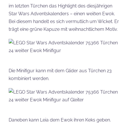
im letzten Türchen das Highlight des diesjährigen
Star Wars Adventskalenders – einen weißen Ewok.
Bei diesem handelt es sich vermutlich um Wicket. Er
trägt eine grüne Kapuze mit weihnachtlichem Motiv.
Die Minifigur kann mit dem Glider aus Türchen 23
kombiniert werden.
Daneben kann Leia dem Ewok ihren Keks geben.