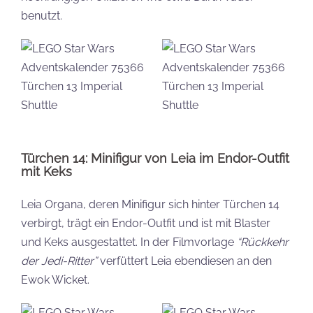
benutzt.
Türchen 14: Minifigur von Leia im Endor-Outfit
mit Keks
Leia Organa, deren Minifigur sich hinter Türchen 14
verbirgt, trägt ein Endor-Outfit und ist mit Blaster
und Keks ausgestattet. In der Filmvorlage
“Rückkehr
der Jedi-Ritter”
verfüttert Leia ebendiesen an den
Ewok Wicket.