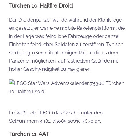
Türchen 10: Hailfire Droid
Der Droidenpanzer wurde während der Klonkriege
eingesetzt, er war eine mobile Raketenplattform, die
in der Lage war, feindliche Fahrzeuge oder ganze
Einheiten feindlicher Soldaten zu zerstören. Typisch
sind die großen reifenförmigen Räder, die es dem
Panzer ermöglichten, auf fast jedem Gelände mit
hoher Geschwindigkeit zu navigieren.
In Groß bietet LEGO das Gefährt unter den
Setnummern 4481, 75085 sowie 7670 an.
Türchen 11: AAT