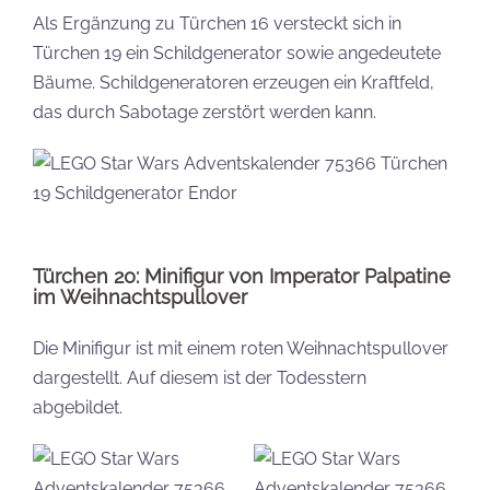
Als Ergänzung zu Türchen 16 versteckt sich in
Türchen 19 ein Schildgenerator sowie angedeutete
Bäume. Schildgeneratoren erzeugen ein Kraftfeld,
das durch Sabotage zerstört werden kann.
Türchen 20: Minifigur von Imperator Palpatine
im Weihnachtspullover
Die Minifigur ist mit einem roten Weihnachtspullover
dargestellt. Auf diesem ist der Todesstern
abgebildet.