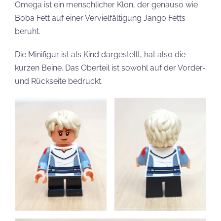
Omega ist ein menschlicher Klon, der genauso wie
Boba Fett auf einer Vervielfältigung Jango Fetts
beruht.
Die Minifigur ist als Kind dargestellt, hat also die
kurzen Beine. Das Oberteil ist sowohl auf der Vorder-
und Rückseite bedruckt.