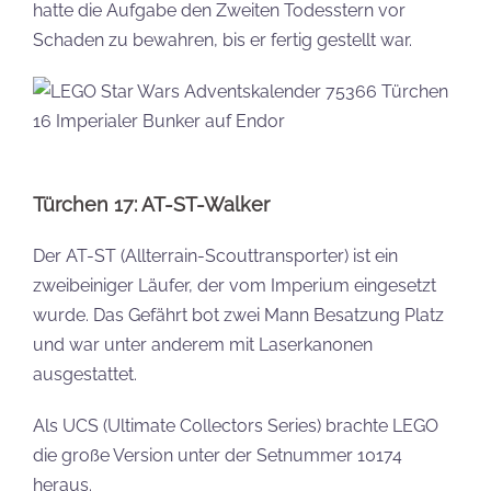
hatte die Aufgabe den Zweiten Todesstern vor
Schaden zu bewahren, bis er fertig gestellt war.
Türchen 17: AT-ST-Walker
Der AT-ST (Allterrain-Scouttransporter) ist ein
zweibeiniger Läufer, der vom Imperium eingesetzt
wurde. Das Gefährt bot zwei Mann Besatzung Platz
und war unter anderem mit Laserkanonen
ausgestattet.
Als UCS (Ultimate Collectors Series) brachte LEGO
die große Version unter der Setnummer 10174
heraus.