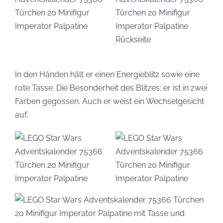
In den Händen hält er einen Energieblitz sowie eine
rote Tasse. Die Besonderheit des Blitzes; er ist in zwei
Farben gegossen. Auch er weist ein Wechselgesicht
auf.