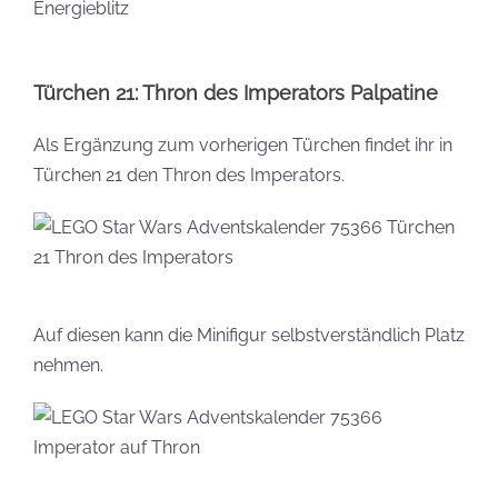
Türchen 21: Thron des Imperators Palpatine
Als Ergänzung zum vorherigen Türchen findet ihr in
Türchen 21 den Thron des Imperators.
Auf diesen kann die Minifigur selbstverständlich Platz
nehmen.