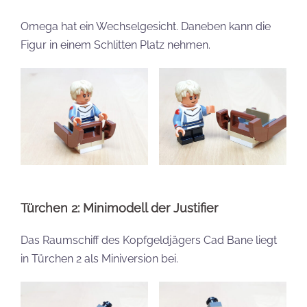
Omega hat ein Wechselgesicht. Daneben kann die
Figur in einem Schlitten Platz nehmen.
Türchen 2: Minimodell der Justifier
Das Raumschiff des Kopfgeldjägers Cad Bane liegt
in Türchen 2 als Miniversion bei.