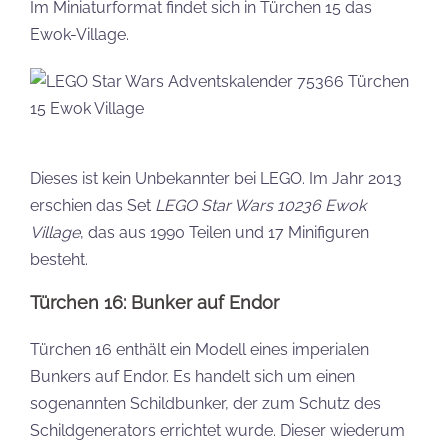
Im Miniaturformat findet sich in Türchen 15 das
Ewok-Village.
Dieses ist kein Unbekannter bei LEGO. Im Jahr 2013
erschien das Set
LEGO Star Wars 10236 Ewok
Village
, das aus 1990 Teilen und 17 Minifiguren
besteht.
Türchen 16: Bunker auf Endor
Türchen 16 enthält ein Modell eines imperialen
Bunkers auf Endor. Es handelt sich um einen
sogenannten Schildbunker, der zum Schutz des
Schildgenerators errichtet wurde. Dieser wiederum