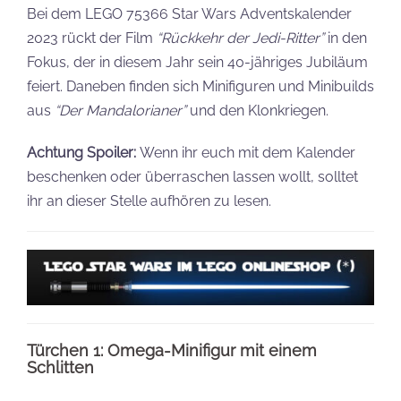
Bei dem LEGO 75366 Star Wars Adventskalender
2023 rückt der Film
“Rückkehr der Jedi-Ritter”
in den
Fokus, der in diesem Jahr sein 40-jähriges Jubiläum
feiert. Daneben finden sich Minifiguren und Minibuilds
aus
“Der Mandalorianer”
und den Klonkriegen.
Achtung Spoiler:
Wenn ihr euch mit dem Kalender
beschenken oder überraschen lassen wollt, solltet
ihr an dieser Stelle aufhören zu lesen.
Türchen 1: Omega-Minifigur mit einem
Schlitten