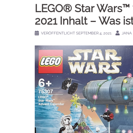
LEGO® Star Wars™ 
2021 Inhalt – Was ist
VERÖFFENTLICHT
SEPTEMBER 4, 2021
JANA