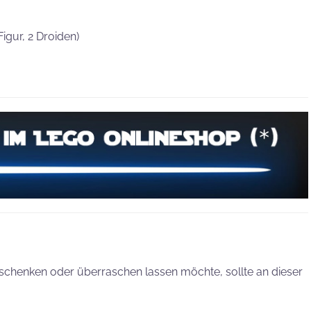
Figur, 2 Droiden)
schenken oder überraschen lassen möchte, sollte an dieser