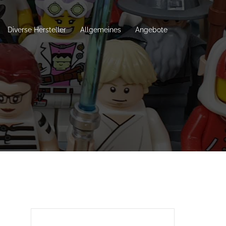
Diverse Hersteller
Allgemeines
Angebote