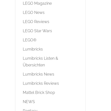
LEGO Magazine
LEGO News
LEGO Reviews
LEGO Star Wars
LEGO®
Lumibricks
Lumibricks Listen &
Übersichten
Lumibricks News
Lumibricks Reviews
Mattel Brick Shop
NEWS
Pantasy