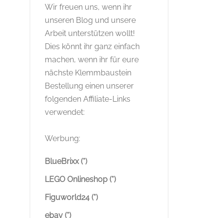
Wir freuen uns, wenn ihr
unseren Blog und unsere
Arbeit unterstützen wollt!
Dies könnt ihr ganz einfach
machen, wenn ihr für eure
nächste Klemmbaustein
Bestellung einen unserer
folgenden Affiliate-Links
verwendet:
Werbung:
BlueBrixx (*)
LEGO Onlineshop (*)
Figuworld24 (*)
ebay (*)