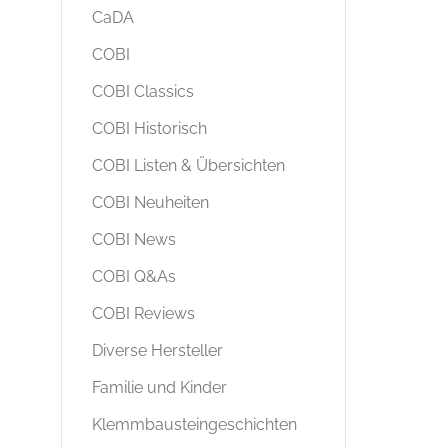
CaDA
COBI
COBI Classics
COBI Historisch
COBI Listen & Übersichten
COBI Neuheiten
COBI News
COBI Q&As
COBI Reviews
Diverse Hersteller
Familie und Kinder
Klemmbausteingeschichten