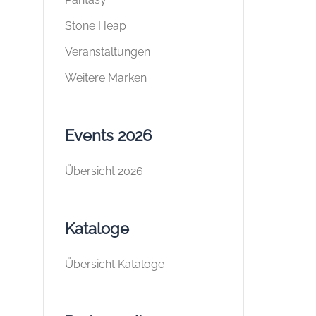
Stone Heap
Veranstaltungen
Weitere Marken
Events 2026
Übersicht 2026
Kataloge
Übersicht Kataloge