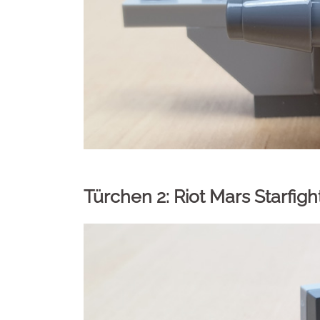
Türchen 2: Riot Mars Starfigh