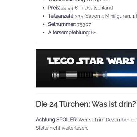
Preis:
29,99 € in Deutschland
Teileanzahl
: 335 (davon 4 Minifiguren, 1 
Setnummer
: 75307
Altersempfehlung:
6+
Die 24 Türchen: Was ist drin?
Achtung SPOILER
! Wer sich im Dezember be
Stelle nicht weiterlesen.