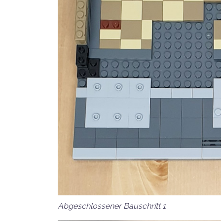
Abgeschlossener Bauschritt 1