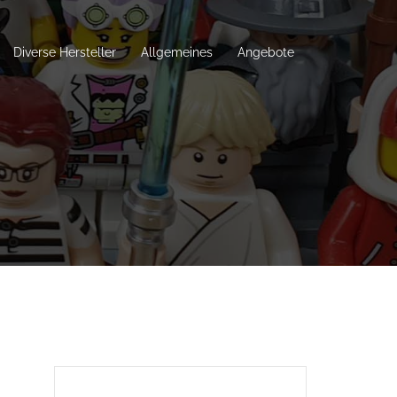
Diverse Hersteller
Allgemeines
Angebote