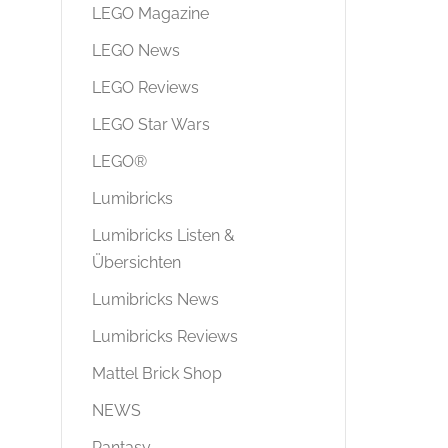
LEGO Magazine
LEGO News
LEGO Reviews
LEGO Star Wars
LEGO®
Lumibricks
Lumibricks Listen &
Übersichten
Lumibricks News
Lumibricks Reviews
Mattel Brick Shop
NEWS
Pantasy