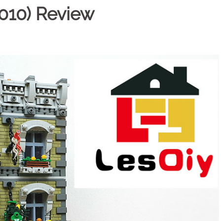
010) Review