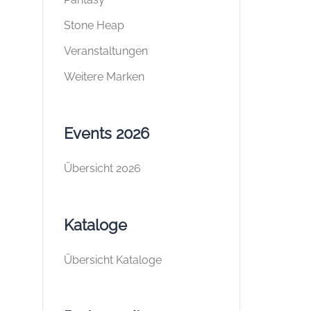
Stone Heap
Veranstaltungen
Weitere Marken
Events 2026
Übersicht 2026
Kataloge
Übersicht Kataloge