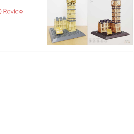
1) Review