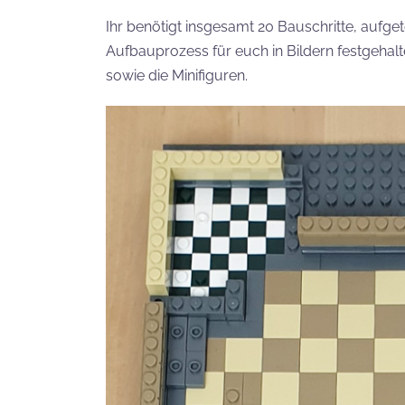
Ihr benötigt insgesamt 20 Bauschritte, aufget
Aufbauprozess für euch in Bildern festgehalt
sowie die Minifiguren.