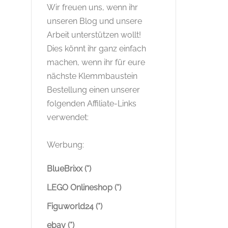
Wir freuen uns, wenn ihr
unseren Blog und unsere
Arbeit unterstützen wollt!
Dies könnt ihr ganz einfach
machen, wenn ihr für eure
nächste Klemmbaustein
Bestellung einen unserer
folgenden Affiliate-Links
verwendet:
Werbung:
BlueBrixx (*)
LEGO Onlineshop (*)
Figuworld24 (*)
ebay (*)