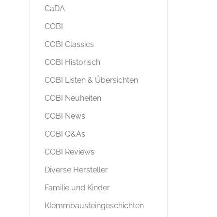
CaDA
COBI
COBI Classics
COBI Historisch
COBI Listen & Übersichten
COBI Neuheiten
COBI News
COBI Q&As
COBI Reviews
Diverse Hersteller
Familie und Kinder
Klemmbausteingeschichten