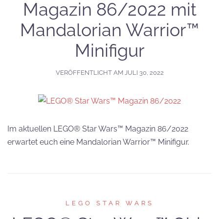
Magazin 86/2022 mit
Mandalorian Warrior™
Minifigur
VERÖFFENTLICHT AM
JULI 30, 2022
Im aktuellen LEGO® Star Wars™ Magazin 86/2022
erwartet euch eine Mandalorian Warrior™ Minifigur.
LEGO STAR WARS