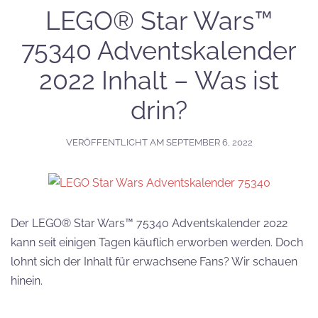
LEGO® Star Wars™
75340 Adventskalender
2022 Inhalt – Was ist
drin?
VERÖFFENTLICHT AM
SEPTEMBER 6, 2022
Der LEGO® Star Wars™ 75340 Adventskalender 2022
kann seit einigen Tagen käuflich erworben werden. Doch
lohnt sich der Inhalt für erwachsene Fans? Wir schauen
hinein.