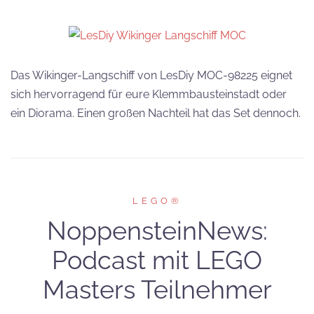
Das Wikinger-Langschiff von LesDiy MOC-98225 eignet
sich hervorragend für eure Klemmbausteinstadt oder
ein Diorama. Einen großen Nachteil hat das Set dennoch.
LEGO®
NoppensteinNews:
Podcast mit LEGO
Masters Teilnehmer