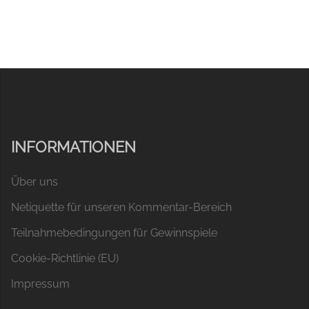
INFORMATIONEN
Über uns
Netiquette für unseren Kommentar-Bereich
Teilnahmebedingungen für Gewinnspiele
Cookie-Richtlinie (EU)
Impressum