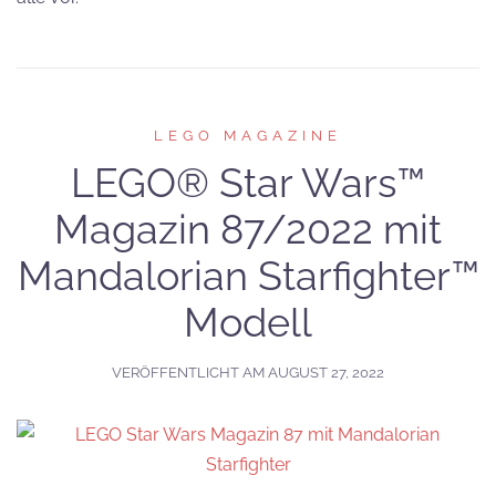
LEGO MAGAZINE
LEGO® Star Wars™
Magazin 87/2022 mit
Mandalorian Starfighter™
Modell
VERÖFFENTLICHT AM
AUGUST 27, 2022