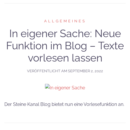
ALLGEMEINES
In eigener Sache: Neue
Funktion im Blog – Texte
vorlesen lassen
VERÖFFENTLICHT AM
SEPTEMBER 2, 2022
Der Steine Kanal Blog bietet nun eine Vorlesefunktion an.