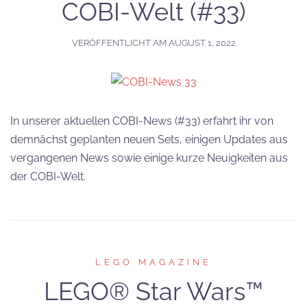
COBI-Welt (#33)
VERÖFFENTLICHT AM
AUGUST 1, 2022
In unserer aktuellen COBI-News (#33) erfahrt ihr von
demnächst geplanten neuen Sets, einigen Updates aus
vergangenen News sowie einige kurze Neuigkeiten aus
der COBI-Welt.
LEGO MAGAZINE
LEGO® Star Wars™