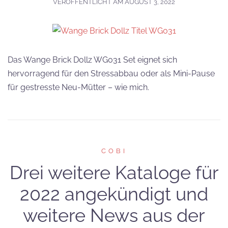
VERÖFFENTLICHT AM
AUGUST 3, 2022
Das Wange Brick Dollz WG031 Set eignet sich
hervorragend für den Stressabbau oder als Mini-Pause
für gestresste Neu-Mütter – wie mich.
COBI
Drei weitere Kataloge für
2022 angekündigt und
weitere News aus der