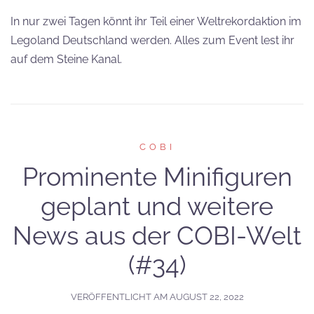
In nur zwei Tagen könnt ihr Teil einer Weltrekordaktion im
Legoland Deutschland werden. Alles zum Event lest ihr
auf dem Steine Kanal.
COBI
Prominente Minifiguren
geplant und weitere
News aus der COBI-Welt
(#34)
VERÖFFENTLICHT AM
AUGUST 22, 2022