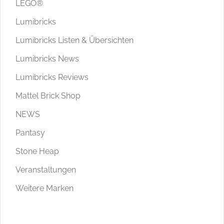
LEGO®
Lumibricks
Lumibricks Listen & Übersichten
Lumibricks News
Lumibricks Reviews
Mattel Brick Shop
NEWS
Pantasy
Stone Heap
Veranstaltungen
Weitere Marken