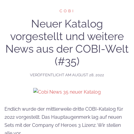
COBI
Neuer Katalog
vorgestellt und weitere
News aus der COBI-Welt
(#35)
VERÖFFENTLICHT AM
AUGUST 28, 2022
Endlich wurde der mittlerweile dritte COBI-Katalog für
2022 vorgestellt. Das Hauptaugenmerk lag auf neuen
Sets mit der Company of Heroes 3 Lizenz. Wir stellen
alle vor.