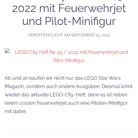
2022 mit Feuerwehrjet
und Pilot-Minifigur
VERÖFFENTLICHT AM
SEPTEMBER 15, 2022
Ab und an kaufen wir nicht nur das LEGO Star Wars
Magazin, sondern auch andere Ausgaben. Diesmal lohnt
wieder das aktuelle LEGO-City-Heft, denn es ist neben
einem coolen Feuerwehrjet auch eine Piloten-Minifigur
mit dabei.