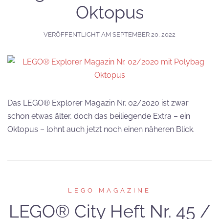
Oktopus
VERÖFFENTLICHT AM
SEPTEMBER 20, 2022
Das LEGO® Explorer Magazin Nr. 02/2020 ist zwar
schon etwas älter, doch das beiliegende Extra – ein
Oktopus – lohnt auch jetzt noch einen näheren Blick.
LEGO MAGAZINE
LEGO® City Heft Nr. 45 /