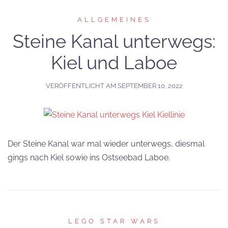
ALLGEMEINES
Steine Kanal unterwegs:
Kiel und Laboe
VERÖFFENTLICHT AM
SEPTEMBER 10, 2022
Der Steine Kanal war mal wieder unterwegs, diesmal
gings nach Kiel sowie ins Ostseebad Laboe.
LEGO STAR WARS