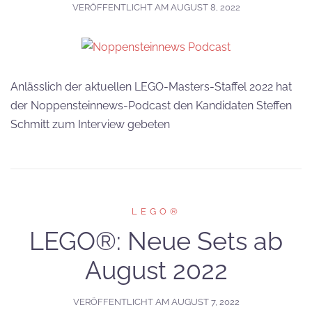
VERÖFFENTLICHT AM
AUGUST 8, 2022
Anlässlich der aktuellen LEGO-Masters-Staffel 2022 hat
der Noppensteinnews-Podcast den Kandidaten Steffen
Schmitt zum Interview gebeten
LEGO®
LEGO®: Neue Sets ab
August 2022
VERÖFFENTLICHT AM
AUGUST 7, 2022