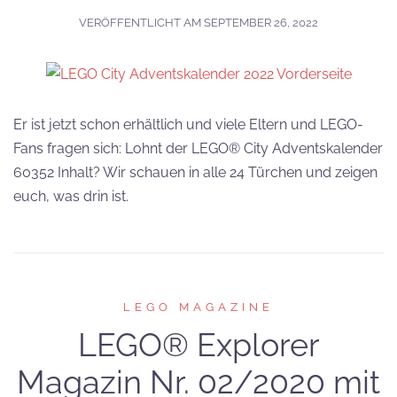
VERÖFFENTLICHT AM
SEPTEMBER 26, 2022
Er ist jetzt schon erhältlich und viele Eltern und LEGO-
Fans fragen sich: Lohnt der LEGO® City Adventskalender
60352 Inhalt? Wir schauen in alle 24 Türchen und zeigen
euch, was drin ist.
LEGO MAGAZINE
LEGO® Explorer
Magazin Nr. 02/2020 mit