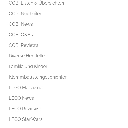
COBI Listen & Übersichten
COBI Neuheiten
COBI News
COBI Q&As
COBI Reviews
Diverse Hersteller
Familie und Kinder
Klemmbausteingeschichten
LEGO Magazine
LEGO News
LEGO Reviews
LEGO Star Wars