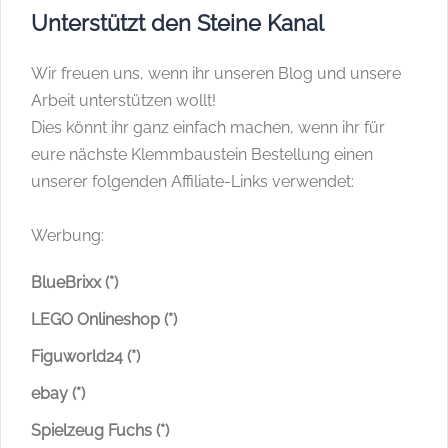
Unterstützt den Steine Kanal
Wir freuen uns, wenn ihr unseren Blog und unsere
Arbeit unterstützen wollt!
Dies könnt ihr ganz einfach machen, wenn ihr für
eure nächste Klemmbaustein Bestellung einen
unserer folgenden Affiliate-Links verwendet:
Werbung:
BlueBrixx (*)
LEGO Onlineshop (*)
Figuworld24 (*)
ebay (*)
Spielzeug Fuchs (*)