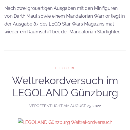
Nach zwei großartigen Ausgaben mit den Minifiguren
von Darth Maul sowie einem Mandalorian Warrior liegt in
der Ausgabe 87 des LEGO Star Wars Magazins mal
wieder ein Raumschiff bei, der Mandalorian Starfighter.
LEGO®
Weltrekordversuch im
LEGOLAND Günzburg
VERÖFFENTLICHT AM
AUGUST 25, 2022