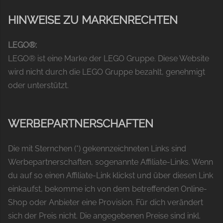
HINWEISE ZU MARKENRECHTEN
LEGO®:
LEGO® ist eine Marke der LEGO Gruppe. Diese Website
wird nicht durch die LEGO Gruppe bezahlt, genehmigt
oder unterstützt.
WERBEPARTNERSCHAFTEN
Die mit Sternchen (*) gekennzeichneten Links sind
Werbepartnerschaften, sogenannte Affiliate-Links. Wenn
du auf so einen Affiliate-Link klickst und über diesen Link
einkaufst, bekomme ich von dem betreffenden Online-
Shop oder Anbieter eine Provision. Für dich verändert
sich der Preis nicht. Die angegebenen Preise sind inkl.