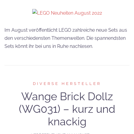
Im August veröffentlicht LEGO zahlreiche neue Sets aus
den verschiedensten Themenwelten. Die spannendsten
Sets könnt ihr bei uns in Ruhe nachlesen.
DIVERSE HERSTELLER
Wange Brick Dollz
(WG031) – kurz und
knackig