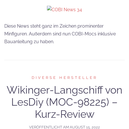
Diese News steht ganz im Zeichen prominenter
Minfiguren. Außerdem sind nun COBI-Mocs inklusive
Bauanleitung zu haben.
DIVERSE HERSTELLER
Wikinger-Langschiff von
LesDiy (MOC-98225) –
Kurz-Review
VERÖFFENTLICHT AM
AUGUST 15, 2022