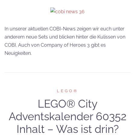
In unserer aktuellen COBI-News zeigen wir euch unter
anderem neue Sets und blicken hinter die Kulissen von
COBI. Auch von Company of Heroes 3 gibt es
Neuigkeiten.
LEGO®
LEGO® City
Adventskalender 60352
Inhalt – Was ist drin?